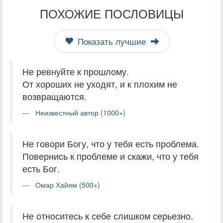
ПОХОЖИЕ ПОСЛОВИЦЫ
Показать лучшие
Не ревнуйте к прошлому.
От хороших не уходят, и к плохим не
возвращаются.
Неизвестный автор (1000+)
Не говори Богу, что у тебя есть проблема.
Повернись к проблеме и скажи, что у тебя
есть Бог.
Омар Хайям (500+)
Не относитесь к себе слишком серьезно.