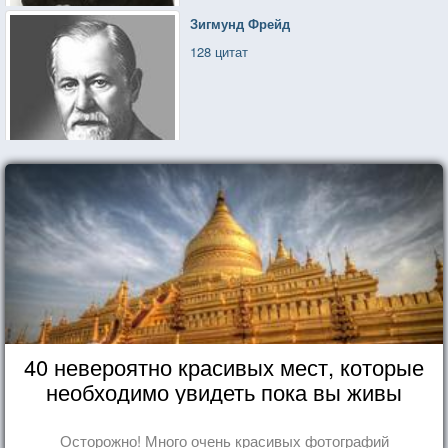
Зигмунд Фрейд
128 цитат
40 невероятно красивых мест, которые
необходимо увидеть пока вы живы
Осторожно! Много очень красивых фотографий