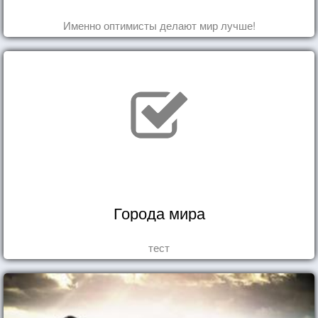
Именно оптимисты делают мир лучше!
Города мира
тест