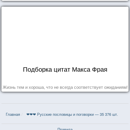
Подборка цитат Макса Фрая
Жизнь тем и хороша, что не всегда соответствует ожиданиям!
Главная
❤❤❤ Русские пословицы и поговорки — 35 376 шт.
Правила