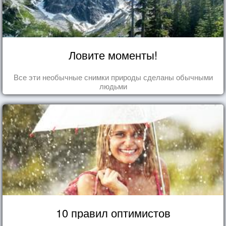
Ловите моменты!
Все эти необычные снимки природы сделаны обычными
людьми
10 правил оптимистов