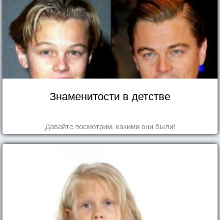
Знаменитости в детстве
Давайте посмотрим, какими они были!