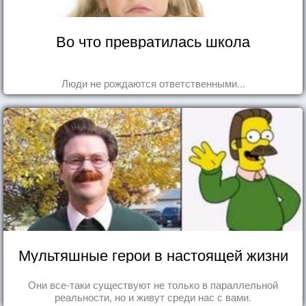
Во что превратилась школа
Люди не рождаются ответственными...
Мультяшные герои в настоящей жизни
Они все-таки существуют не только в параллельной
реальности, но и живут среди нас с вами.