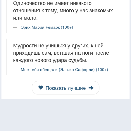
Одиночество не имеет никакого
отношения к тому, много у нас знакомых
или мало.
Эрих Мария Ремарк (100+)
Мудрости не учишься у других, к ней
приходишь сам, вставая на ноги после
каждого нового удара судьбы.
Мне тебя обещали (Эльчин Сафарли) (100+)
Показать лучшие