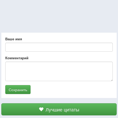
Ваше имя
Комментарий
Сохранить
Лучшие цитаты