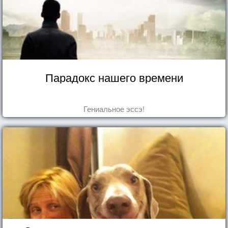
Парадокс нашего времени
Гениальное эссэ!