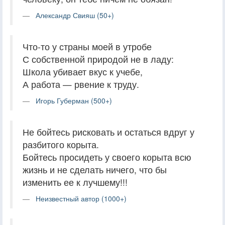
Александр Свияш (50+)
Что-то у страны моей в утробе
С собственной природой не в ладу:
Школа убивает вкус к учебе,
А работа — рвение к труду.
Игорь Губерман (500+)
Не бойтесь рисковать и остаться вдруг у
разбитого корыта.
Бойтесь просидеть у своего корыта всю
жизнь и не сделать ничего, что бы
изменить ее к лучшему!!!
Неизвестный автор (1000+)