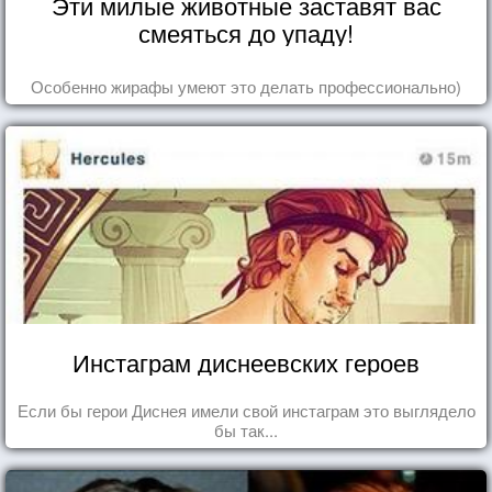
Эти милые животные заставят вас
смеяться до упаду!
Особенно жирафы умеют это делать профессионально)
Инстаграм диснеевских героев
Если бы герои Диснея имели свой инстаграм это выглядело
бы так...