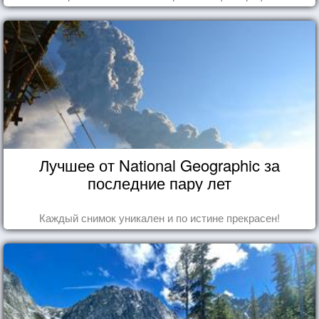
Лучшее от National Geographic за
последние пару лет
Каждый снимок уникален и по истине прекрасен!