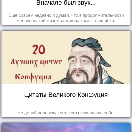
Вначале был звук...
Еще совсем недавно я думал, что в продолжительности
человеческой жизни заложена какая-то ошибка.
Цитаты Великого Конфуция
Не делай человеку того, чего не желаешь себе.