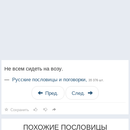
Не всем сидеть на возу.
—
Русские пословицы и поговорки,
35 376 шт.
Пред.
След.
Сохранить
ПОХОЖИЕ ПОСЛОВИЦЫ