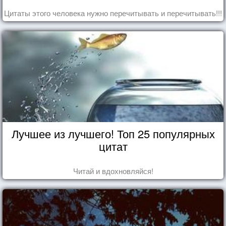
Цитаты этого человека нужно перечитывать и перечитывать!!!
Лучшее из лучшего! Топ 25 популярных
цитат
Читай и вдохновляйся!