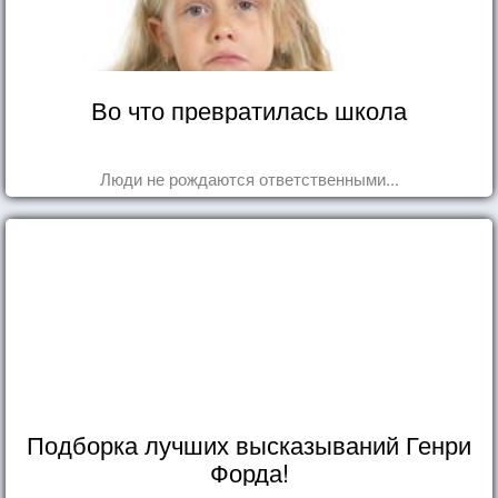
Во что превратилась школа
Люди не рождаются ответственными...
Подборка лучших высказываний Генри
Форда!