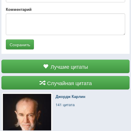
Комментарий
Сохранить
Лучшие цитаты
Случайная цитата
Джордж Карлин
141 цитата