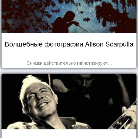
Волшебные фотографии Alison Scarpulla
Снимки действительно гипнотизируют...