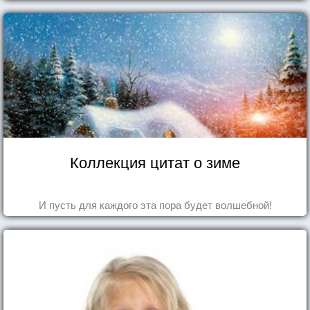
Коллекция цитат о зиме
И пусть для каждого эта пора будет волшебной!