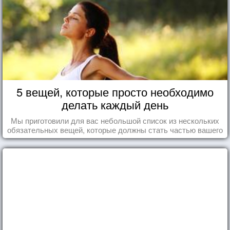
5 вещей, которые просто необходимо
делать каждый день
Мы приготовили для вас небольшой список из нескольких
обязательных вещей, которые должны стать частью вашего
дня.