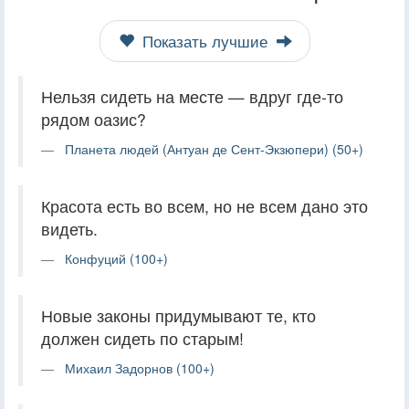
Показать лучшие
Нельзя сидеть на месте — вдруг где-то
рядом оазис?
Планета людей (Антуан де Сент-Экзюпери) (50+)
Красота есть во всем, но не всем дано это
видеть.
Конфуций (100+)
Новые законы придумывают те, кто
должен сидеть по старым!
Михаил Задорнов (100+)