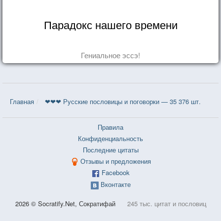
Парадокс нашего времени
Гениальное эссэ!
Главная
❤❤❤ Русские пословицы и поговорки — 35 376 шт.
Правила
Конфиденциальность
Последние цитаты
Отзывы и предложения
Facebook
Вконтакте
2026 © Socratify.Net, Сократифай
245 тыс. цитат и пословиц