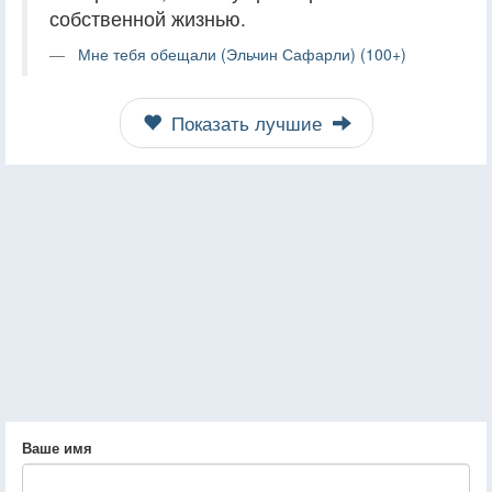
собственной жизнью.
Мне тебя обещали (Эльчин Сафарли) (100+)
Показать лучшие
Ваше имя