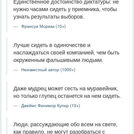
Единственное достоинство диктатуры: не
нужно часами сидеть у приемника, чтобы
узнать результаты выборов.
Франсуа Мориак (10+)
Лучше сидеть в одиночестве и
наслаждаться своей компанией, чем быть
окруженным фальшивыми людьми.
Неизвестный автор (1000+)
Даже мудрец может сесть на муравейник,
но только глупец останется на нем сидеть.
Джеймс Фенимор Купер (10+)
Люди, рассуждающие обо всем на свете,
как правило, не могут разобраться с