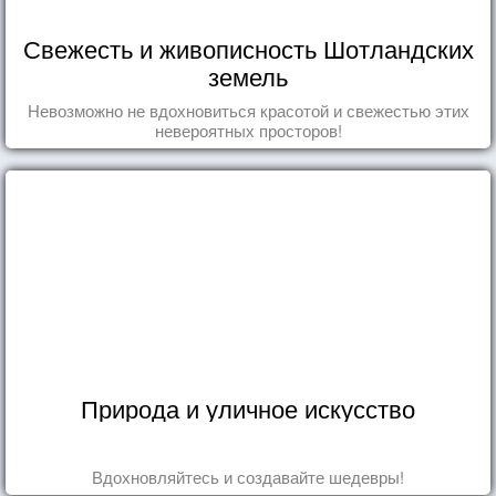
Свежесть и живописность Шотландских
земель
Невозможно не вдохновиться красотой и свежестью этих
невероятных просторов!
Природа и уличное искусство
Вдохновляйтесь и создавайте шедевры!