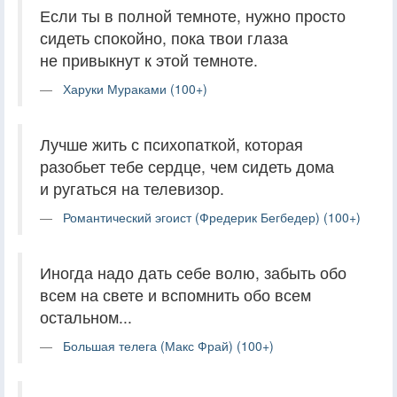
Если ты в полной темноте, нужно просто
сидеть спокойно, пока твои глаза
не привыкнут к этой темноте.
Харуки Мураками (100+)
Лучше жить с психопаткой, которая
разобьет тебе сердце, чем сидеть дома
и ругаться на телевизор.
Романтический эгоист (Фредерик Бегбедер) (100+)
Иногда надо дать себе волю, забыть обо
всем на свете и вспомнить обо всем
остальном...
Большая телега (Макс Фрай) (100+)