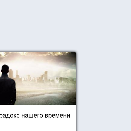
радокс нашего времени