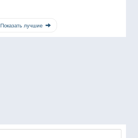
Показать лучшие