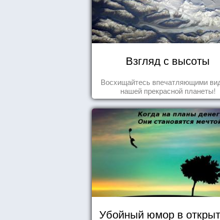
Взгляд с высоты
Восхищайтесь впечатляющими ви
нашей прекрасной планеты!
Убойный юмор в открыт