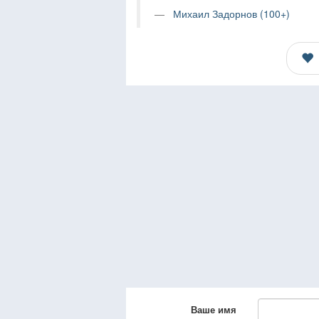
Михаил Задорнов (100+)
Ваше имя