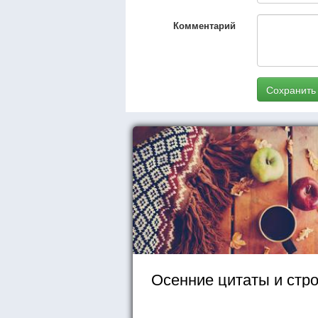
Комментарий
Сохранить
Осенние цитаты и стр