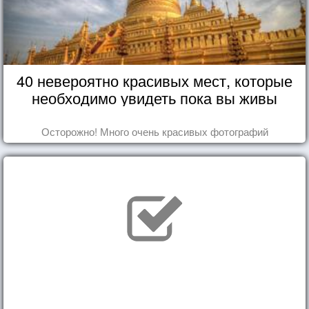
40 невероятно красивых мест, которые
необходимо увидеть пока вы живы
Осторожно! Много очень красивых фотографий