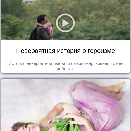
Невероятная история о героизме
История невероятной любви и самопожертвования ради
ребенка.