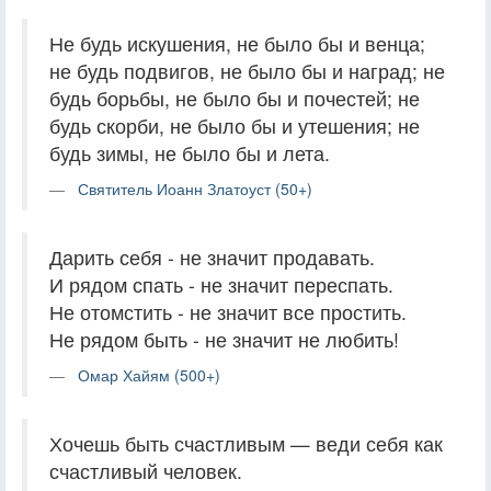
Не будь искушения, не было бы и венца;
не будь подвигов, не было бы и наград; не
будь борьбы, не было бы и почестей; не
будь скорби, не было бы и утешения; не
будь зимы, не было бы и лета.
Святитель Иоанн Златоуст (50+)
Дарить себя - не значит продавать.
И рядом спать - не значит переспать.
Не отомстить - не значит все простить.
Не рядом быть - не значит не любить!
Омар Хайям (500+)
Хочешь быть счастливым — веди себя как
счастливый человек.