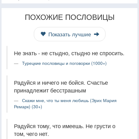
ПОХОЖИЕ ПОСЛОВИЦЫ
Показать лучшие
Не знать - не стыдно, стыдно не спросить.
Турецкие пословицы и поговорки (1000+)
Радуйся и ничего не бойся. Счастье
принадлежит бесстрашным
Скажи мне, что ты меня любишь (Эрих Мария
Ремарк) (30+)
Радуйся тому, что имеешь. Не грусти о
том, чего нет.