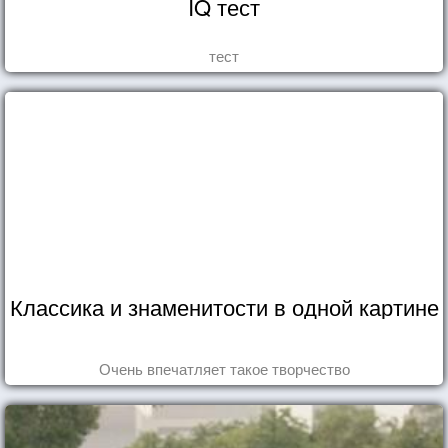
IQ тест
тест
Классика и знаменитости в одной картине
Очень впечатляет такое творчество