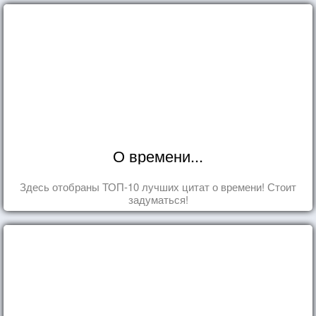
О времени...
Здесь отобраны ТОП-10 лучших цитат о времени! Стоит
задуматься!