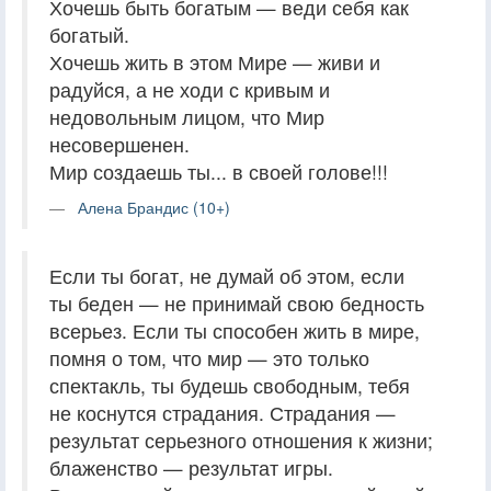
Хочешь быть богатым — веди себя как
богатый.
Хочешь жить в этом Мире — живи и
радуйся, а не ходи с кривым и
недовольным лицом, что Мир
несовершенен.
Мир создаешь ты... в своей голове!!!
Алена Брандис (10+)
Если ты богат, не думай об этом, если
ты беден — не принимай свою бедность
всерьез. Если ты способен жить в мире,
помня о том, что мир — это только
спектакль, ты будешь свободным, тебя
не коснутся страдания. Страдания —
результат серьезного отношения к жизни;
блаженство — результат игры.