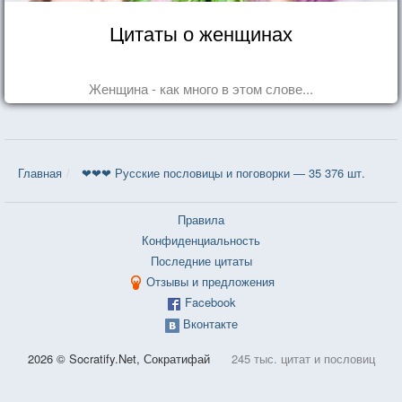
Цитаты о женщинах
Женщина - как много в этом слове...
Главная
❤❤❤ Русские пословицы и поговорки — 35 376 шт.
Правила
Конфиденциальность
Последние цитаты
Отзывы и предложения
Facebook
Вконтакте
2026 © Socratify.Net, Сократифай
245 тыс. цитат и пословиц