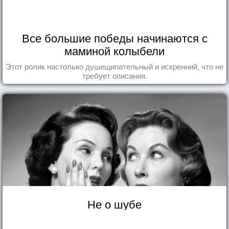
Все большие победы начинаются с
маминой колыбели
Этот ролик настолько душещипательный и искренний, что не
требует описания.
Не о шубе