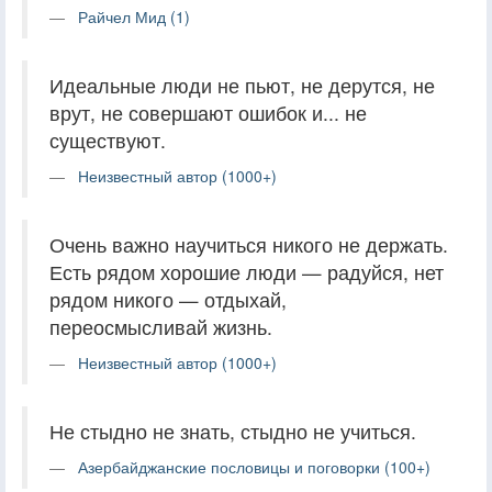
Райчел Мид (1)
Идеальные люди не пьют, не дерутся, не
врут, не совершают ошибок и... не
существуют.
Неизвестный автор (1000+)
Очень важно научиться никого не держать.
Есть рядом хорошие люди — радуйся, нет
рядом никого — отдыхай,
переосмысливай жизнь.
Неизвестный автор (1000+)
Не стыдно не знать, стыдно не учиться.
Азербайджанские пословицы и поговорки (100+)