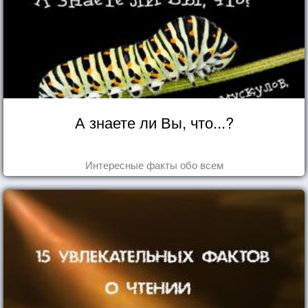
А знаете ли Вы, что...?
Интересные факты обо всем