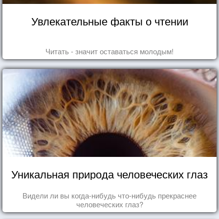
Увлекательные факты о чтении
Читать - значит оставаться молодым!
Уникальная природа человеческих глаз
Видели ли вы когда-нибудь что-нибудь прекраснее
человеческих глаз?