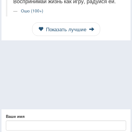
Воспринимай жизнь как игру, радуйся ей.
Ошо (100+)
Показать лучшие
Ваше имя