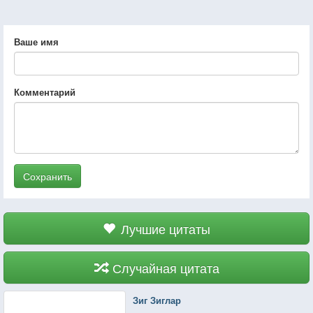
Ваше имя
Комментарий
Сохранить
Лучшие цитаты
Случайная цитата
Зиг Зиглар