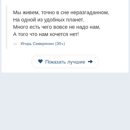
Мы живем, точно в сне неразгаданном,
На одной из удобных планет,
Много есть чего вовсе не надо нам,
А того что нам хочется нет! ​ ​
Игорь Северянин (30+)
Показать лучшие