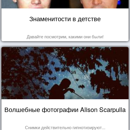
Знаменитости в детстве
Давайте посмотрим, какими они были!
Волшебные фотографии Alison Scarpulla
Снимки действительно гипнотизируют...