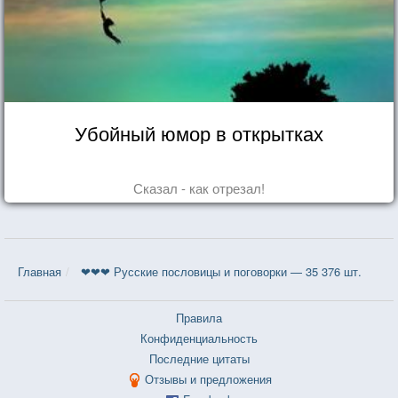
Убойный юмор в открытках
Сказал - как отрезал!
Главная
❤❤❤ Русские пословицы и поговорки — 35 376 шт.
Правила
Конфиденциальность
Последние цитаты
Отзывы и предложения