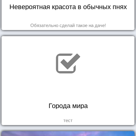
Невероятная красота в обычных пнях
Обязательно сделай такое на даче!
Города мира
тест