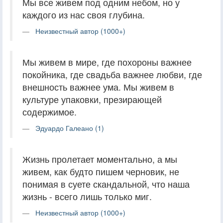
Мы все живем под одним небом, но у
каждого из нас своя глубина.
Неизвестный автор (1000+)
Мы живем в мире, где похороны важнее
покойника, где свадьба важнее любви, где
внешность важнее ума. Мы живем в
культуре упаковки, презирающей
содержимое.
Эдуардо Галеано (1)
Жизнь пролетает моментально, а мы
живем, как будто пишем черновик, не
понимая в суете скандальной, что наша
жизнь - всего лишь только миг.
Неизвестный автор (1000+)