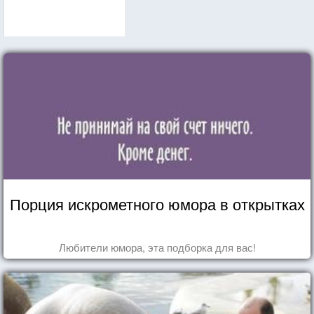
Порция искрометного юмора в открытках
Любители юмора, эта подборка для вас!