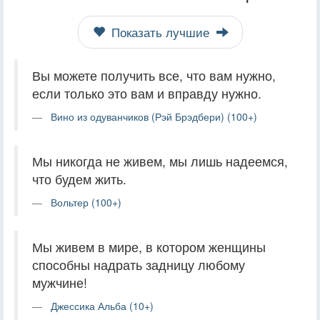
Показать лучшие
Вы можете получить все, что вам нужно,
если только это вам и вправду нужно.
Вино из одуванчиков (Рэй Брэдбери) (100+)
Мы никогда не живем, мы лишь надеемся,
что будем жить.
Вольтер (100+)
Мы живем в мире, в котором женщины
способны надрать задницу любому
мужчине!
Джессика Альба (10+)