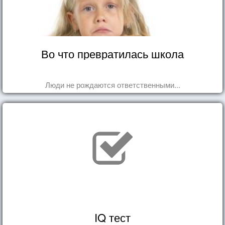
Во что превратилась школа
Люди не рождаются ответственными...
IQ тест