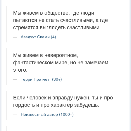
Мы живем в обществе, где люди
пытаются не стать счастливыми, а где
стремятся выглядеть счастливыми.
Авадхут Свами (4)
Мы живем в невероятном,
фантастическом мире, но не замечаем
этого.
Терри Пратчетт (30+)
Если человек и вправду нужен, ты и про
гордость и про характер забудешь.
Неизвестный автор (1000+)