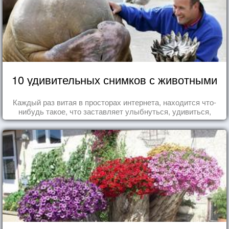
10 удивительных снимков с животными
Каждый раз витая в просторах интернета, находится что-
нибудь такое, что заставляет улыбнуться, удивиться,
восхититься...