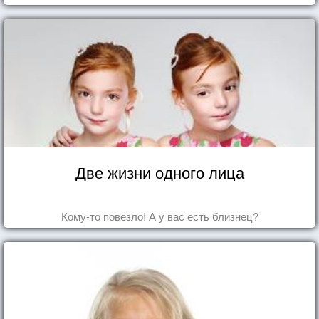
Две жизни одного лица
Кому-то повезло! А у вас есть близнец?