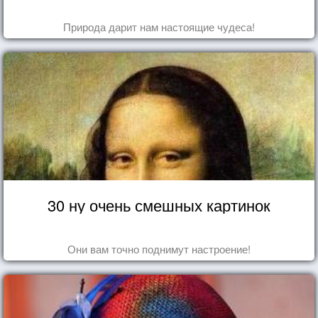
Природа дарит нам настоящие чудеса!
30 ну очень смешных картинок
Они вам точно поднимут настроение!