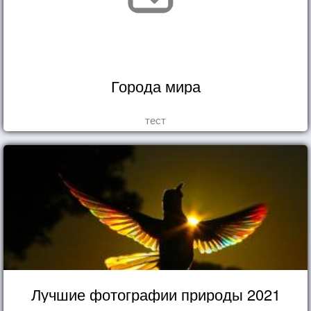
Города мира
тест
Лучшие фотографии природы 2021