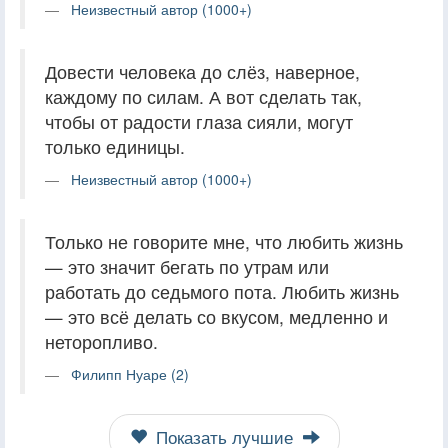
Неизвестный автор (1000+)
Довести человека до слёз, наверное,
каждому по силам. А вот сделать так,
чтобы от радости глаза сияли, могут
только единицы.
Неизвестный автор (1000+)
Только не говорите мне, что любить жизнь
— это значит бегать по утрам или
работать до седьмого пота. Любить жизнь
— это всё делать со вкусом, медленно и
неторопливо.
Филипп Нуаре (2)
Показать лучшие