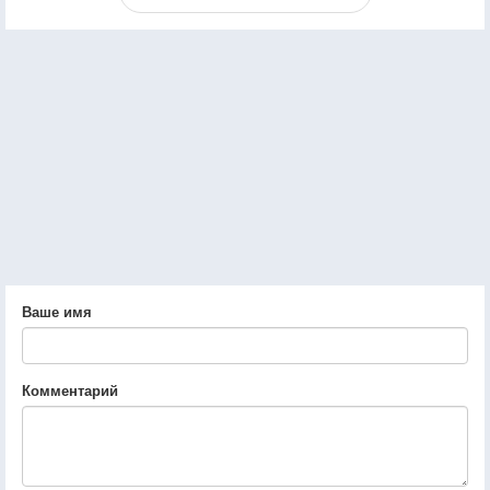
Ваше имя
Комментарий