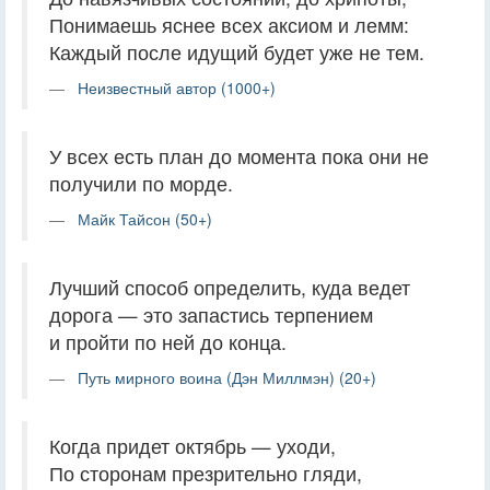
Понимаешь яснее всех аксиом и лемм:
Каждый после идущий будет уже не тем.
Неизвестный автор (1000+)
У всех есть план до момента пока они не
получили по морде.
Майк Тайсон (50+)
Лучший способ определить, куда ведет
дорога — это запастись терпением
и пройти по ней до конца.
Путь мирного воина (Дэн Миллмэн) (20+)
Когда придет октябрь — уходи,
По сторонам презрительно гляди,