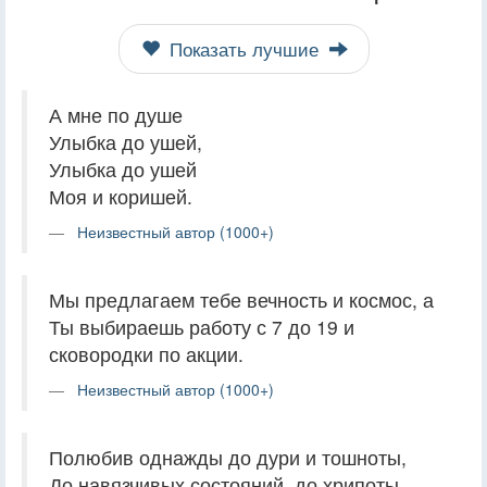
Показать лучшие
А мне по душе
Улыбка до ушей,
Улыбка до ушей
Моя и коришей.
Неизвестный автор (1000+)
Мы предлагаем тебе вечность и космос, а
Ты выбираешь работу с 7 до 19 и
сковородки по акции.
Неизвестный автор (1000+)
Полюбив однажды до дури и тошноты,
До навязчивых состояний, до хрипоты,