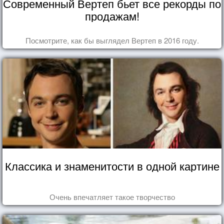
Современный Вертеп бьет все рекорды по
продажам!
Посмотрите, как бы выглядел Вертеп в 2016 году.
Классика и знаменитости в одной картине
Очень впечатляет такое творчество