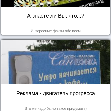
А знаете ли Вы, что...?
Интересные факты обо всем
Реклама - двигатель прогресса
Это же надо было такое придумать)