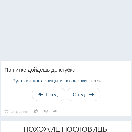
По нитке дойдешь до клубка
—
Русские пословицы и поговорки,
35 376 шт.
Пред.
След.
Сохранить
ПОХОЖИЕ ПОСЛОВИЦЫ