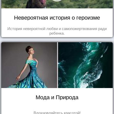
Невероятная история о героизме
История невероятной любви и самопожертвования ради
ребенка.
Мода и Природа
Вдохновляйтесь красотой!