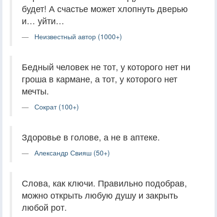
будет! А счастье может хлопнуть дверью
и… уйти…
Неизвестный автор (1000+)
Бедный человек не тот, у которого нет ни
гроша в кармане, а тот, у которого нет
мечты.
Сократ (100+)
Здоровье в голове, а не в аптеке.
Александр Свияш (50+)
Слова, как ключи. Правильно подобрав,
можно открыть любую душу и закрыть
любой рот.