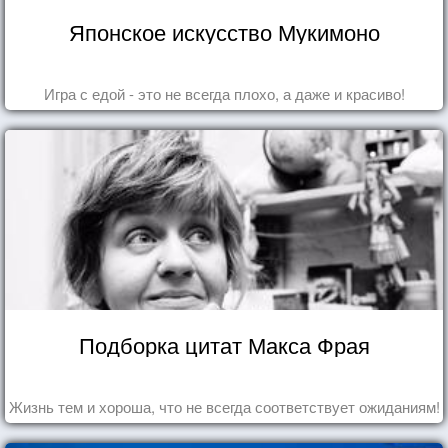
Японское искусство Мукимоно
Игра с едой - это не всегда плохо, а даже и красиво!
Подборка цитат Макса Фрая
Жизнь тем и хороша, что не всегда соответствует ожиданиям!