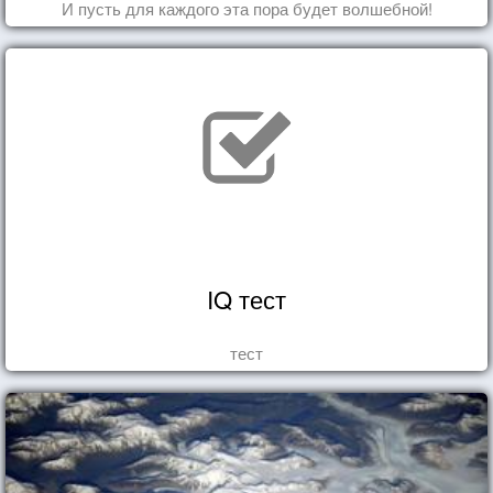
И пусть для каждого эта пора будет волшебной!
IQ тест
тест