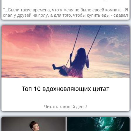
"...Были такие времена, что у меня не было своей комнаты. Я
спал у друзей на полу, а для того, чтобы купить еды - сдавал
бутылки из под кока-колы"
Топ 10 вдохновляющих цитат
Читать каждый день!