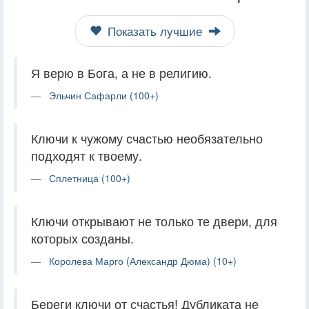
Показать лучшие
Я верю в Бога, а не в религию.
Эльчин Сафарли (100+)
Ключи к чужому счастью необязательно
подходят к твоему.
Сплетница (100+)
Ключи открывают не только те двери, для
которых созданы.
Королева Марго (Александр Дюма) (10+)
Береги ключи от счастья! Дубликата не