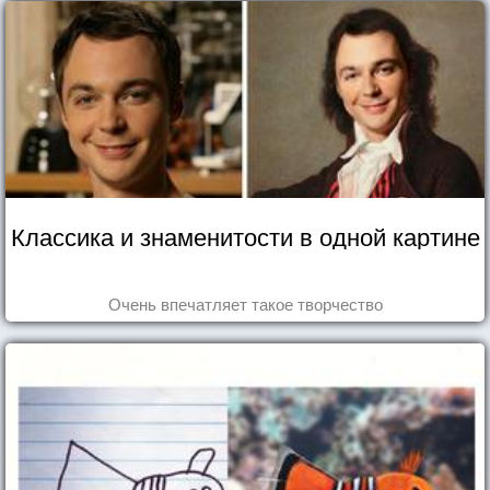
Классика и знаменитости в одной картине
Очень впечатляет такое творчество