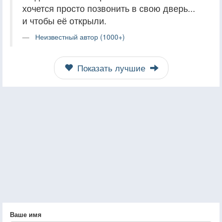
хочется просто позвонить в свою дверь...
и чтобы её открыли.
Неизвестный автор (1000+)
Показать лучшие
Ваше имя