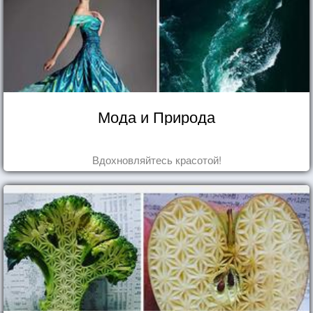
Мода и Природа
Вдохновляйтесь красотой!