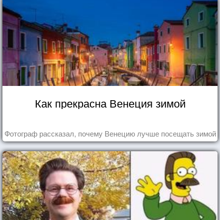
Как прекрасна Венеция зимой
Фотограф рассказал, почему Венецию лучше посещать зимой