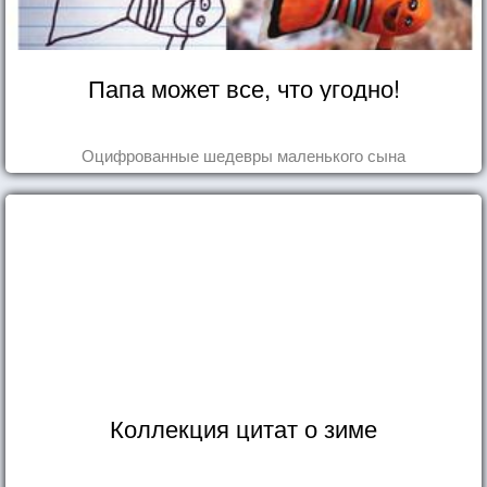
Папа может все, что угодно!
Оцифрованные шедевры маленького сына
Коллекция цитат о зиме