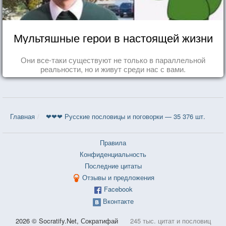
Мультяшные герои в настоящей жизни
Они все-таки существуют не только в параллельной
реальности, но и живут среди нас с вами.
Главная
❤❤❤ Русские пословицы и поговорки — 35 376 шт.
Правила
Конфиденциальность
Последние цитаты
Отзывы и предложения
Facebook
Вконтакте
2026 © Socratify.Net, Сократифай
245 тыс. цитат и пословиц