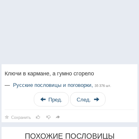
Ключи в кармане, а гумно сгорело
—
Русские пословицы и поговорки,
35 376 шт.
Пред.
След.
Сохранить
ПОХОЖИЕ ПОСЛОВИЦЫ