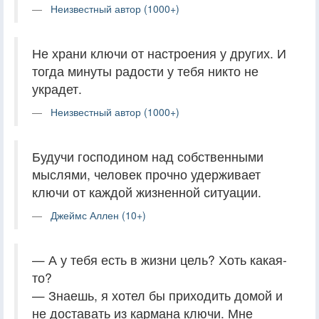
Неизвестный автор (1000+)
Не храни ключи от настроения у других. И
тогда минуты радости у тебя никто не
украдет.
Неизвестный автор (1000+)
Будучи господином над собственными
мыслями, человек прочно удерживает
ключи от каждой жизненной ситуации.
Джеймс Аллен (10+)
— А у тебя есть в жизни цель? Хоть какая-
то?
— Знаешь, я хотел бы приходить домой и
не доставать из кармана ключи. Мне