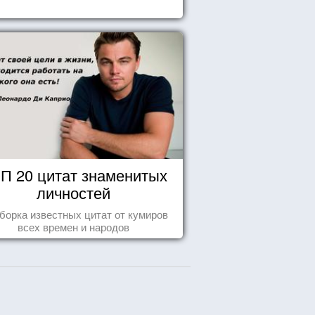
П 20 цитат знаменитых
личностей
борка известных цитат от кумиров
всех времен и народов