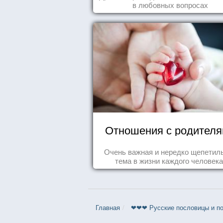
в любовных вопросах
Отношения с родител
Очень важная и нередко щепетил
тема в жизни каждого человека
Главная
❤❤❤ Русские пословицы и по