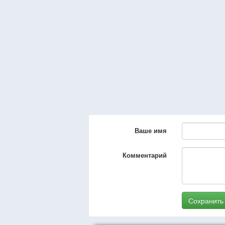
Ваше имя
Комментарий
Сохранить