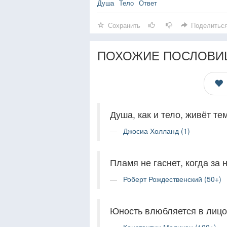
Душа
Тело
Ответ
Сохранить
Поделитьс
ПОХОЖИЕ ПОСЛОВИ
Душа, как и тело, живёт тем
Джосиа Холланд (1)
Пламя не гаснет, когда за н
Роберт Рождественский (50+)
Юность влюбляется в лицо,