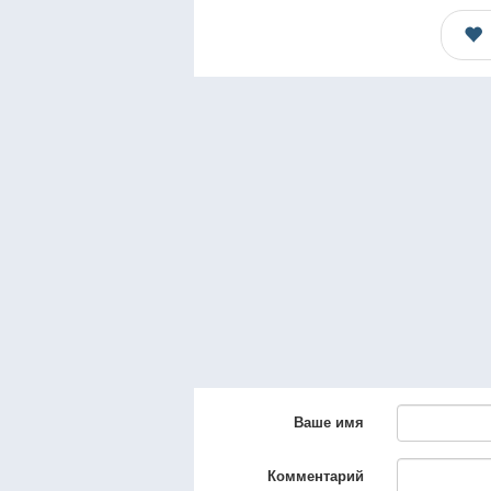
Ваше имя
Комментарий