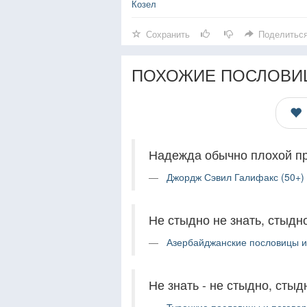
Козел
Сохранить
Поделитьс
ПОХОЖИЕ ПОСЛОВИ
Надежда обычно плохой пр
Джордж Сэвил Галифакс (50+)
Не стыдно не знать, стыдно
Азербайджанские пословицы и 
Не знать - не стыдно, стыд