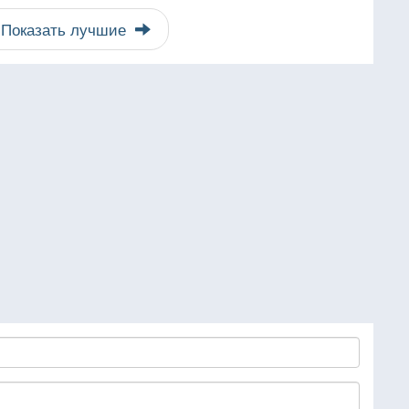
Показать лучшие