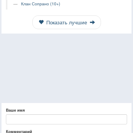
Клан Сопрано (10+)
Показать лучшие
Ваше имя
Комментарий