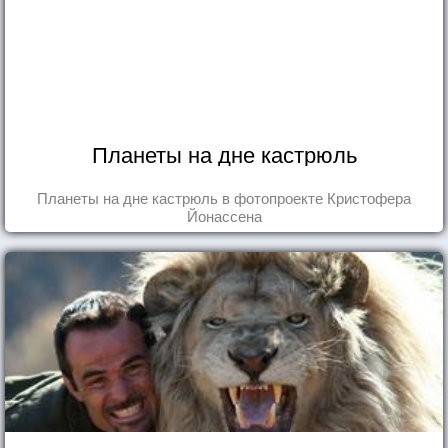
Планеты на дне кастрюль
Планеты на дне кастрюль в фотопроекте Кристофера
Йонассена