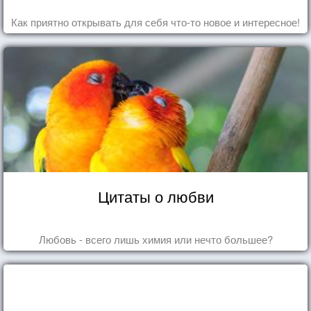
Как приятно открывать для себя что-то новое и интересное!
Цитаты о любви
Любовь - всего лишь химия или нечто большее?