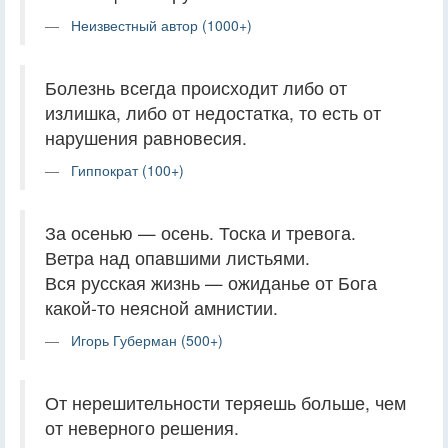
Неизвестный автор (1000+)
Болезнь всегда происходит либо от
излишка, либо от недостатка, то есть от
нарушения равновесия.
Гиппократ (100+)
За осенью — осень. Тоска и тревога.
Ветра над опавшими листьями.
Вся русская жизнь — ожиданье от Бога
какой-то неясной амнистии.
Игорь Губерман (500+)
От нерешительности теряешь больше, чем
от неверного решения.