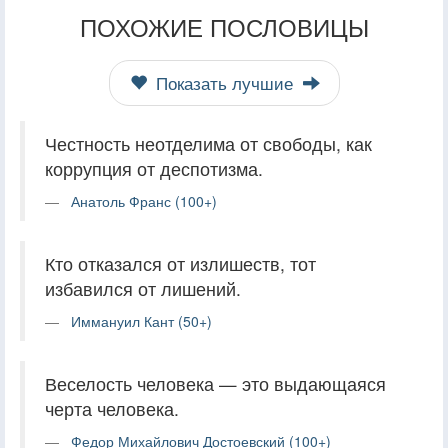
ПОХОЖИЕ ПОСЛОВИЦЫ
Показать лучшие
Честность неотделима от свободы, как
коррупция от деспотизма.
Анатоль Франс (100+)
Кто отказался от излишеств, тот
избавился от лишений.
Иммануил Кант (50+)
Веселость человека — это выдающаяся
черта человека.
Федор Михайлович Достоевский (100+)