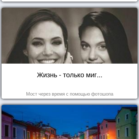
Жизнь - только миг...
Мост через время с помощью фотошопа