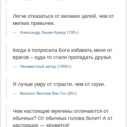
Легче отказаться от великих целей, чем от
мелких привычек.
Александр Лешек Кумор (100+)
Когда я попросила Бога избавить меня от
врагов – куда-то стали пропадать друзья.
Неизвестный автор (1000+)
Я лучше умру от страсти, чем от скуки.
Винсент Виллем Ван Гог (20+)
Чем настоящие мужчины отличаются от
обычных? От обычных голова болит! А от
настоящих — кружится!