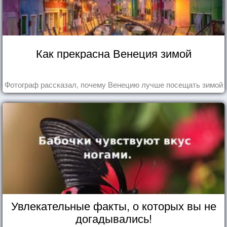
Как прекрасна Венеция зимой
Фотограф рассказал, почему Венецию лучше посещать зимой
Увлекательные факты, о которых вы не
догадывались!