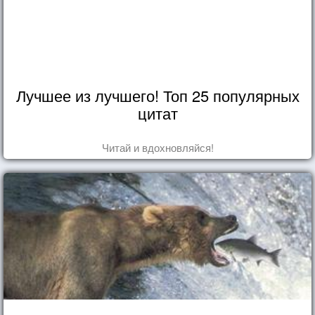
Лучшее из лучшего! Топ 25 популярных
цитат
Читай и вдохновляйся!