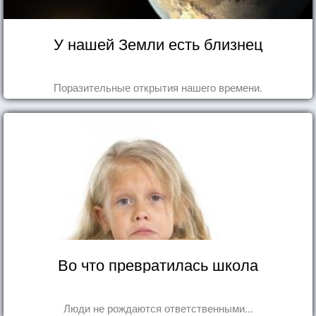
У нашей Земли есть близнец
Поразительные открытия нашего времени.
Во что превратилась школа
Люди не рождаются ответственными...