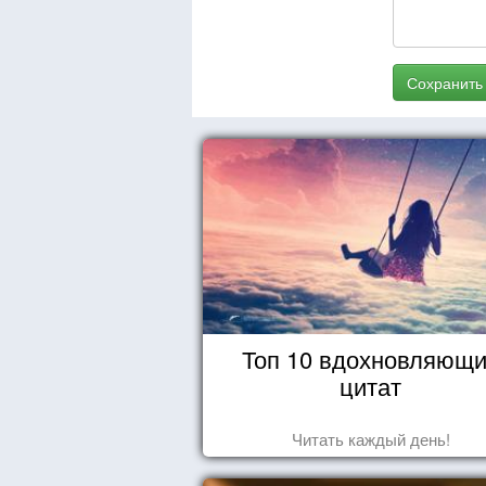
Сохранить
Топ 10 вдохновляющ
цитат
Читать каждый день!