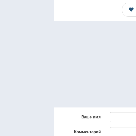
Ваше имя
Комментарий