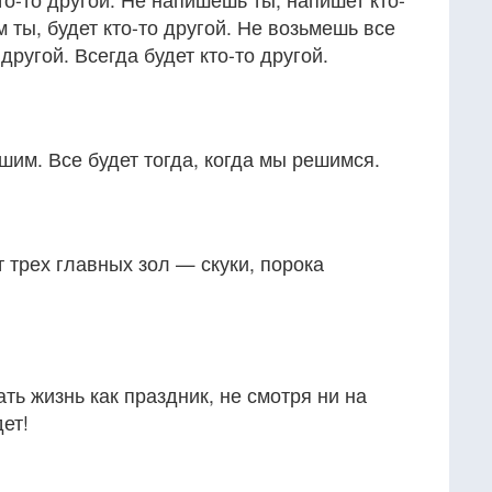
 ты, будет кто-то другой. Не возьмешь все
 другой. Всегда будет кто-то другой.
ешим. Все будет тогда, когда мы решимся.
т трех главных зол — скуки, порока
ть жизнь как праздник, не смотря ни на
дет!