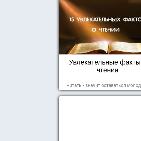
Увлекательные факты
чтении
Читать - значит оставаться моло