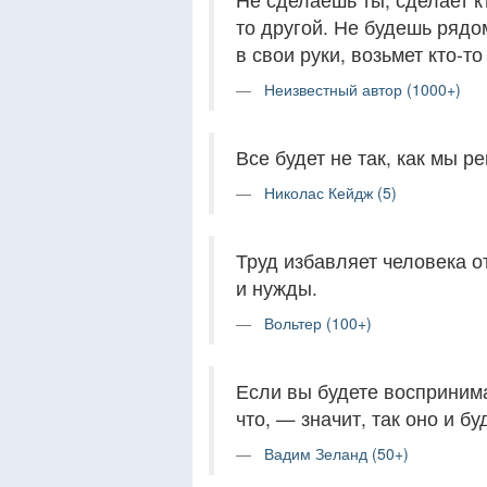
то другой. Не будешь рядом
в свои руки, возьмет кто-то
Неизвестный автор (1000+)
Все будет не так, как мы р
Николас Кейдж (5)
Труд избавляет человека о
и нужды.
Вольтер (100+)
Если вы будете воспринима
что, — значит, так оно и бу
Вадим Зеланд (50+)