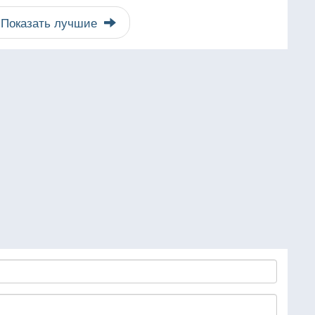
Показать лучшие