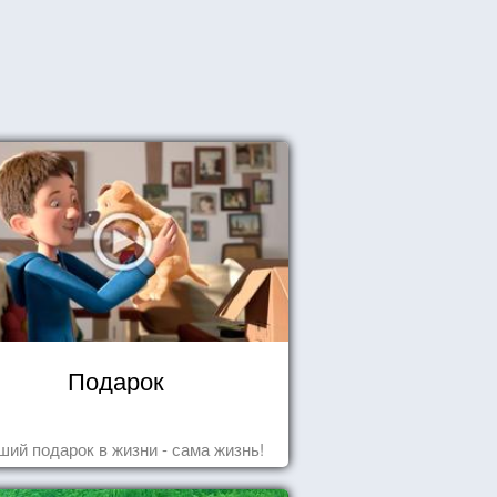
Подарок
ший подарок в жизни - сама жизнь!