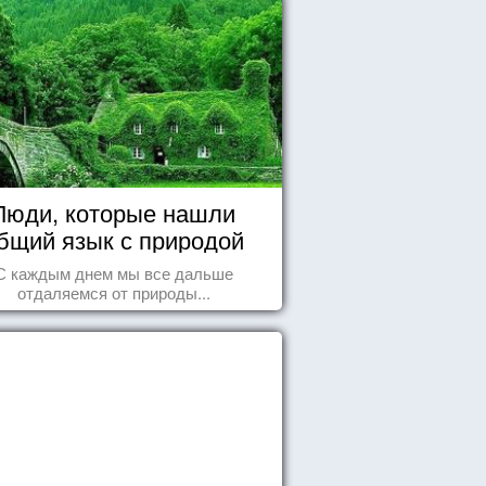
Люди, которые нашли
бщий язык с природой
С каждым днем мы все дальше
отдаляемся от природы...