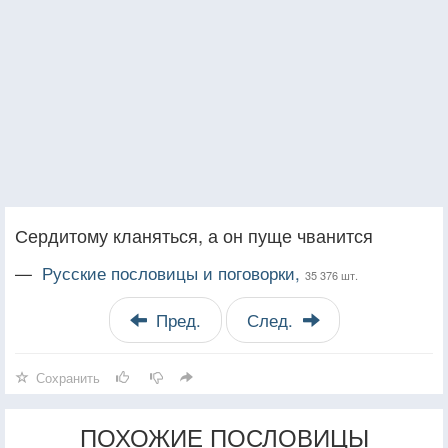
Сердитому кланяться, а он пуще чванится
—
Русские пословицы и поговорки,
35 376 шт.
Пред.
След.
Сохранить
ПОХОЖИЕ ПОСЛОВИЦЫ