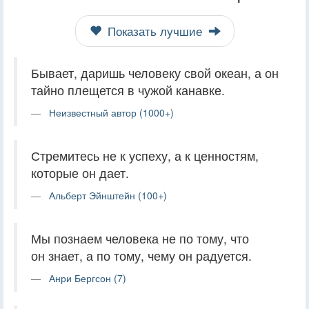
Показать лучшие
Бывает, даришь человеку свой океан, а он
тайно плещется в чужой канавке.
Неизвестный автор (1000+)
Стремитесь не к успеху, а к ценностям,
которые он дает​.
Альберт Эйнштейн (100+)
Мы познаем человека не по тому, что
он знает, а по тому, чему он радуется.
Анри Бергсон (7)