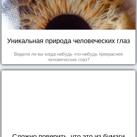
Уникальная природа человеческих глаз
Видели ли вы когда-нибудь что-нибудь прекраснее
человеческих глаз?
Сложно поверить, что это из бумаги