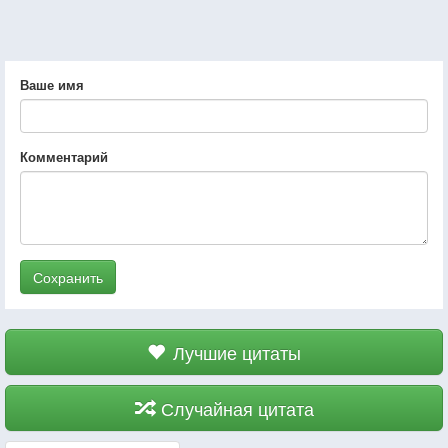
Ваше имя
Комментарий
Сохранить
Лучшие цитаты
Случайная цитата