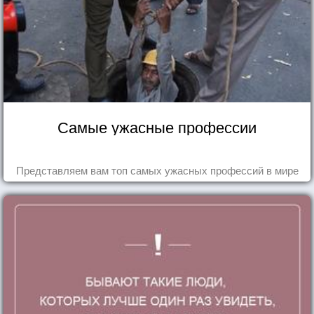
Самые ужасные профессии
Представляем вам топ самых ужасных профессий в мире