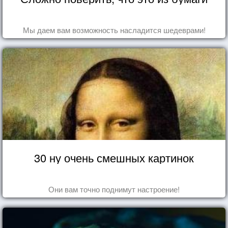
Мы даем вам возможность насладится шедеврами!
30 ну очень смешных картинок
Они вам точно поднимут настроение!