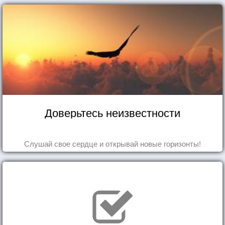
Доверьтесь неизвестности
Слушай свое сердце и открывай новые горизонты!