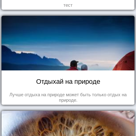
тест
Отдыхай на природе
Лучше отдыха на природе может быть только отдых на
природе.