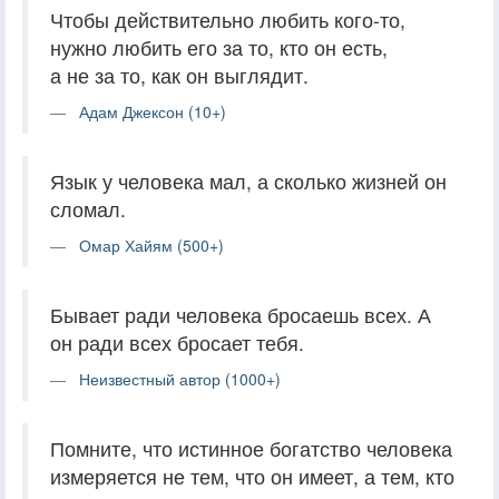
Чтобы действительно любить кого-то,
нужно любить его за то, кто он есть,
а не за то, как он выглядит.
Адам Джексон (10+)
Язык у человека мал, а сколько жизней он
сломал.
Омар Хайям (500+)
Бывает ради человека бросаешь всех. А
он ради всех бросает тебя.
Неизвестный автор (1000+)
Помните, что истинное богатство человека
измеряется не тем, что он имеет, а тем, кто