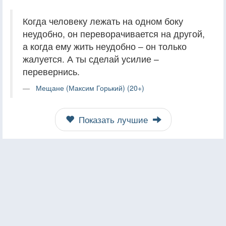
Когда человеку лежать на одном боку
неудобно, он переворачивается на другой,
а когда ему жить неудобно – он только
жалуется. А ты сделай усилие –
перевернись.
Мещане (Максим Горький) (20+)
Показать лучшие