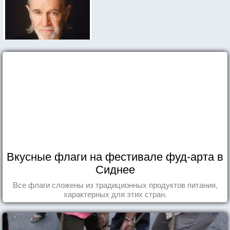
Вкусные флаги на фестивале фуд-арта в
Сиднее
Все флаги сложены из традиционных продуктов питания,
характерных для этих стран.