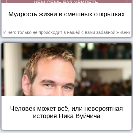
Мудрость жизни в смешных открытках
И чего только не происходит в нашей с вами забавной жизни)
Человек может всё, или невероятная
история Ника Вуйчича