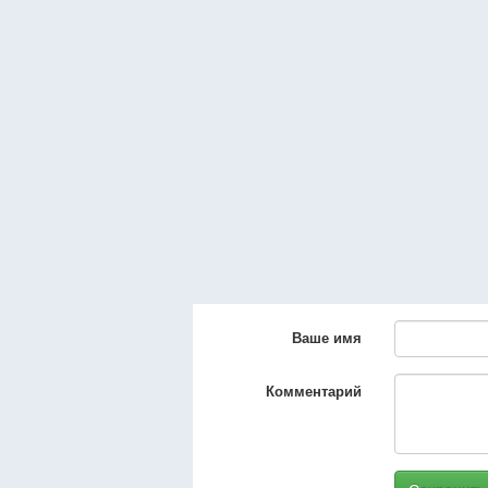
Ваше имя
Комментарий