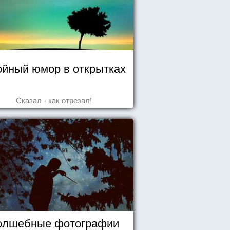
йный юмор в открытках
Сказал - как отрезал!
олшебные фотографии