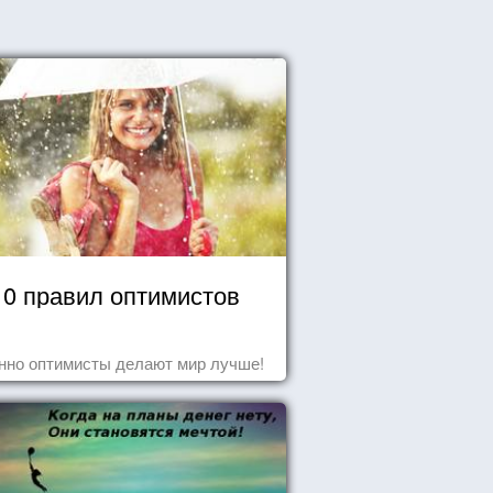
10 правил оптимистов
нно оптимисты делают мир лучше!