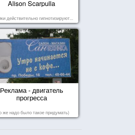
Alison Scarpulla
ки действительно гипнотизируют...
Реклама - двигатель
прогресса
о же надо было такое придумать)