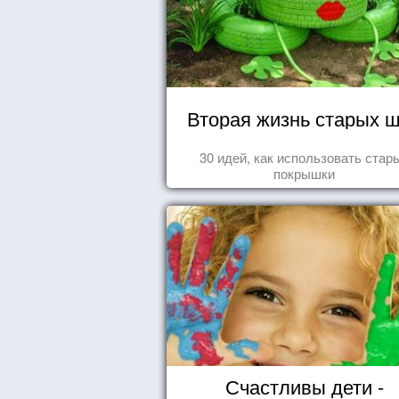
Вторая жизнь старых 
30 идей, как использовать стар
покрышки
Счастливы дети -