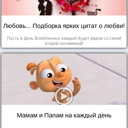
Любовь... Подборка ярких цитат о любви!
Пусть в День Влюбленных каждый будет рядом со своей
второй половинкой!
Мамам и Папам на каждый день