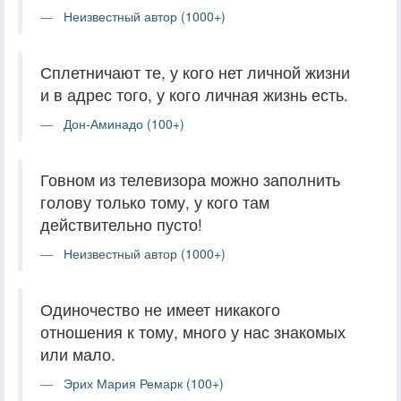
Неизвестный автор (1000+)
Сплетничают те, у кого нет личной жизни
и в адрес того, у кого личная жизнь есть.
Дон-Аминадо (100+)
Говном из телевизора можно заполнить
голову только тому, у кого там
действительно пусто!
Неизвестный автор (1000+)
Одиночество не имеет никакого
отношения к тому, много у нас знакомых
или мало.
Эрих Мария Ремарк (100+)