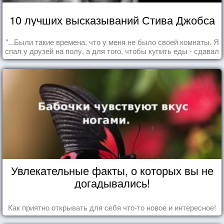
10 лучших высказываний Стива Джобса
"...Были такие времена, что у меня не было своей комнаты. Я
спал у друзей на полу, а для того, чтобы купить еды - сдавал
бутылки из под кока-колы"
Увлекательные факты, о которых вы не
догадывались!
Как приятно открывать для себя что-то новое и интересное!