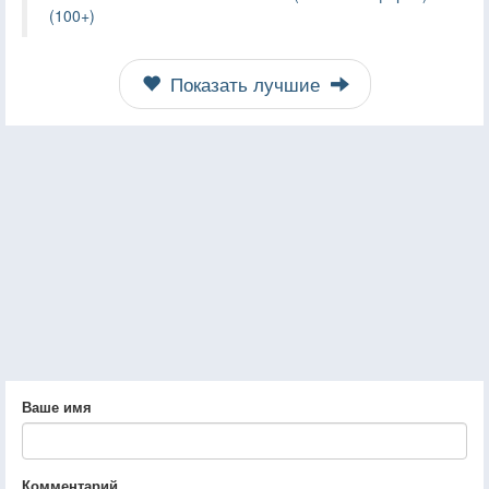
(100+)
Показать лучшие
Ваше имя
Комментарий