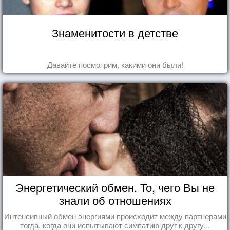
Знаменитости в детстве
Давайте посмотрим, какими они были!
Энергетический обмен. То, чего Вы не
знали об отношениях
Интенсивный обмен энергиями происходит между партнерами
тогда, когда они испытывают симпатию друг к другу...