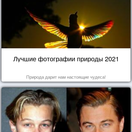
Лучшие фотографии природы 2021
Природа дарит нам настоящие чудеса!