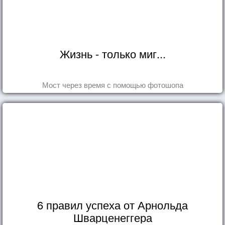
Жизнь - только миг...
Мост через время с помощью фотошопа
6 правил успеха от Арнольда
Шварценеггера