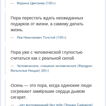
Марина Цветаева (100+)
Пора перестать ждать неожиданных
подарков от жизни, а самому делать
жизнь.
Лев Николаевич Толстой (100+)
Пора уже с человеческой глупостью
считаться как с реальной силой.
Человеческое, слишком человеческое (Фридрих
Вильгельм Ницше) (20+)
Осень — это пора, когда одинокие люди
согревают замёрзшие сердца дымом
сигарет.
...нет воспоминаний без тебя (Эльчин Сафарли)