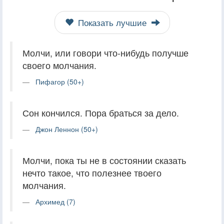
Показать лучшие
Молчи, или говори что-нибудь получше
своего молчания.
Пифагор (50+)
Сон кончился. Пора браться за дело.
Джон Леннон (50+)
Молчи, пока ты не в состоянии сказать
нечто такое, что полезнее твоего
молчания.
Архимед (7)