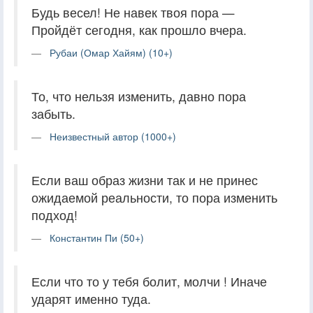
Будь весел! Не навек твоя пора —
Пройдёт сегодня, как прошло вчера.
Рубаи (Омар Хайям) (10+)
То, что нельзя изменить, давно пора
забыть.
Неизвестный автор (1000+)
Если ваш образ жизни так и не принес
ожидаемой реальности, то пора изменить
подход!
Константин Пи (50+)
Если что то у тебя болит, молчи ! Иначе
ударят именно туда.