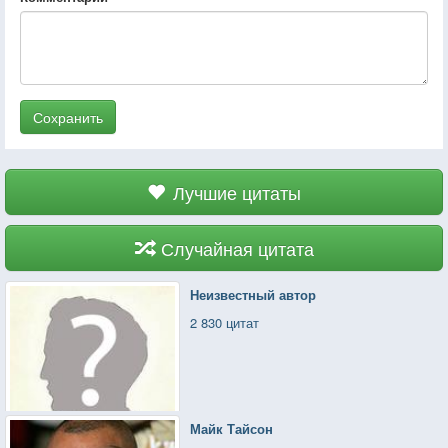
Сохранить
Лучшие цитаты
Случайная цитата
Неизвестный автор
2 830 цитат
Майк Тайсон