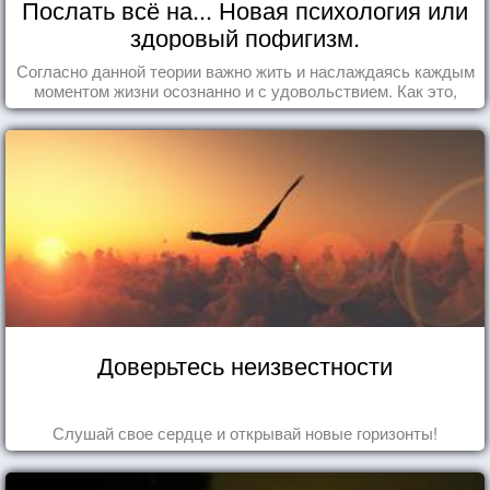
Послать всё на... Новая психология или
здоровый пофигизм.
Согласно данной теории важно жить и наслаждаясь каждым
моментом жизни осознанно и с удовольствием. Как это,
попробуем разобраться на реальных примерах.
Доверьтесь неизвестности
Слушай свое сердце и открывай новые горизонты!