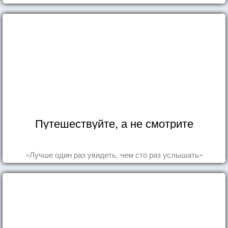
Путешествуйте, а не смотрите
«Лучше один раз увидеть, чем сто раз услышать»