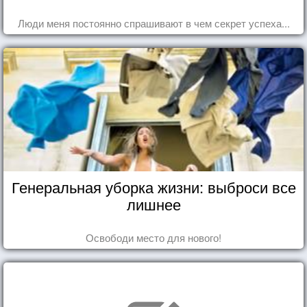
Люди меня постоянно спрашивают в чем секрет успеха...
Генеральная уборка жизни: выброси все
лишнее
Освободи место для нового!