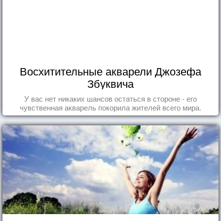
Восхитительные акварели Джозефа
Збуквича
У вас нет никаких шансов остаться в стороне - его
чувственная акварель покорила жителей всего мира.