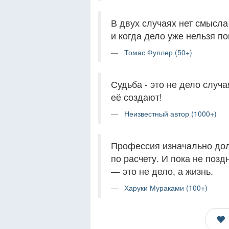
В двух случаях нет смысла
и когда дело уже нельзя по
Томас Фуллер (50+)
Судьба - это не дело случа
её создают!
Неизвестный автор (1000+)
Профессия изначально дол
по расчету. И пока не позд
— это не дело, а жизнь.
Харуки Мураками (100+)