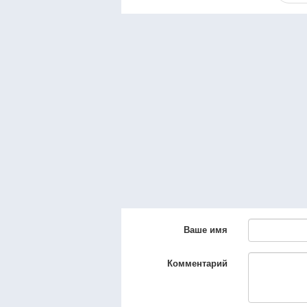
Ваше имя
Комментарий