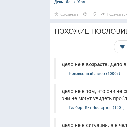
День
Дело
Угол
Сохранить
Поделитьс
ПОХОЖИЕ ПОСЛОВИ
Дело не в возрасте. Дело в
Неизвестный автор (1000+)
Дело не в том, что они не 
они не могут увидеть проб
Гилберт Кит Честертон (100+)
Дело не в ситуации, а в че