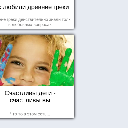
к любили древние греки
ие греки действительно знали толк
в любовных вопросах
Счастливы дети -
счастливы вы
Что-то в этом есть...