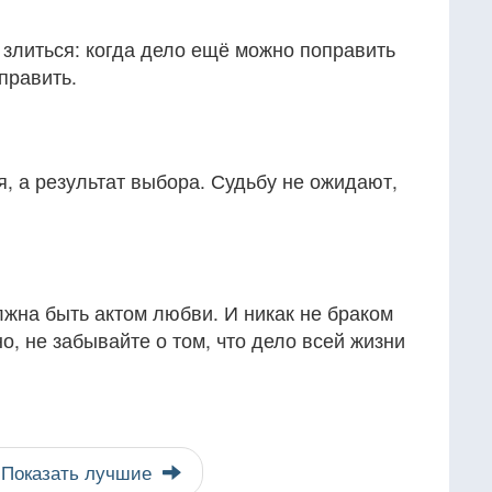
 злиться: когда дело ещё можно поправить
править.
я, а результат выбора. Судьбу не ожидают,
жна быть актом любви. И никак не браком
но, не забывайте о том, что дело всей жизни
Показать лучшие