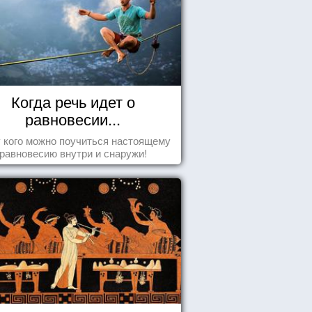
Когда речь идет о
равновесии...
у кого можно поучиться настоящему
равновесию внутри и снаружи!