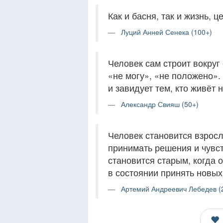
Как и басня, так и жизнь, 
Луций Анней Сенека (100+)
Человек сам строит вокруг 
«не могу», «не положено».
и завидует тем, кто живёт 
Александр Свияш (50+)
Человек становится взросл
принимать решения и чувст
становится старым, когда 
в состоянии принять новых
Артемий Андреевич Лебедев (