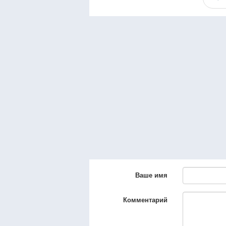
Ваше имя
Комментарий