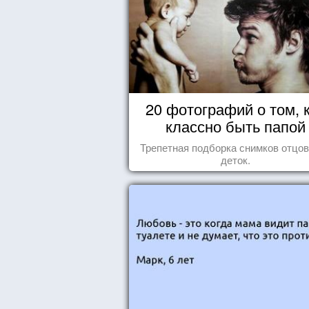
20 фотографий о том, 
классно быть папой
Трепетная подборка снимков отцов
деток.