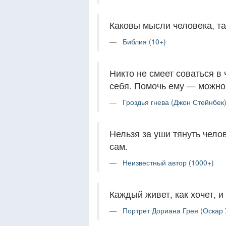
Каковы мысли человека, та
Библия (10+)
Никто не смеет соваться в
себя. Помочь ему — можно,
Гроздья гнева (Джон Стейнбек)
Нельзя за уши тянуть чело
сам.
Неизвестный автор (1000+)
Каждый живет, как хочет, и
Портрет Дориана Грея (Оскар 