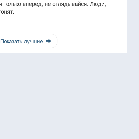
ди только вперед, не оглядывайся. Люди,
гонят.
Показать лучшие