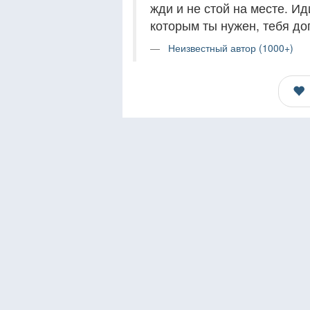
жди и не стой на месте. И
которым ты нужен, тебя до
Неизвестный автор (1000+)