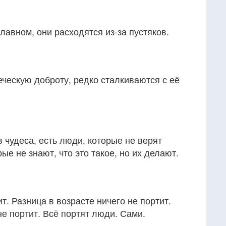
лавном, они расходятся из-за пустяков.
ческую доброту, редко сталкиваются с её
в чудеса, есть люди, которые не верят
рые не знают, что это такое, но их делают.
т. Разница в возрасте ничего не портит.
е портит. Всё портят люди. Сами.