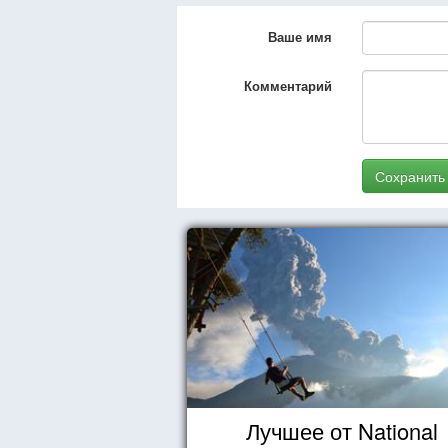
Ваше имя
Комментарий
Сохранить
Лучшее от National