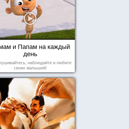
мам и Папам на каждый
день
лушивайтесь, наблюдайте и любите
своих малышей!