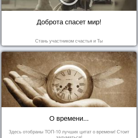
Доброта спасет мир!
Стань участником счастья и Ты
О времени...
Здесь отобраны ТОП-10 лучших цитат о времени! Стоит
задуматься!