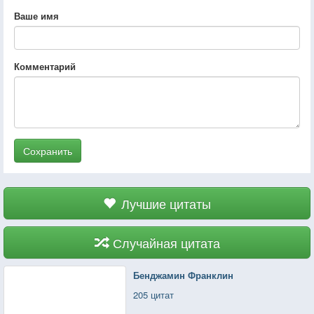
Ваше имя
Комментарий
Сохранить
Лучшие цитаты
Случайная цитата
Бенджамин Франклин
205 цитат