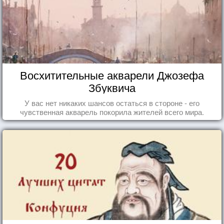
Восхитительные акварели Джозефа
Збуквича
У вас нет никаких шансов остаться в стороне - его
чувственная акварель покорила жителей всего мира.