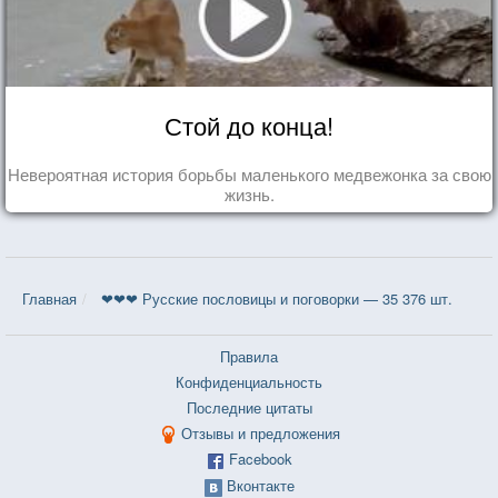
Стой до конца!
Невероятная история борьбы маленького медвежонка за свою
жизнь.
Главная
❤❤❤ Русские пословицы и поговорки — 35 376 шт.
Правила
Конфиденциальность
Последние цитаты
Отзывы и предложения
Facebook
Вконтакте