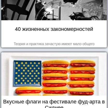
40 жизненных закономерностей
Теория и практика зачастую имеют мало общего
Вкусные флаги на фестивале фуд-арта в
Сиднее