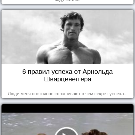
6 правил успеха от Арнольда
Шварценеггера
Люди меня постоянно спрашивают в чем секрет успеха...