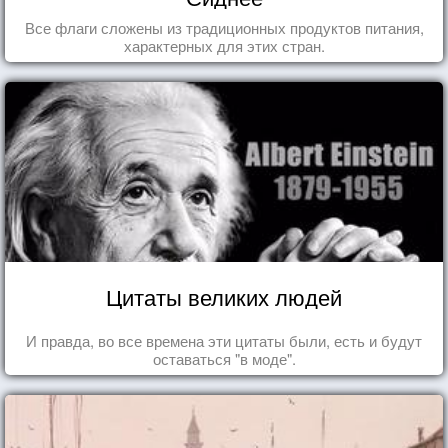
Все флаги сложены из традиционных продуктов питания,
характерных для этих стран.
Цитаты великих людей
И правда, во все времена эти цитаты были, есть и будут
оставаться "в моде".