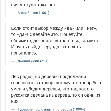
ничего хуже тоже нет.
Антон Чехов (100+)
Если стоит выбор между «да» или «нет»,
то «да»! Сделайте это. Поцелуйте,
обнимите, догоните, встретьтесь, скажите.
И пусть выйдет ерунда, зато хоть
попытались.
Джонни Депп (50+)
Лес редел, но деревья продолжали
голосовать за топор, потому что топор был
умен и убедил деревья, что так, как его
рукоятка сделана из дерева, то он один из
них.
Турецкие пословицы и поговорки (1000+)