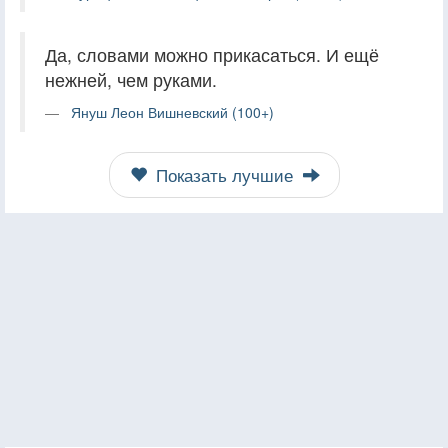
Да, словами можно прикасаться. И ещё
нежней, чем руками.
Януш Леон Вишневский (100+)
Показать лучшие