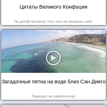
Цитаты Великого Конфуция
Не делай человеку того, чего не желаешь себе.
Загадочные пятна на воде близ Сан-Диего
Природа так удивительна!