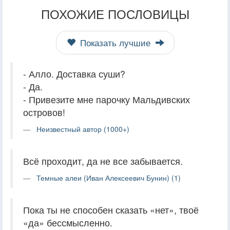
ПОХОЖИЕ ПОСЛОВИЦЫ
Показать лучшие
- Алло. Доставка суши?
- Да.
- Привезите мне парочку Мальдивских
островов!
Неизвестный автор (1000+)
Всё проходит, да не все забывается.
Темные алеи (Иван Алексеевич Бунин) (1)
Пока ты не способен сказать «нет», твоё
«да» бессмысленно.