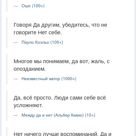
Ошо (100+)
Говоря Да другим, убедитесь, что не
говорите Нет себе.
Пауло Коэльо (100+)
Многое мы понимаем, да вот, жаль, с
опозданием.
Неизвестный автор (1000+)
Да, всё просто. Люди сами себе всё
усложняют.
Между да и нет (Альбер Камю) (10+)
Нет ничего лучше воспоминаний. Да и