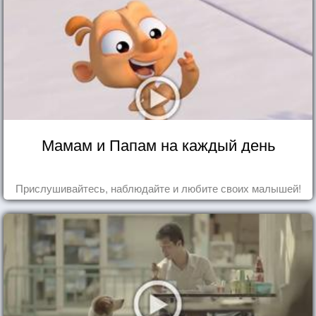
Мамам и Папам на каждый день
Прислушивайтесь, наблюдайте и любите своих малышей!