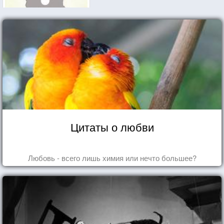
Цитаты о любви
Любовь - всего лишь химия или нечто большее?