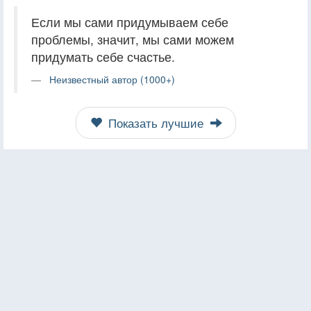
Если мы сами придумываем себе
проблемы, значит, мы сами можем
придумать себе счастье.
Неизвестный автор (1000+)
Показать лучшие