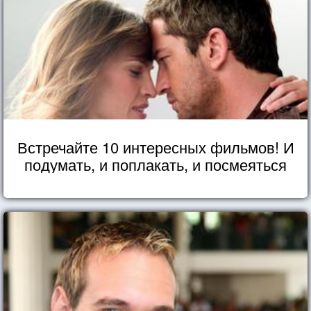
Встречайте 10 интересных фильмов! И
подумать, и поплакать, и посмеяться