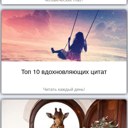
Топ 10 вдохновляющих цитат
Читать каждый день!