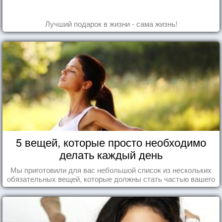
Лучший подарок в жизни - сама жизнь!
5 вещей, которые просто необходимо
делать каждый день
Мы приготовили для вас небольшой список из нескольких
обязательных вещей, которые должны стать частью вашего
дня.