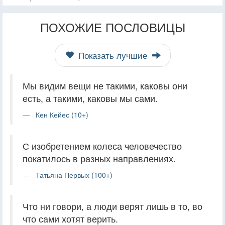
ПОХОЖИЕ ПОСЛОВИЦЫ
Показать лучшие
Мы видим вещи не такими, каковы они
есть, а такими, каковы мы сами.
Кен Кейес (10+)
С изобретением колеса человечество
покатилось в разных направлениях.
Татьяна Первых (100+)
Что ни говори, а люди верят лишь в то, во
что сами хотят верить.