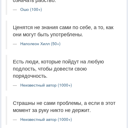
Ошо (100+)
Ценятся не знания сами по себе, а то, как
они могут быть употреблены.
Наполеон Хилл (50+)
Есть люди, которые пойдут на любую
подлость, чтобы довести свою
порядочность.
Неизвестный автор (1000+)
Страшны не сами проблемы, а если в этот
момент за руку никто не держит.
Неизвестный автор (1000+)