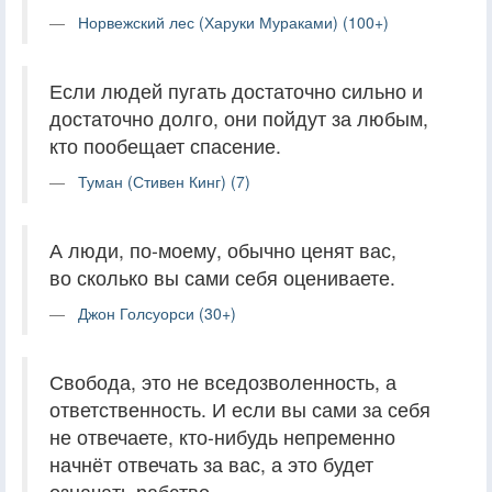
Норвежский лес (Харуки Мураками) (100+)
Если людей пугать достаточно сильно и
достаточно долго, они пойдут за любым,
кто пообещает спасение.
Туман (Стивен Кинг) (7)
А люди, по-моему, обычно ценят вас,
во сколько вы сами себя оцениваете.
Джон Голсуорси (30+)
Свобода, это не вседозволенность, а
ответственность. И если вы сами за себя
не отвечаете, кто-нибудь непременно
начнёт отвечать за вас, а это будет
означать рабство.