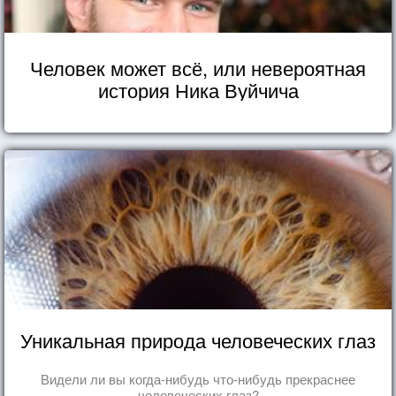
Человек может всё, или невероятная
история Ника Вуйчича
Уникальная природа человеческих глаз
Видели ли вы когда-нибудь что-нибудь прекраснее
человеческих глаз?