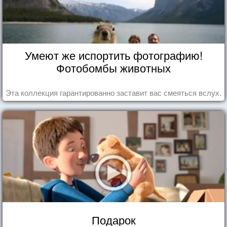
Умеют же испортить фотографию!
Фотобомбы животных
Эта коллекция гарантированно заставит вас смеяться вслух.
Подарок