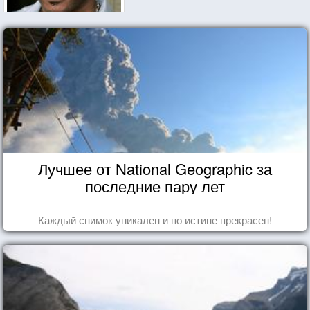
Лучшее от National Geographic за
последние пару лет
Каждый снимок уникален и по истине прекрасен!