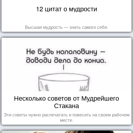
12 цитат о мудрости
Высшая мудрость — знать самого себя.
Несколько советов от Мудрейшего
Стакана
Эти советы нужно распечатать и повесить на своем рабочем
месте.