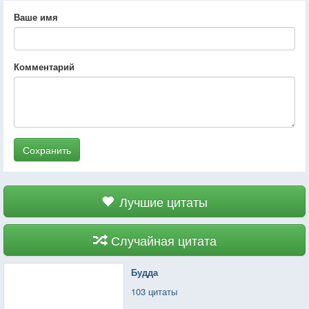
Ваше имя
Комментарий
Сохранить
Лучшие цитаты
Случайная цитата
Будда
103 цитаты