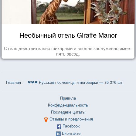
Необычный отель Giraffe Manor
Отель действительно шикарный и вполне заслуженно имеет
пять звезд.
Главная
❤❤❤ Русские пословицы и поговорки — 35 376 шт.
Правила
Конфиденциальность
Последние цитаты
Отзывы и предложения
Facebook
Вконтакте