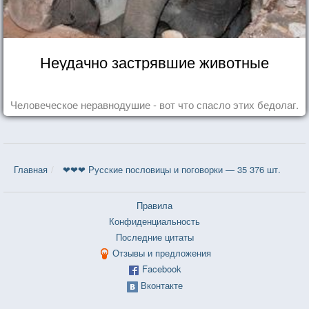
Неудачно застрявшие животные
Человеческое неравнодушие - вот что спасло этих бедолаг.
Главная
❤❤❤ Русские пословицы и поговорки — 35 376 шт.
Правила
Конфиденциальность
Последние цитаты
Отзывы и предложения
Facebook
Вконтакте