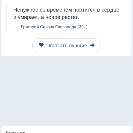
Ненужное со временем портится в сердце
и умирает, а новое растет.
Григорий Саввич Сковорода (30+)
Показать лучшие
Ваше имя