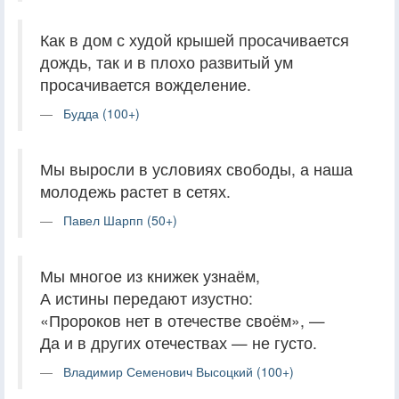
Как в дом с худой крышей просачивается
дождь, так и в плохо развитый ум
просачивается вожделение.
Будда (100+)
Мы выросли в условиях свободы, а наша
молодежь растет в сетях.
Павел Шарпп (50+)
Мы многое из книжек узнаём,
А истины передают изустно:
«Пророков нет в отечестве своём», —
Да и в других отечествах — не густо.
Владимир Семенович Высоцкий (100+)