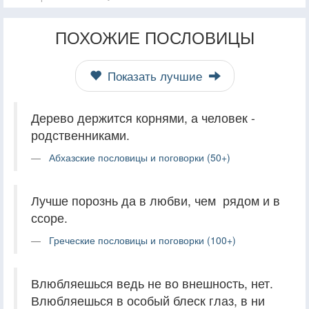
ПОХОЖИЕ ПОСЛОВИЦЫ
Показать лучшие
Дерево держится корнями, а человек -
родственниками.
Абхазские пословицы и поговорки (50+)
Лучше порознь да в любви, чем рядом и в
ссоре.
Греческие пословицы и поговорки (100+)
Влюбляешься ведь не во внешность, нет.
Влюбляешься в особый блеск глаз, в ни