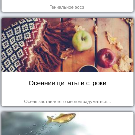
Гениальное эссэ!
Осенние цитаты и строки
Осень заставляет о многом задуматься...