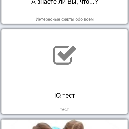
А знаете ли Вы, что...?
Интересные факты обо всем
IQ тест
тест