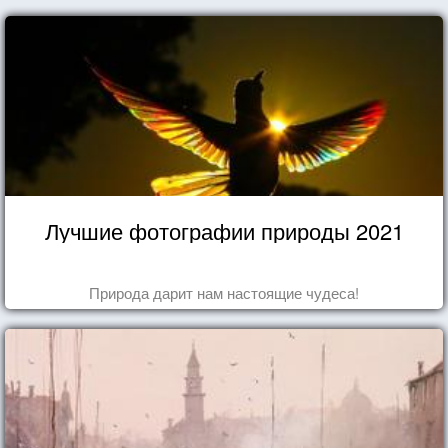
Лучшие фотографии природы 2021
Природа дарит нам настоящие чудеса!