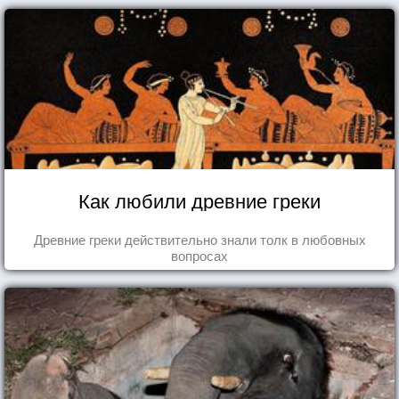
Как любили древние греки
Древние греки действительно знали толк в любовных
вопросах