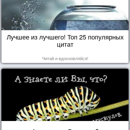
Лучшее из лучшего! Топ 25 популярных
цитат
Читай и вдохновляйся!