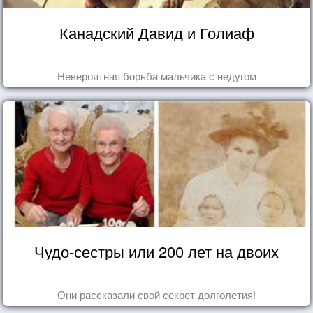
Канадский Давид и Голиаф
Невероятная борьба мальчика с недугом
Чудо-сестры или 200 лет на двоих
Они рассказали свой секрет долголетия!