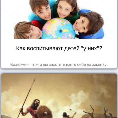
Как воспитывают детей "у них"?
Возможно, что-то вы захотите взять себе на заметку.