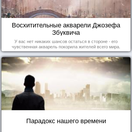
Восхитительные акварели Джозефа
Збуквича
У вас нет никаких шансов остаться в стороне - его
чувственная акварель покорила жителей всего мира.
Парадокс нашего времени