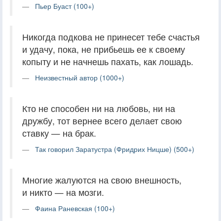
Пьер Буаст (100+)
Никогда подкова не принесет тебе счастья
и удачу, пока, не прибьешь ее к своему
копыту и не начнешь пахать, как лошадь.
Неизвестный автор (1000+)
Кто не способен ни на любовь, ни на
дружбу, тот вернее всего делает свою
ставку — на брак.
Так говорил Заратустра (Фридрих Ницше) (500+)
Многие жалуются на свою внешность,
и никто — на мозги.
Фаина Раневская (100+)