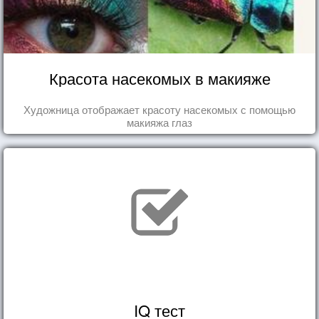
Красота насекомых в макияже
Художница отображает красоту насекомых с помощью
макияжа глаз
IQ тест