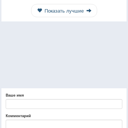
Показать лучшие
Ваше имя
Комментарий