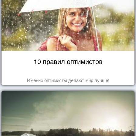
10 правил оптимистов
Именно оптимисты делают мир лучше!