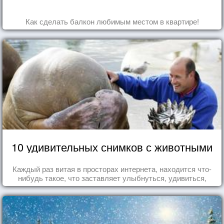
Как сделать балкон любимым местом в квартире!
10 удивительных снимков с животными
Каждый раз витая в просторах интернета, находится что-
нибудь такое, что заставляет улыбнуться, удивиться,
восхититься...