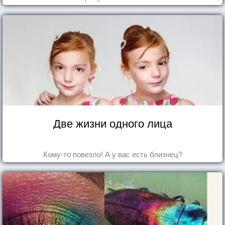
Две жизни одного лица
Кому-то повезло! А у вас есть близнец?