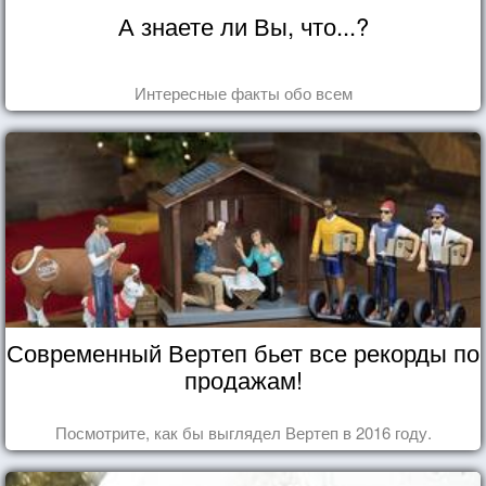
А знаете ли Вы, что...?
Интересные факты обо всем
Современный Вертеп бьет все рекорды по
продажам!
Посмотрите, как бы выглядел Вертеп в 2016 году.