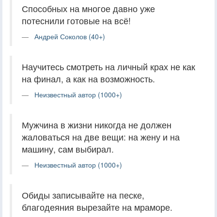
Способных на многое давно уже
потеснили готовые на всё!
Андрей Соколов (40+)
Научитесь смотреть на личный крах не как
на финал, а как на возможность.
Неизвестный автор (1000+)
Мужчина в жизни никогда не должен
жаловаться на две вещи: на жену и на
машину, сам выбирал.
Неизвестный автор (1000+)
Обиды записывайте на песке,
благодеяния вырезайте на мраморе.