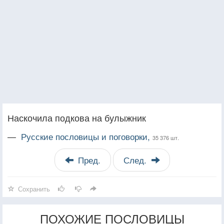
Наскочила подкова на булыжник
—
Русские пословицы и поговорки,
35 376 шт.
Пред.
След.
Сохранить
ПОХОЖИЕ ПОСЛОВИЦЫ