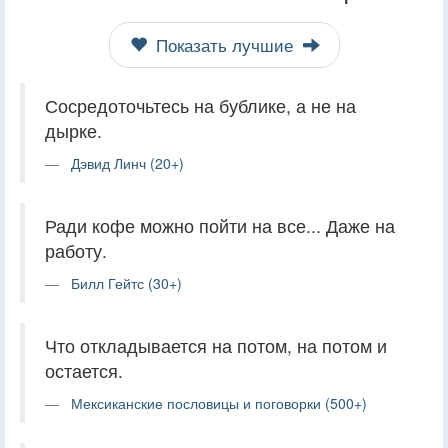
Показать лучшие
Сосредоточьтесь на бублике, а не на
дырке.
Дэвид Линч (20+)
Ради кофе можно пойти на все... Даже на
работу.
Билл Гейтс (30+)
Что откладывается на потом, на потом и
остается.
Мексиканские пословицы и поговорки (500+)