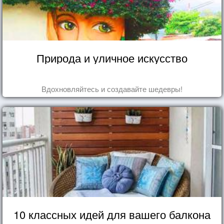
Природа и уличное искусство
Вдохновляйтесь и создавайте шедевры!
10 классных идей для вашего балкона