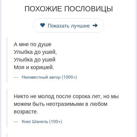
ПОХОЖИЕ ПОСЛОВИЦЫ
Показать лучшие
А мне по душе
Улыбка до ушей,
Улыбка до ушей
Моя и коришей.
Неизвестный автор (1000+)
Никто не молод после сорока лет, но мы
можем быть неотразимыми в любом
возрасте.
Коко Шанель (100+)