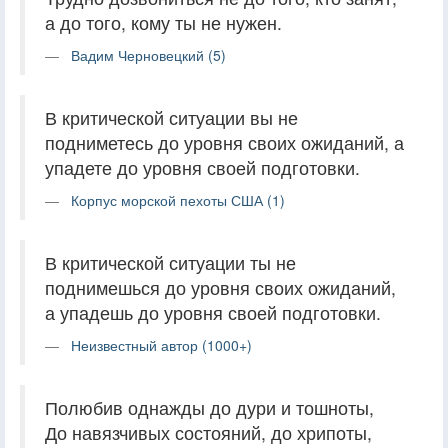
а до того, кому ты не нужен.
Вадим Черновецкий (5)
В критической ситуации вы не
подниметесь до уровня своих ожиданий, а
упадете до уровня своей подготовки.
Корпус морской пехоты США (1)
В критической ситуации ты не
поднимешься до уровня своих ожиданий,
а упадешь до уровня своей подготовки.
Неизвестный автор (1000+)
Полюбив однажды до дури и тошноты,
До навязчивых состояний, до хрипоты,