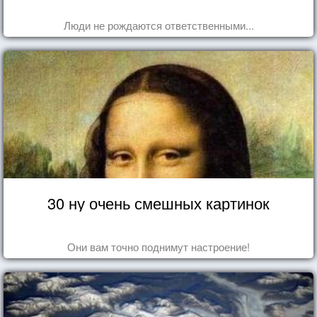
Люди не рождаются ответственными...
30 ну очень смешных картинок
Они вам точно поднимут настроение!