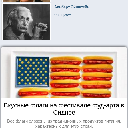
Альберт Эйнштейн
226 цитат
Вкусные флаги на фестивале фуд-арта в
Сиднее
Все флаги сложены из традиционных продуктов питания,
характерных для этих стран.