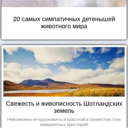
20 самых симпатичных детенышей
животного мира
Свежесть и живописность Шотландских
земель
Невозможно не вдохновиться красотой и свежестью этих
невероятных просторов!