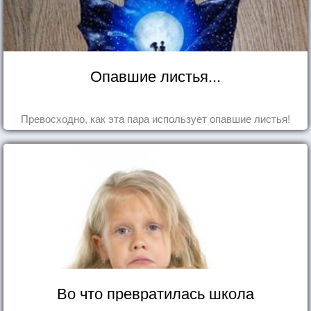
Опавшие листья...
Превосходно, как эта пара использует опавшие листья!
Во что превратилась школа