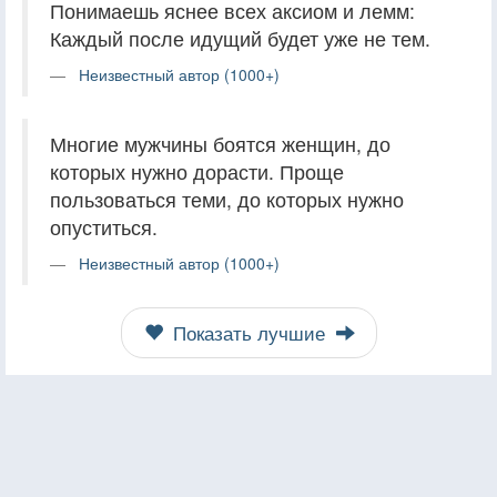
Понимаешь яснее всех аксиом и лемм:
Каждый после идущий будет уже не тем.
Неизвестный автор (1000+)
Многие мужчины боятся женщин, до
которых нужно дорасти. Проще
пользоваться теми, до которых нужно
опуститься.
Неизвестный автор (1000+)
Показать лучшие