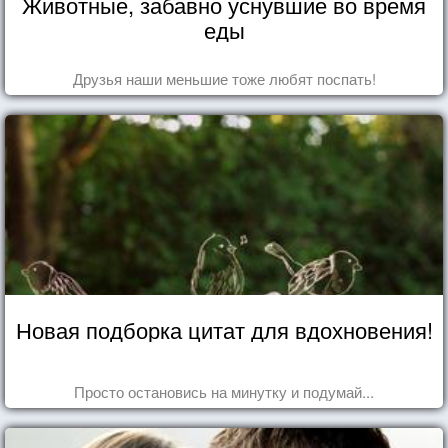
Животные, забавно уснувшие во время
еды
Друзья наши меньшие тоже любят поспать!
Новая подборка цитат для вдохновения!
Просто остановись на минутку и подумай...