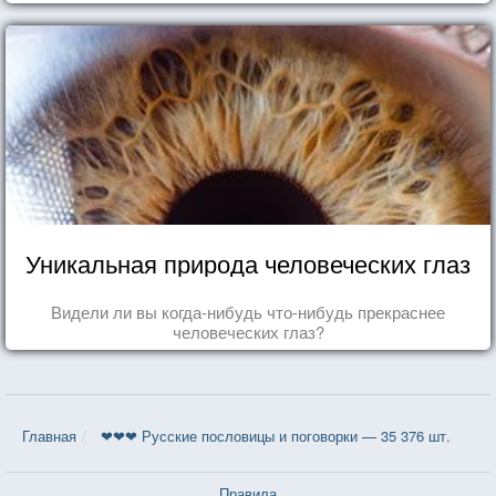
Уникальная природа человеческих глаз
Видели ли вы когда-нибудь что-нибудь прекраснее
человеческих глаз?
Главная
❤❤❤ Русские пословицы и поговорки — 35 376 шт.
Правила