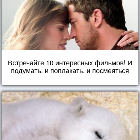
Встречайте 10 интересных фильмов! И
подумать, и поплакать, и посмеяться