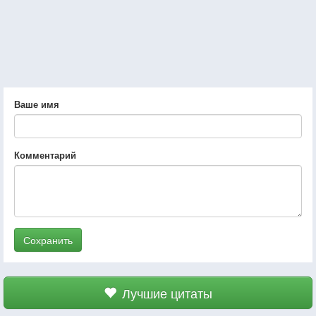
Ваше имя
Комментарий
Сохранить
Лучшие цитаты