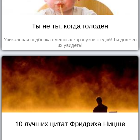
Ты не ты, когда голоден
Уникальная подборка смешных карапузов с едой! Ты должен
их увидеть!
10 лучших цитат Фридриха Ницше