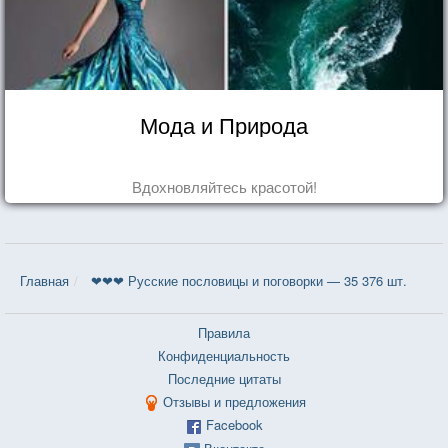
Мода и Природа
Вдохновляйтесь красотой!
Главная
❤❤❤ Русские пословицы и поговорки — 35 376 шт.
Правила
Конфиденциальность
Последние цитаты
Отзывы и предложения
Facebook