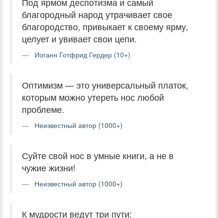
Под ярмом деспотизма и самый
благородный народ утрачивает свое
благородство, привыкает к своему ярму,
целует и увивает свои цепи.
Иоганн Готфрид Гердер (10+)
Оптимизм — это универсальный платок,
которым можно утереть нос любой
проблеме.
Неизвестный автор (1000+)
Суйте свой нос в умные книги, а не в
чужие жизни!
Неизвестный автор (1000+)
К мудрости ведут три пути: