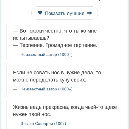
Показать лучшие
— Вот скажи честно, что ты ко мне
испытываешь?
— Терпение. Громадное терпение.
Неизвестный автор (1000+)
Если не совать нос в чужие дела, то
можно переделать кучу своих.
Неизвестный автор (1000+)
Жизнь ведь прекрасна, когда чьей-то щеке
нужен твой нос.
Эльчин Сафарли (100+)