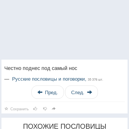
Честно поднес под самый нос
—
Русские пословицы и поговорки,
35 376 шт.
Пред.
След.
Сохранить
ПОХОЖИЕ ПОСЛОВИЦЫ