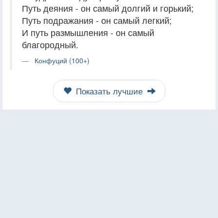
Путь деяния - он самый долгий и горький;
Путь подражания - он самый легкий;
И путь размышления - он самый
благородный.
Конфуций (100+)
Показать лучшие