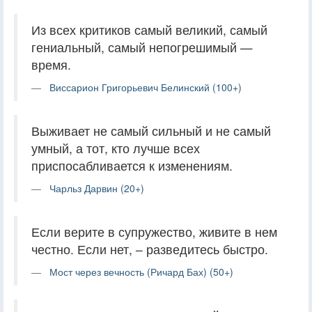
Из всех критиков самый великий, самый
гениальный, самый непогрешимый —
время.
Виссарион Григорьевич Белинский (100+)
Выживает не самый сильный и не самый
умный, а тот, кто лучше всех
приспосабливается к изменениям.
Чарльз Дарвин (20+)
Если верите в супружество, живите в нем
честно. Если нет, – разведитесь быстро.
Мост через вечность (Ричард Бах) (50+)