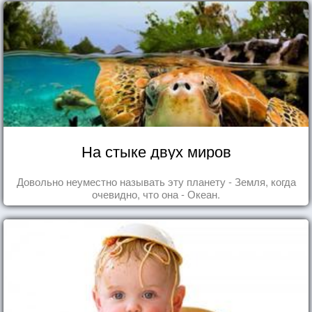
На стыке двух миров
Довольно неуместно называть эту планету - Земля, когда
очевидно, что она - Океан.