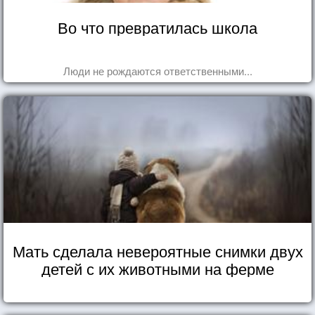
Во что превратилась школа
Люди не рождаются ответственными...
Мать сделала невероятные снимки двух
детей с их животными на ферме