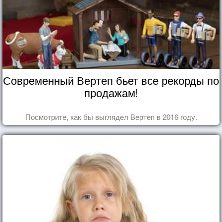
Современный Вертеп бьет все рекорды по
продажам!
Посмотрите, как бы выглядел Вертеп в 2016 году.