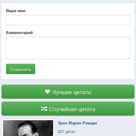
Ваше имя
Комментарий
Сохранить
Лучшие цитаты
Случайная цитата
Эрих Мария Ремарк
257 цитат