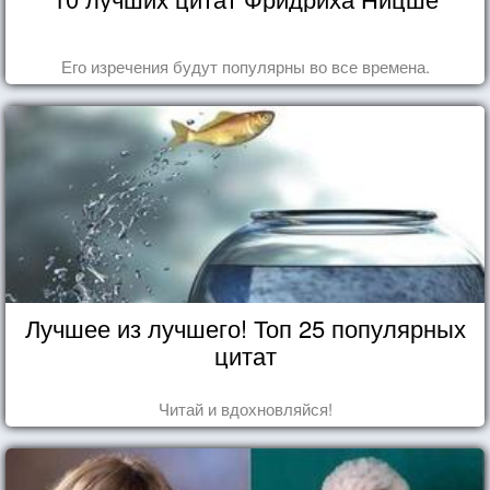
Его изречения будут популярны во все времена.
Лучшее из лучшего! Топ 25 популярных
цитат
Читай и вдохновляйся!