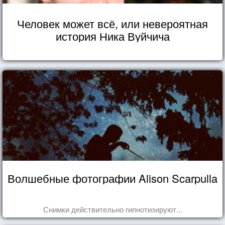
Человек может всё, или невероятная
история Ника Вуйчича
Волшебные фотографии Alison Scarpulla
Снимки действительно гипнотизируют...