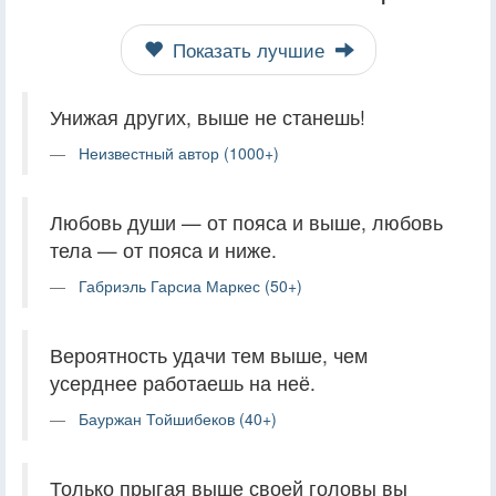
Показать лучшие
Унижая других, выше не станешь!
Неизвестный автор (1000+)
Любовь души — от пояса и выше, любовь
тела — от пояса и ниже.
Габриэль Гарсиа Маркес (50+)
Вероятность удачи тем выше, чем
усерднее работаешь на неё.
Бауржан Тойшибеков (40+)
Только прыгая выше своей головы вы