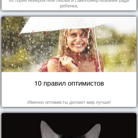
ребенка.
10 правил оптимистов
Именно оптимисты делают мир лучше!