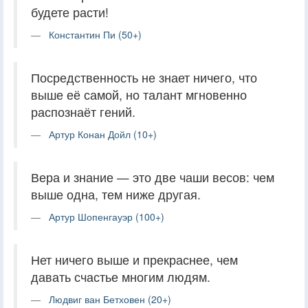
будете расти!
Константин Пи (50+)
Посредственность не знает ничего, что
выше её самой, но талант мгновенно
распознаёт гений.
Артур Конан Дойл (10+)
Вера и знание — это две чаши весов: чем
выше одна, тем ниже другая.
Артур Шопенгауэр (100+)
Нет ничего выше и прекраснее, чем
давать счастье многим людям.
Людвиг ван Бетховен (20+)