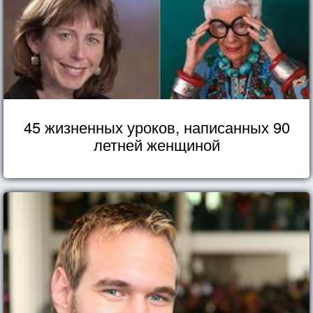
45 жизненных уроков, написанных 90
летней женщиной