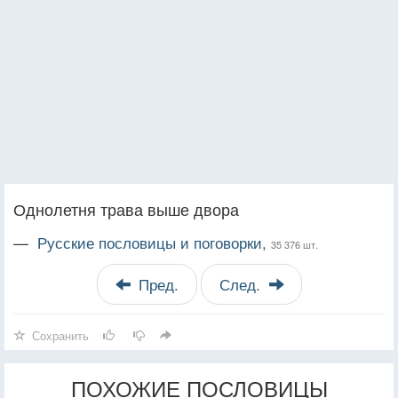
Однолетня трава выше двора
—
Русские пословицы и поговорки,
35 376 шт.
Пред.
След.
Сохранить
ПОХОЖИЕ ПОСЛОВИЦЫ