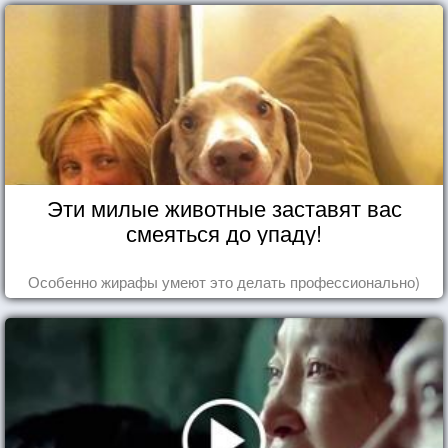
Эти милые животные заставят вас
смеяться до упаду!
Особенно жирафы умеют это делать профессионально)