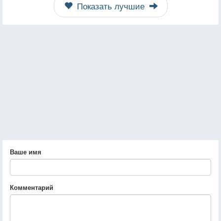
Показать лучшие
Ваше имя
Комментарий