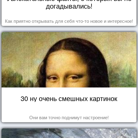
догадывались!
Как приятно открывать для себя что-то новое и интересное!
30 ну очень смешных картинок
Они вам точно поднимут настроение!