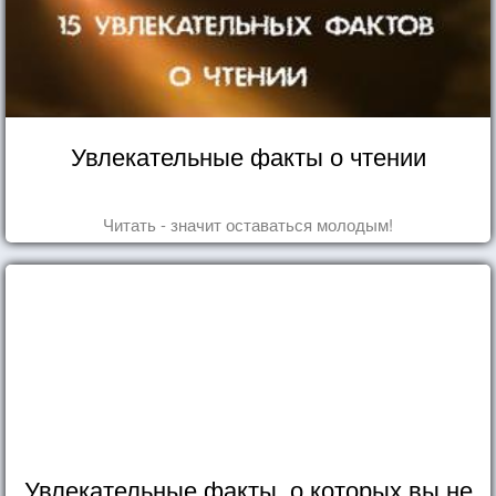
Увлекательные факты о чтении
Читать - значит оставаться молодым!
Увлекательные факты, о которых вы не