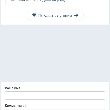
Показать лучшие
Ваше имя
Комментарий