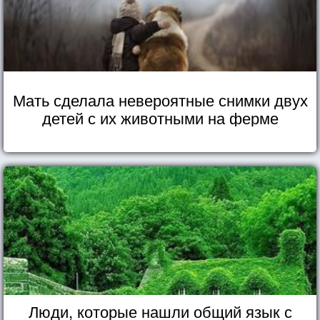
Мать сделала невероятные снимки двух
детей с их животными на ферме
Люди, которые нашли общий язык с