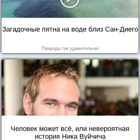
Загадочные пятна на воде близ Сан-Диего
Природа так удивительна!
Человек может всё, или невероятная
история Ника Вуйчича