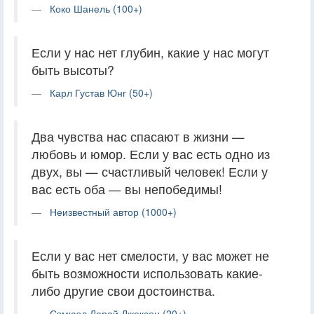
Коко Шанель (100+)
Если у нас нет глубин, какие у нас могут
быть высоты?
Карл Густав Юнг (50+)
Два чувства нас спасают в жизни —
любовь и юмор. Если у вас есть одно из
двух, вы — счастливый человек! Если у
вас есть оба — вы непобедимы!
Неизвестный автор (1000+)
Если у вас нет смелости, у вас может не
быть возможности использовать какие-
либо другие свои достоинства.
Сэмюэл Лерой Джексон (20+)