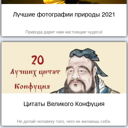
Лучшие фотографии природы 2021
Природа дарит нам настоящие чудеса!
Цитаты Великого Конфуция
Не делай человеку того, чего не желаешь себе.