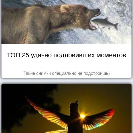
ТОП 25 удачно подловивших моментов
Такие снимки специально не подстроишь)