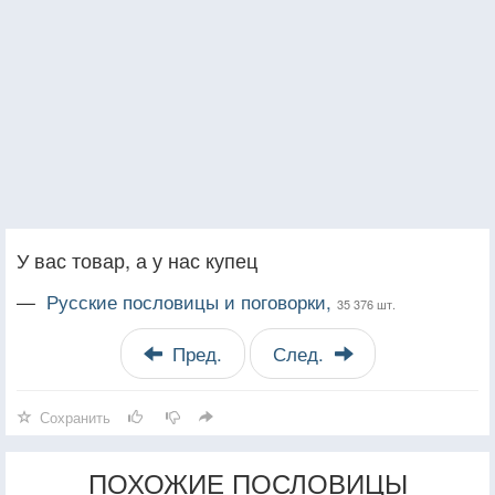
У вас товар, а у нас купец
—
Русские пословицы и поговорки,
35 376 шт.
Пред.
След.
Сохранить
ПОХОЖИЕ ПОСЛОВИЦЫ