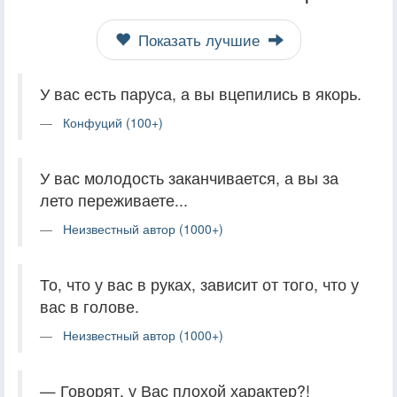
Показать лучшие
У вас есть паруса, а вы вцепились в якорь.
Конфуций (100+)
У вас молодость заканчивается, а вы за
лето переживаете...
Неизвестный автор (1000+)
То, что у вас в руках, зависит от того, что у
вас в голове.
Неизвестный автор (1000+)
— Говорят, у Вас плохой характер?!