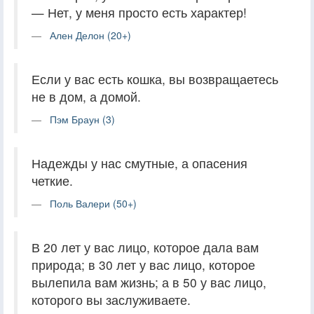
— Нет, у меня просто есть характер!
Ален Делон (20+)
Если у вас есть кошка, вы возвращаетесь
не в дом, а домой.
Пэм Браун (3)
Надежды у нас смутные, а опасения
четкие.
Поль Валери (50+)
В 20 лет у вас лицо, которое дала вам
природа; в 30 лет у вас лицо, которое
вылепила вам жизнь; а в 50 у вас лицо,
которого вы заслуживаете.