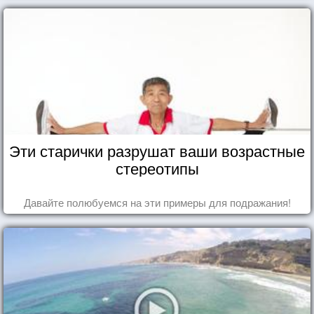
Эти старички разрушат ваши возрастные
стереотипы
Давайте полюбуемся на эти примеры для подражания!