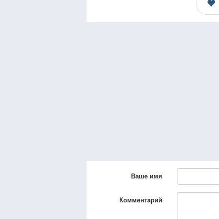
Ваше имя
Комментарий