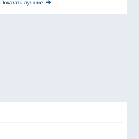
Показать лучшие