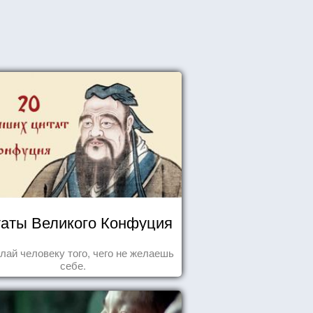
аты Великого Конфуция
лай человеку того, чего не желаешь
себе.