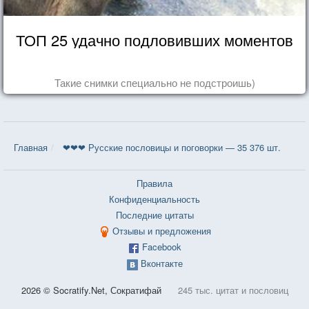
ТОП 25 удачно подловивших моментов
Такие снимки специально не подстроишь)
Главная
❤❤❤ Русские пословицы и поговорки — 35 376 шт.
Правила
Конфиденциальность
Последние цитаты
Отзывы и предложения
Facebook
Вконтакте
2026 © Socratify.Net, Сократифай
245 тыс. цитат и пословиц