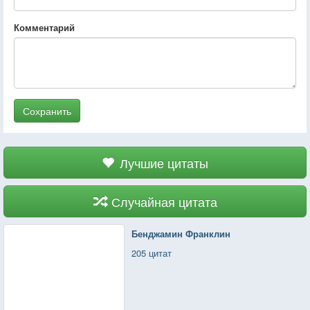
Комментарий
Сохранить
Лучшие цитаты
Случайная цитата
Бенджамин Франклин
205 цитат