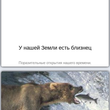
У нашей Земли есть близнец
Поразительные открытия нашего времени.