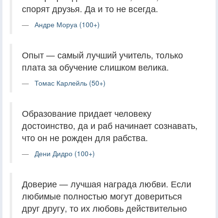
спорят друзья. Да и то не всегда.
Андре Моруа (100+)
Опыт — самый лучший учитель, только
плата за обучение слишком велика.
Томас Карлейль (50+)
Образование придает человеку
достоинство, да и раб начинает сознавать,
что он не рожден для рабства.
Дени Дидро (100+)
Доверие — лучшая награда любви. Если
любимые полностью могут довериться
друг другу, то их любовь действительно