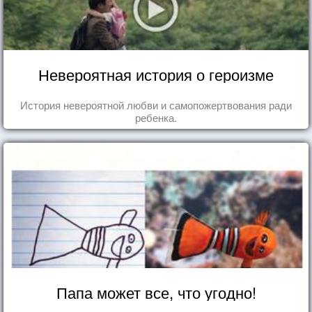
Невероятная история о героизме
История невероятной любви и самопожертвования ради
ребенка.
Папа может все, что угодно!