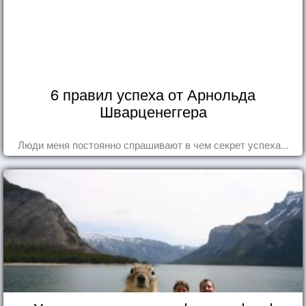
6 правил успеха от Арнольда
Шварценеггера
Люди меня постоянно спрашивают в чем секрет успеха...