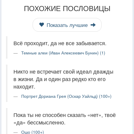
ПОХОЖИЕ ПОСЛОВИЦЫ
Показать лучшие
Всё проходит, да не все забывается.
Темные алеи (Иван Алексеевич Бунин) (1)
Никто не встречает свой идеал дважды
в жизни. Да и один раз редко кто его
находит.
Портрет Дориана Грея (Оскар Уайльд) (100+)
Пока ты не способен сказать «нет», твоё
«да» бессмысленно.
Ошо (100+)