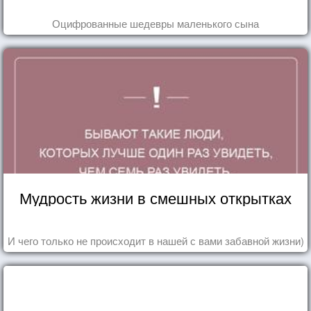
Оцифрованные шедевры маленького сына
Мудрость жизни в смешных открытках
И чего только не происходит в нашей с вами забавной жизни)