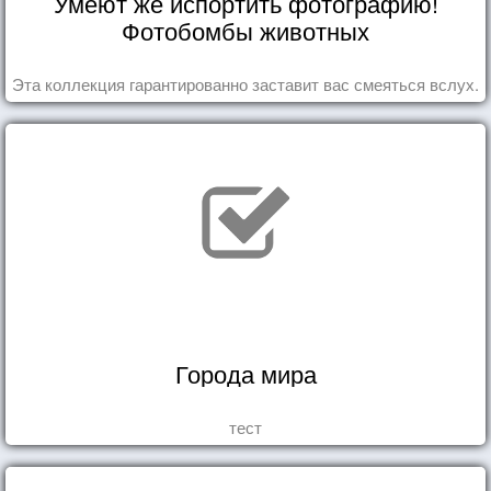
Умеют же испортить фотографию!
Фотобомбы животных
Эта коллекция гарантированно заставит вас смеяться вслух.
Города мира
тест