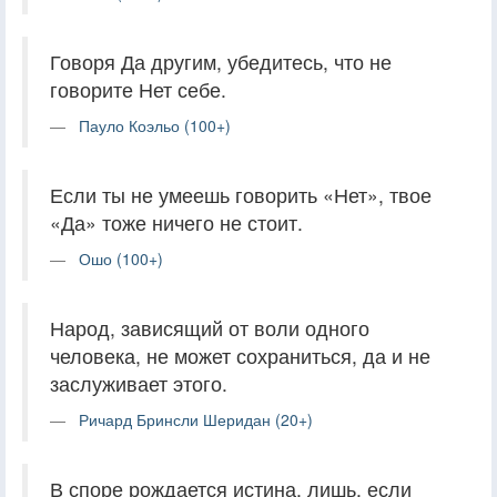
Говоря Да другим, убедитесь, что не
говорите Нет себе.
Пауло Коэльо (100+)
Если ты не умеешь говорить «Нет», твое
«Да» тоже ничего не стоит.
Ошо (100+)
Народ, зависящий от воли одного
человека, не может сохраниться, да и не
заслуживает этого.
Ричард Бринсли Шеридан (20+)
В споре рождается истина, лишь, если