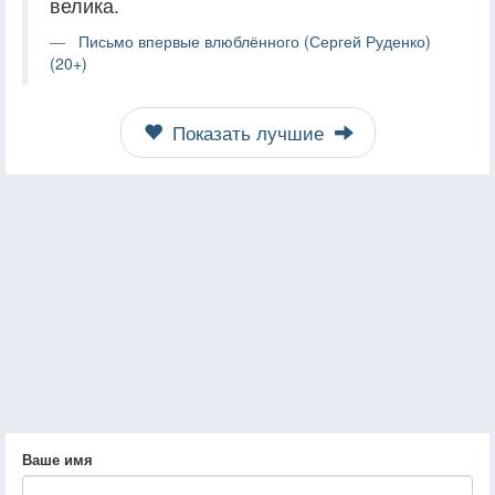
велика.
Письмо впервые влюблённого (Сергей Руденко)
(20+)
Показать лучшие
Ваше имя