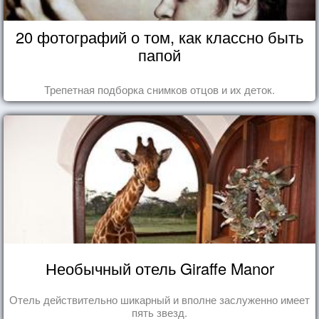
20 фотографий о том, как классно быть
папой
Трепетная подборка снимков отцов и их деток.
Необычный отель Giraffe Manor
Отель действительно шикарный и вполне заслуженно имеет
пять звезд.