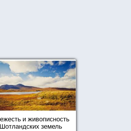
ежесть и живописность
Шотландских земель