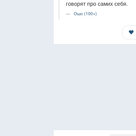
говорят про самих себя.
Ошо (100+)