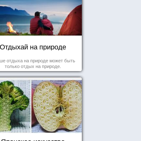
Отдыхай на природе
ше отдыха на природе может быть
только отдых на природе.