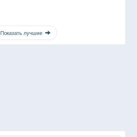
Показать лучшие