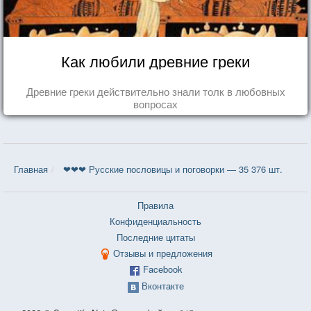
Как любили древние греки
Древние греки действительно знали толк в любовных
вопросах
Главная
❤❤❤ Русские пословицы и поговорки — 35 376 шт.
Правила
Конфиденциальность
Последние цитаты
Отзывы и предложения
Facebook
Вконтакте