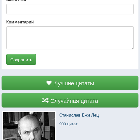
Комментарий
Сохранить
Лучшие цитаты
Случайная цитата
Станислав Ежи Лец
900 цитат