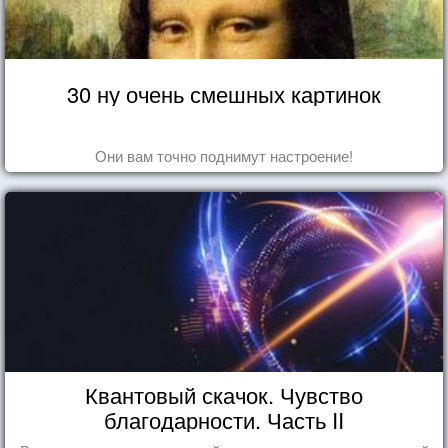
30 ну очень смешных картинок
Они вам точно поднимут настроение!
Квантовый скачок. Чувство
благодарности. Часть II