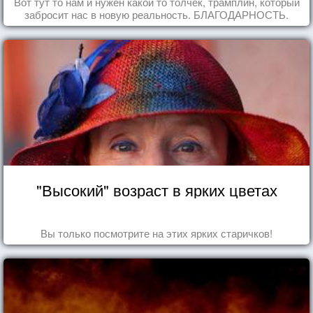
Вот тут то нам и нужен какой то толчек, трамплин, который
забросит нас в новую реальность. БЛАГОДАРНОСТЬ.
"Высокий" возраст в ярких цветах
Вы только посмотрите на этих ярких старичков!