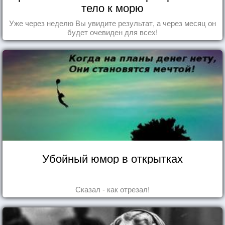
тело к морю
Уже через неделю Вы увидите результат, а через месяц он
будет очевиден для всех!
Убойный юмор в открытках
Сказал - как отрезал!