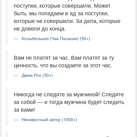
поступки, которые совершили. Может
быть, мы попадаем в ад за поступки,
которые не совершили. За дела, которые
не довели до конца.
Колыбельная (Чак Паланик) (50+)
Вам не платят за час. Вам платят за ту
ценность, что вы создаете за этот час.
Джим Рон (30+)
Никогда не следите за мужчиной! Следите
за собой — и тогда мужчина будет следить
за вами!
Неизвестный автор (1000+)