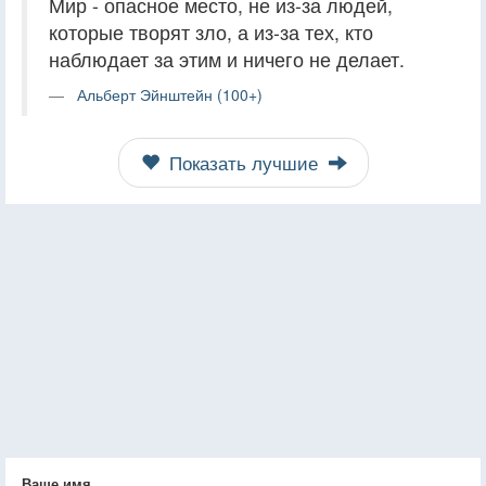
Мир - опасное место, не из-за людей,
которые творят зло, а из-за тех, кто
наблюдает за этим и ничего не делает.
Альберт Эйнштейн (100+)
Показать лучшие
Ваше имя