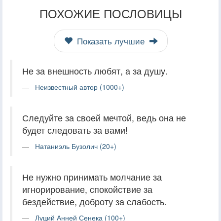
ПОХОЖИЕ ПОСЛОВИЦЫ
Показать лучшие
Не за внешность любят, а за душу.
Неизвестный автор (1000+)
Следуйте за своей мечтой, ведь она не
будет следовать за вами!
Натаниэль Бузолич (20+)
Не нужно принимать молчание за
игнорирование, спокойствие за
бездействие, доброту за слабость.
Луций Анней Сенека (100+)