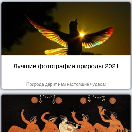
Лучшие фотографии природы 2021
Природа дарит нам настоящие чудеса!