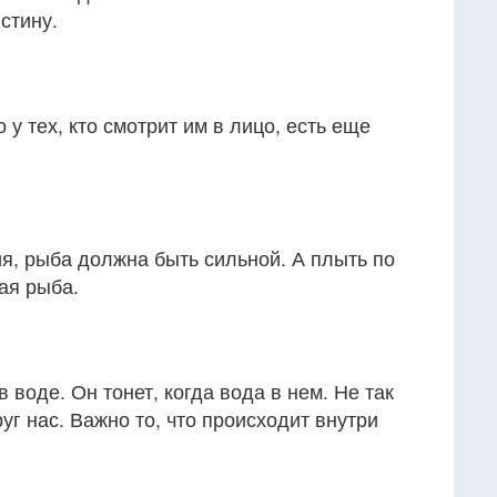
стину.
о у тех, кто смотрит им в лицо, есть еще
я, рыба должна быть сильной. А плыть по
ая рыба.
в воде. Он тонет, когда вода в нем. Не так
уг нас. Важно то, что происходит внутри