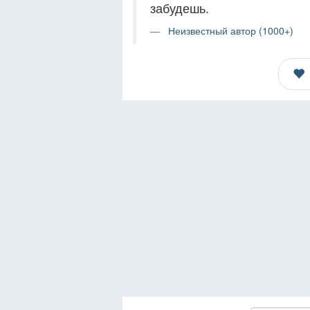
забудешь.
Неизвестный автор (1000+)