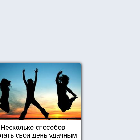
Несколько способов
лать свой день удачным