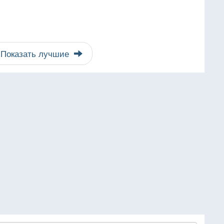
Показать лучшие