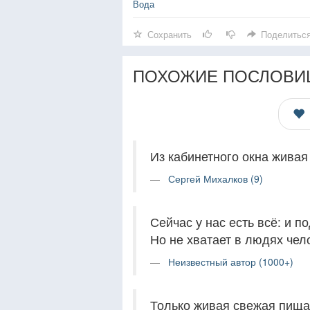
Вода
Сохранить
Поделитьс
ПОХОЖИЕ ПОСЛОВИ
Из кабинетного окна живая 
Сергей Михалков (9)
Сейчас у нас есть всё: и п
Но не хватает в людях чел
Неизвестный автор (1000+)
Только живая свежая пища