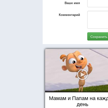
Ваше имя
Комментарий
Сохранить
Мамам и Папам на каж
день