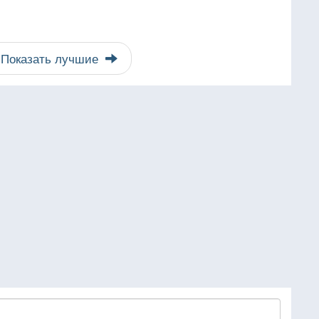
Показать лучшие