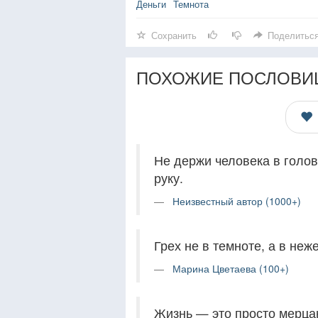
Деньги
Темнота
Сохранить
Поделитьс
ПОХОЖИЕ ПОСЛОВИ
Не держи человека в голов
руку.
Неизвестный автор (1000+)
Грех не в темноте, а в неж
Марина Цветаева (100+)
Жизнь — это просто мерца