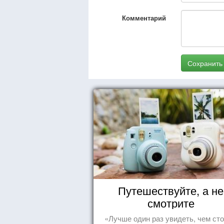
Комментарий
Сохранить
Путешествуйте, а не
смотрите
«Лучше один раз увидеть, чем сто