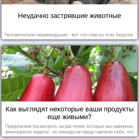
Неудачно застрявшие животные
Человеческое неравнодушие - вот что спасло этих бедолаг.
Как выглядят некоторые ваши продукты
еще живыми?
Предлагаем посмотреть на растения, которые вы,наверное,
многократно видели , но никогда не представляли себе, что
употребляете их в пищу.