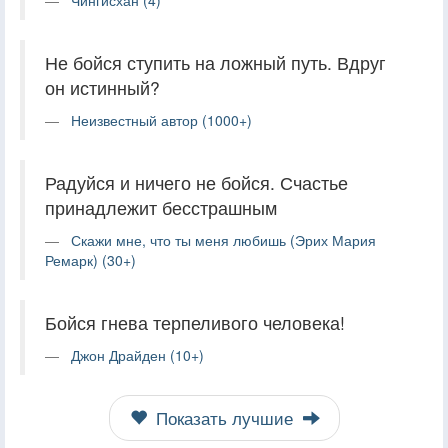
Не бойся ступить на ложный путь. Вдруг
он истинный?
Неизвестный автор (1000+)
Радуйся и ничего не бойся. Счастье
принадлежит бесстрашным
Скажи мне, что ты меня любишь (Эрих Мария
Ремарк) (30+)
Бойся гнева терпеливого человека!
Джон Драйден (10+)
Показать лучшие