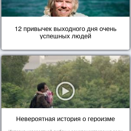
12 привычек выходного дня очень
успешных людей
Невероятная история о героизме