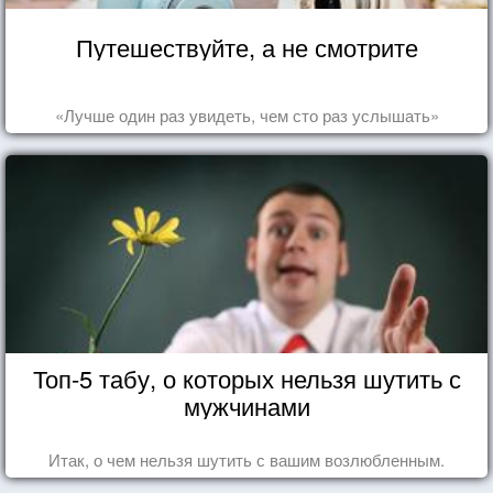
Путешествуйте, а не смотрите
«Лучше один раз увидеть, чем сто раз услышать»
Топ-5 табу, о которых нельзя шутить с
мужчинами
Итак, о чем нельзя шутить с вашим возлюбленным.