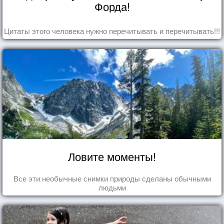
Форда!
Цитаты этого человека нужно перечитывать и перечитывать!!!
Ловите моменты!
Все эти необычные снимки природы сделаны обычными
людьми