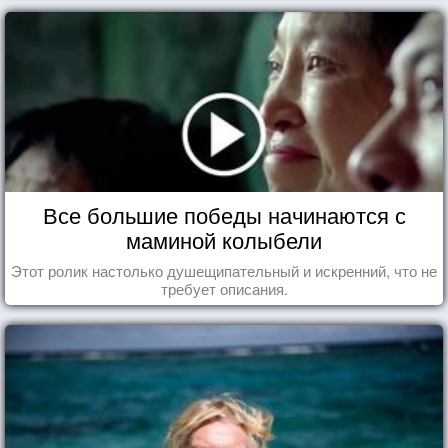
Все большие победы начинаются с
маминой колыбели
Этот ролик настолько душещипательный и искренний, что не
требует описания.