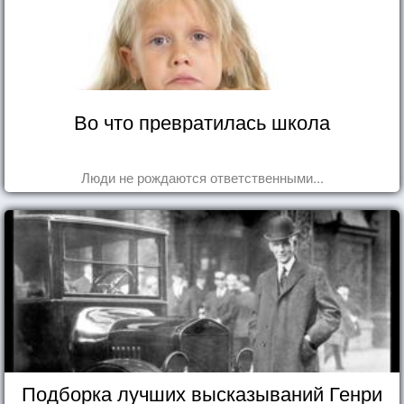
Во что превратилась школа
Люди не рождаются ответственными...
Подборка лучших высказываний Генри