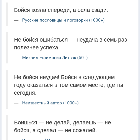
Бойся козла спереди, а осла сзади.
Русские пословицы и поговорки (1000+)
Не бойся ошибаться — неудача в семь раз
полезнее успеха.
Михаил Ефимович Литвак (50+)
Не бойся неудач! Бойся в следующем
году оказаться в том самом месте, где ты
сегодня.
Неизвестный автор (1000+)
Боишься — не делай, делаешь — не
бойся, а сделал — не сожалей.
Чингисхан (4)