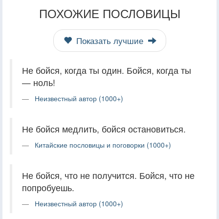
ПОХОЖИЕ ПОСЛОВИЦЫ
Показать лучшие
Не бойся, когда ты один. Бойся, когда ты
— ноль!
Неизвестный автор (1000+)
Не бойся медлить, бойся остановиться.
Китайские пословицы и поговорки (1000+)
Не бойся, что не получится. Бойся, что не
попробуешь.
Неизвестный автор (1000+)