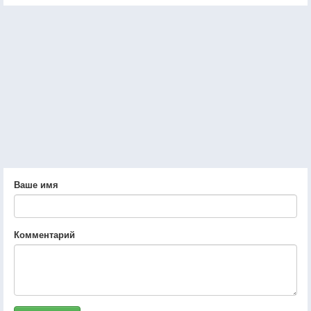
Ваше имя
Комментарий