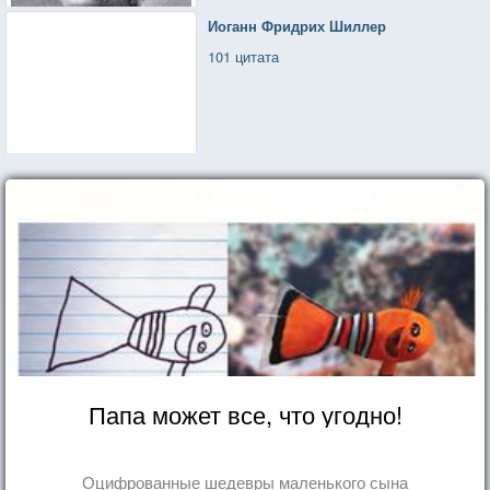
Иоганн Фридрих Шиллер
101 цитата
Папа может все, что угодно!
Оцифрованные шедевры маленького сына