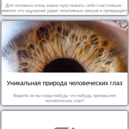
Для человека очень важно чувствовать себя счастливым -
именно это ощущение дарит позитивные эмоции и превращает
каждый день в маленький праздник.
Уникальная природа человеческих глаз
Видели ли вы когда-нибудь что-нибудь прекраснее
человеческих глаз?