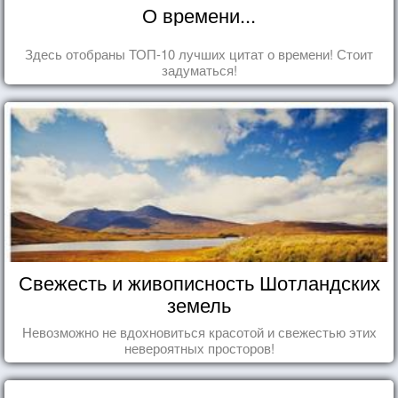
О времени...
Здесь отобраны ТОП-10 лучших цитат о времени! Стоит
задуматься!
Свежесть и живописность Шотландских
земель
Невозможно не вдохновиться красотой и свежестью этих
невероятных просторов!