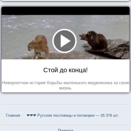
Стой до конца!
Невероятная история борьбы маленького медвежонка за свою
жизнь.
Главная
❤❤❤ Русские пословицы и поговорки — 35 376 шт.
Правила