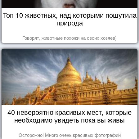
Топ 10 животных, над которыми пошутила
природа
Говорят, животные похожи на своих хозяев)
40 невероятно красивых мест, которые
необходимо увидеть пока вы живы
Осторожно! Много очень красивых фотографий