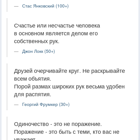
Стас Янковский (100+)
Счастье или несчастье человека
в основном является делом его
собственных рук.
Джон Локк (50+)
Друзей очерчивайте круг. Не раскрывайте
всем объятия.
Порой размах широких рук весьма удобен
для распятия.
Георгий Фрумкер (30+)
Одиночество - это не поражение.
Поражение - это быть с теми, кто вас не
уважает.