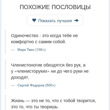
ПОХОЖИЕ ПОСЛОВИЦЫ
Показать лучшие
Одиночество - это когда тебе не
комфортно с самим собой.
Марк Твен (100+)
Членистоногие обходятся без рук, а
у «членисторуких» ни до чего руки не
доходят.
Сергей Федоров (500+)
Жизнь — это не то, что с тобой творится,
это то, что ты творишь.