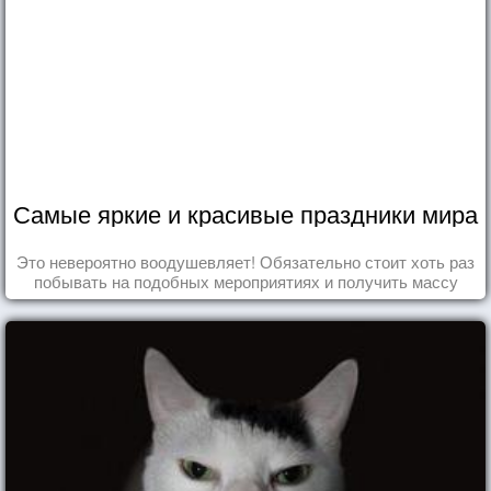
Самые яркие и красивые праздники мира
Это невероятно воодушевляет! Обязательно стоит хоть раз
побывать на подобных мероприятиях и получить массу
впечатлений!