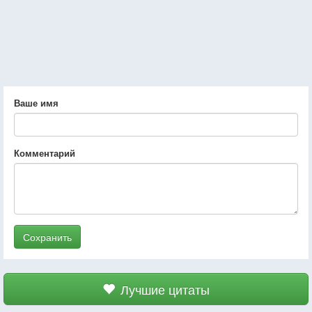
Ваше имя
Комментарий
Сохранить
Лучшие цитаты