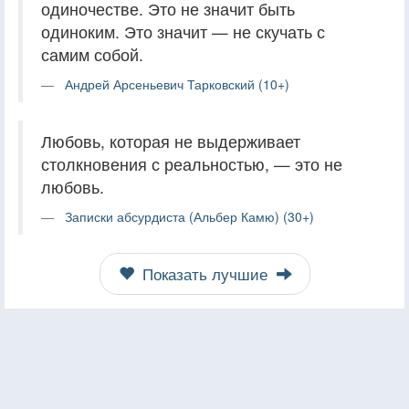
одиночестве. Это не значит быть
одиноким. Это значит — не скучать с
самим собой.
Андрей Арсеньевич Тарковский (10+)
Любовь, которая не выдерживает
столкновения с реальностью, — это не
любовь.
Записки абсурдиста (Альбер Камю) (30+)
Показать лучшие