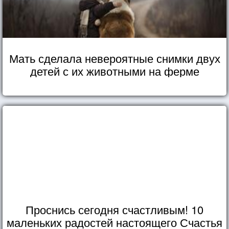
Мать сделала невероятные снимки двух
детей с их животными на ферме
Проснись сегодня счастливым! 10
маленьких радостей настоящего Счастья