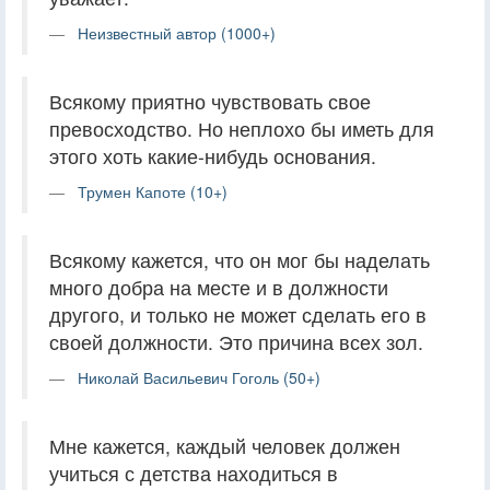
Неизвестный автор (1000+)
Всякому приятно чувствовать свое
превосходство. Но неплохо бы иметь для
этого хоть какие-нибудь основания.
Трумен Капоте (10+)
Всякому кажется, что он мог бы наделать
много добра на месте и в должности
другого, и только не может сделать его в
своей должности. Это причина всех зол.
Николай Васильевич Гоголь (50+)
Мне кажется, каждый человек должен
учиться с детства находиться в