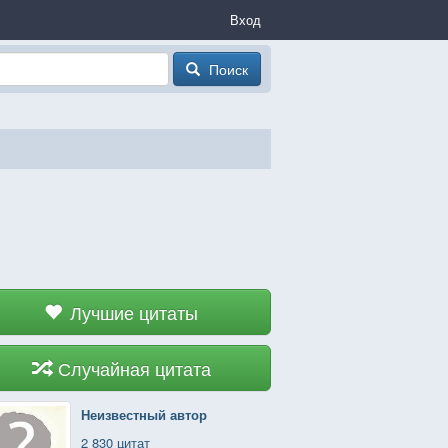
Вход
Поиск
Лучшие цитаты
Случайная цитата
Неизвестный автор
2 830 цитат