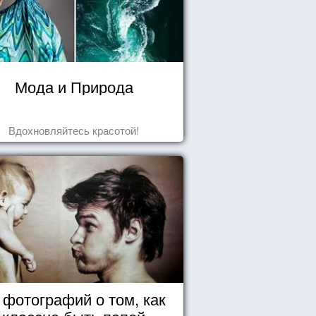
Мода и Природа
Вдохновляйтесь красотой!
 фотографий о том, как