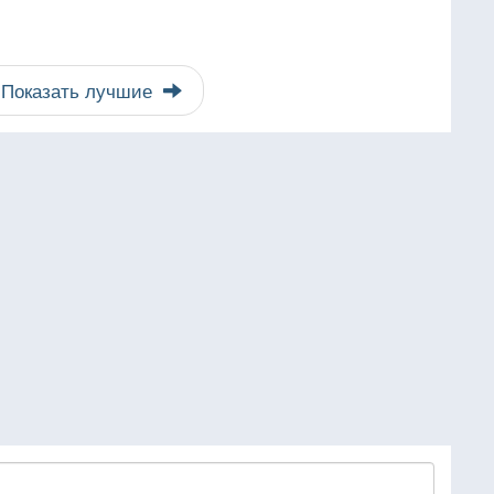
Показать лучшие