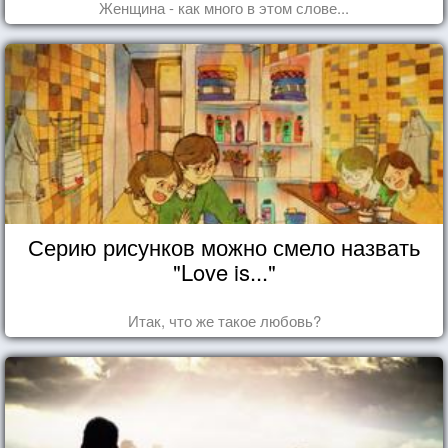
Женщина - как много в этом слове...
Серию рисунков можно смело назвать
"Love is..."
Итак, что же такое любовь?