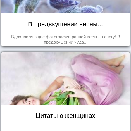
В предвкушении весны...
Вдохновляющие фотографии ранней весны в снегу! В
предвкушении чуда...
Цитаты о женщинах