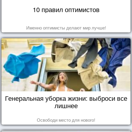
10 правил оптимистов
Именно оптимисты делают мир лучше!
Генеральная уборка жизни: выброси все
лишнее
Освободи место для нового!