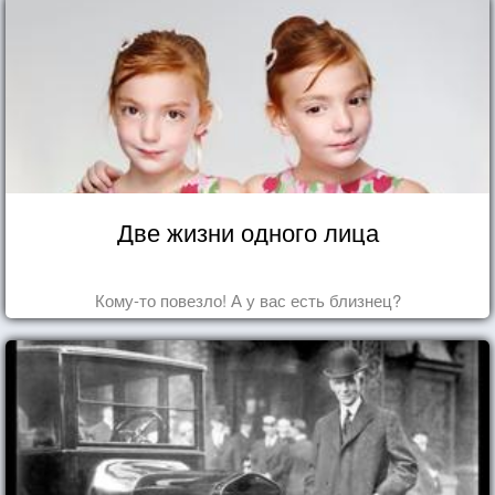
Две жизни одного лица
Кому-то повезло! А у вас есть близнец?