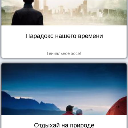
Парадокс нашего времени
Гениальное эссэ!
Отдыхай на природе