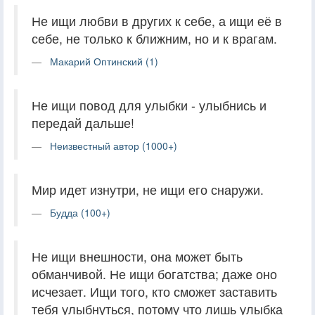
Не ищи любви в других к себе, а ищи её в
себе, не только к ближним, но и к врагам.
Макарий Оптинский (1)
Не ищи повод для улыбки - улыбнись и
передай дальше!
Неизвестный автор (1000+)
Мир идет изнутри, не ищи его снаружи.
Будда (100+)
Не ищи внешности, она может быть
обманчивой. Не ищи богатства; даже оно
исчезает. Ищи того, кто сможет заставить
тебя улыбнуться, потому что лишь улыбка