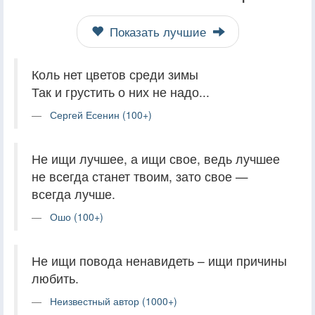
Показать лучшие
Коль нет цветов среди зимы
Так и грустить о них не надо...
Сергей Есенин (100+)
Не ищи лучшее, а ищи свое, ведь лучшее
не всегда станет твоим, зато свое —
всегда лучше.
Ошо (100+)
Не ищи повода ненавидеть – ищи причины
любить.
Неизвестный автор (1000+)