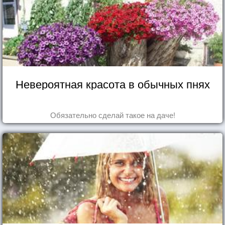
Невероятная красота в обычных пнях
Обязательно сделай такое на даче!