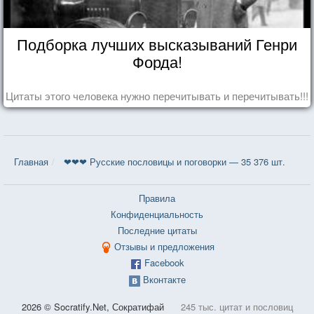
Подборка лучших высказываний Генри
Форда!
Цитаты этого человека нужно перечитывать и перечитывать!!!
Главная
❤❤❤ Русские пословицы и поговорки — 35 376 шт.
Правила
Конфиденциальность
Последние цитаты
Отзывы и предложения
Facebook
Вконтакте
2026 © Socratify.Net, Сократифай
245 тыс. цитат и пословиц