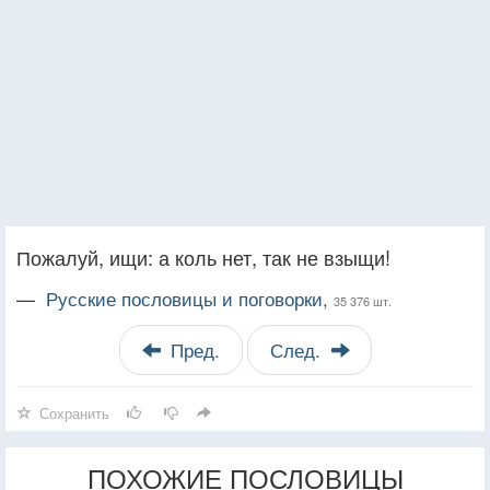
Пожалуй, ищи: а коль нет, так не взыщи!
—
Русские пословицы и поговорки,
35 376 шт.
Пред.
След.
Сохранить
ПОХОЖИЕ ПОСЛОВИЦЫ