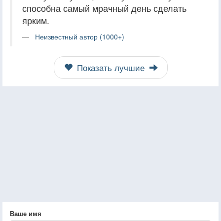
способна самый мрачный день сделать
ярким.
Неизвестный автор (1000+)
Показать лучшие
Ваше имя