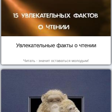
Увлекательные факты о чтении
Читать - значит оставаться молодым!