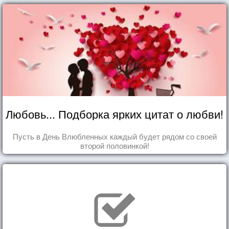
Любовь... Подборка ярких цитат о любви!
Пусть в День Влюбленных каждый будет рядом со своей
второй половинкой!