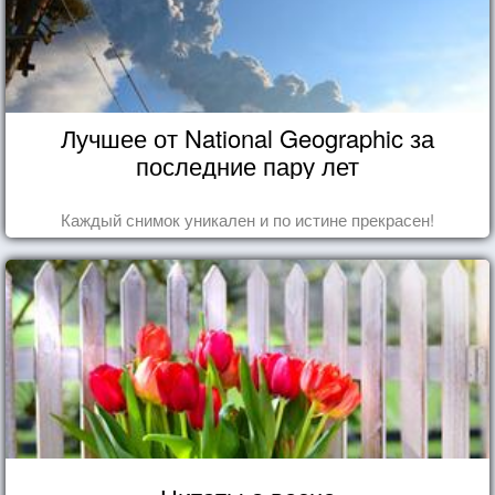
Лучшее от National Geographic за
последние пару лет
Каждый снимок уникален и по истине прекрасен!