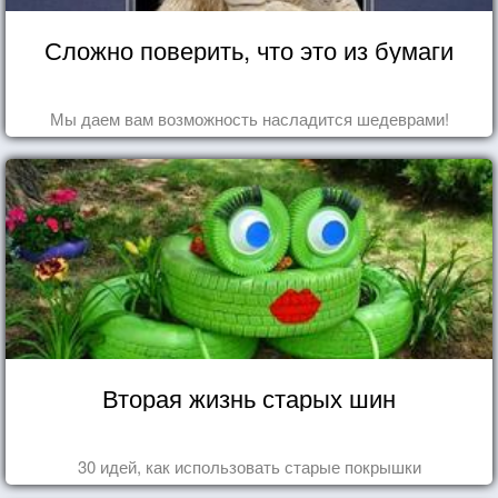
Сложно поверить, что это из бумаги
Мы даем вам возможность насладится шедеврами!
Вторая жизнь старых шин
30 идей, как использовать старые покрышки