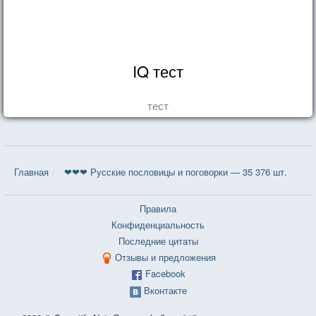
IQ тест
тест
Главная
❤❤❤ Русские пословицы и поговорки — 35 376 шт.
Правила
Конфиденциальность
Последние цитаты
Отзывы и предложения
Facebook
Вконтакте