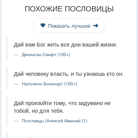
ПОХОЖИЕ ПОСЛОВИЦЫ
Показать лучшие
Дай вам Бог жить все дни вашей жизни.
Джонатан Свифт (100+)
Дай человеку власть, и ты узнаешь кто он.
Наполеон Бонапарт (100+)
Дай произойти тому, что задумано не
тобой, но для тебя.
Псоглавцы (Алексей Иванов) (1)