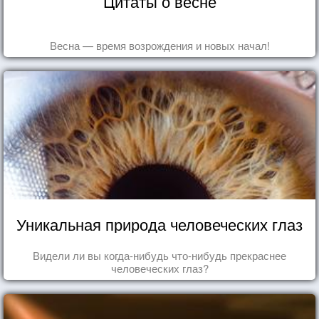
Цитаты о весне
Весна — время возрождения и новых начал!
Уникальная природа человеческих глаз
Видели ли вы когда-нибудь что-нибудь прекраснее
человеческих глаз?