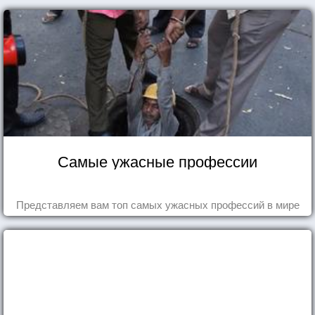
Самые ужасные профессии
Представляем вам топ самых ужасных профессий в мире