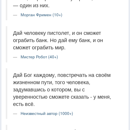
— один из них.
Морган Фримен (10+)
Дай человеку пистолет, и он сможет
ограбить банк. Но дай ему банк, и он
сможет ограбить мир.
Мистер Робот (40+)
Дай Бог каждому, повстречать на своём
жизненном пути, того человека,
задумавшись о котором, вы с
уверенностью сможете сказать - у меня,
есть всё.
Неизвестный автор (1000+)