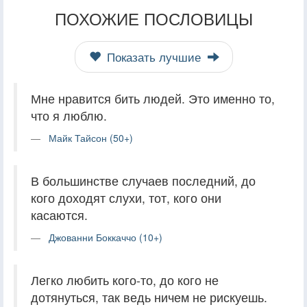
ПОХОЖИЕ ПОСЛОВИЦЫ
Показать лучшие
Мне нравится бить людей. Это именно то,
что я люблю.
Майк Тайсон (50+)
В большинстве случаев последний, до
кого доходят слухи, тот, кого они
касаются.
Джованни Боккаччо (10+)
Легко любить кого-то, до кого не
дотянуться, так ведь ничем не рискуешь.