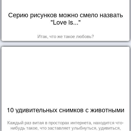
Серию рисунков можно смело назвать
"Love is..."
Итак, что же такое любовь?
10 удивительных снимков с животными
Каждый раз витая в просторах интернета, находится что-
нибудь такое, что заставляет улыбнуться, удивиться,