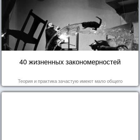
40 жизненных закономерностей
Теория и практика зачастую имеют мало общего