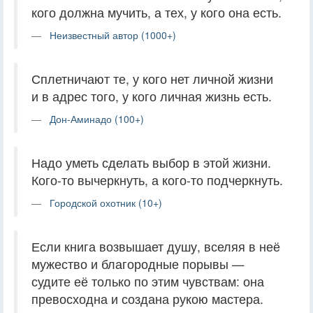
кого должна мучить, а тех, у кого она есть.
Неизвестный автор (1000+)
Сплетничают те, у кого нет личной жизни
и в адрес того, у кого личная жизнь есть.
Дон-Аминадо (100+)
Надо уметь сделать выбор в этой жизни.
Кого-то вычеркнуть, а кого-то подчеркнуть.
Городской охотник (10+)
Если книга возвышает душу, вселяя в неё
мужество и благородные порывы —
судите её только по этим чувствам: она
превосходна и создана рукою мастера.