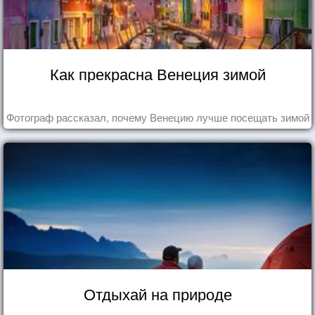
Как прекрасна Венеция зимой
Фотограф рассказал, почему Венецию лучше посещать зимой
Отдыхай на природе