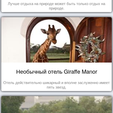
Лучше отдыха на природе может быть только отдых на
природе.
Необычный отель Giraffe Manor
Отель действительно шикарный и вполне заслуженно имеет
пять звезд.