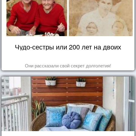
Чудо-сестры или 200 лет на двоих
Они рассказали свой секрет долголетия!