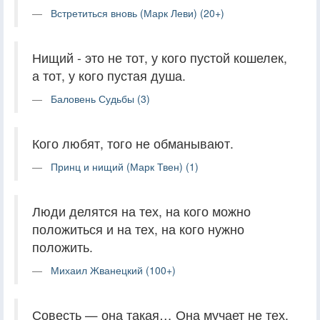
Встретиться вновь (Марк Леви) (20+)
Нищий - это не тот, у кого пустой кошелек,
а тот, у кого пустая душа.
Баловень Судьбы (3)
Кого любят, того не обманывают.
Принц и нищий (Марк Твен) (1)
Люди делятся на тех, на кого можно
положиться и на тех, на кого нужно
положить.
Михаил Жванецкий (100+)
Совесть — она такая… Она мучает не тех,