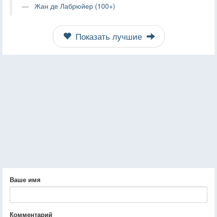
Жан де Лабрюйер (100+)
Показать лучшие
Ваше имя
Комментарий