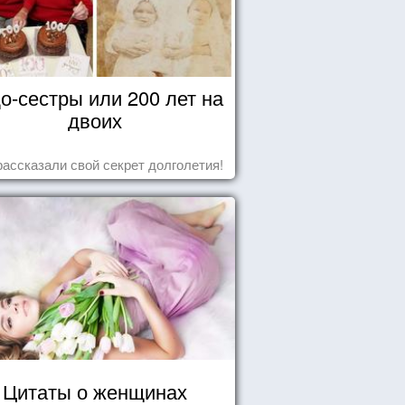
о-сестры или 200 лет на
двоих
рассказали свой секрет долголетия!
Цитаты о женщинах