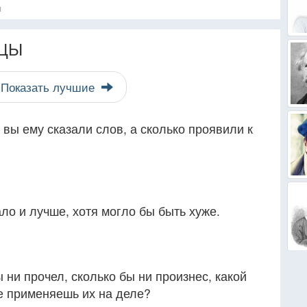
я
ЦЫ
Показать лучшие
 вы ему сказали слов, а сколько проявили к
ало и лучше, хотя могло бы быть хуже.
 ни прочел, сколько бы ни произнес, какой
не применяешь их на деле?