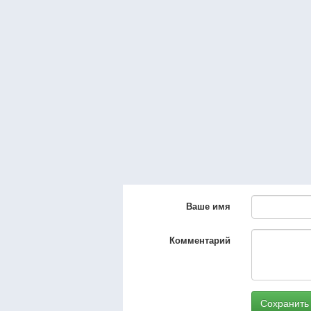
Ваше имя
Комментарий
Сохранить