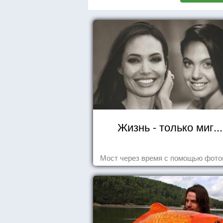
Жизнь - только миг...
Мост через время с помощью фот