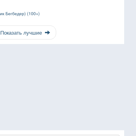
ик Бегбедер) (100+)
Показать лучшие