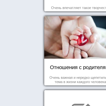
Очень впечатляет такое творчес
Отношения с родител
Очень важная и нередко щепетил
тема в жизни каждого человека