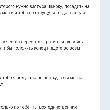
оторого нужно взять за шкирку, посадить на
 моя и я тебя не отпущу, и тогда я лягу и
вечества перестали тратиться на войну,
гли бы положить конец нищете во всем
 тебе я получала по цветку, я бы могла
ду.
только по тебе. Ты моя единственная