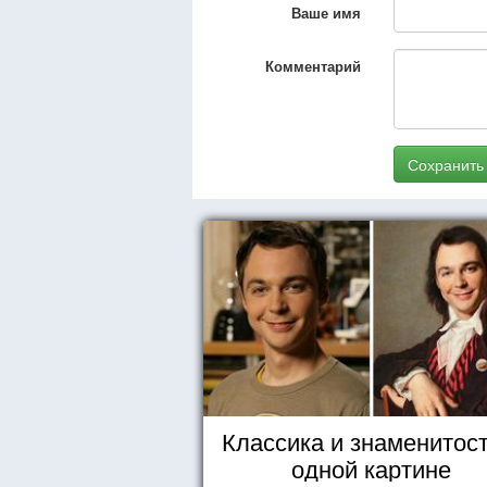
Ваше имя
Комментарий
Сохранить
Классика и знаменитост
одной картине