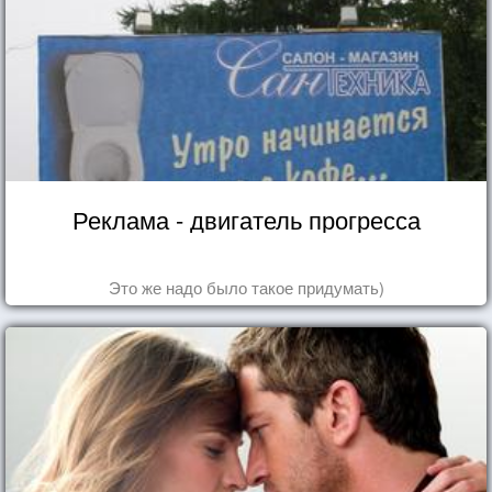
Реклама - двигатель прогресса
Это же надо было такое придумать)