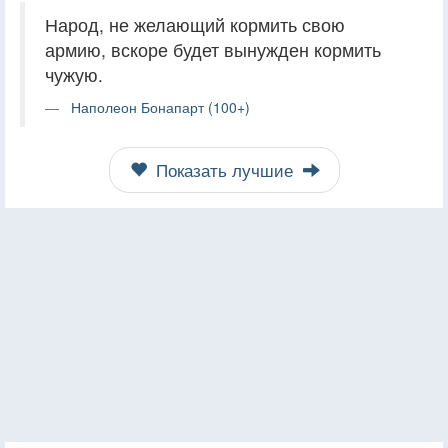
Народ, не желающий кормить свою
армию, вскоре будет вынужден кормить
чужую.
Наполеон Бонапарт (100+)
Показать лучшие