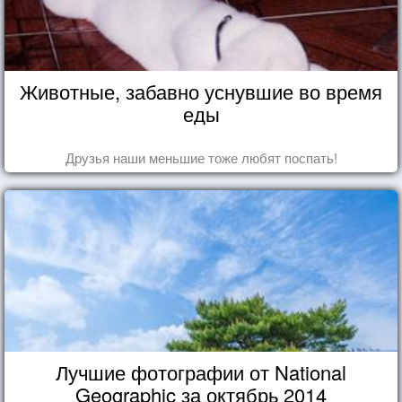
Животные, забавно уснувшие во время
еды
Друзья наши меньшие тоже любят поспать!
Лучшие фотографии от National
Geographic за октябрь 2014