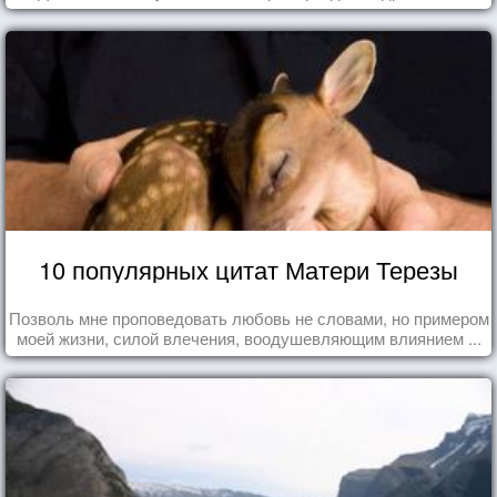
10 популярных цитат Матери Терезы
Позволь мне проповедовать любовь не словами, но примером
моей жизни, силой влечения, воодушевляющим влиянием ...