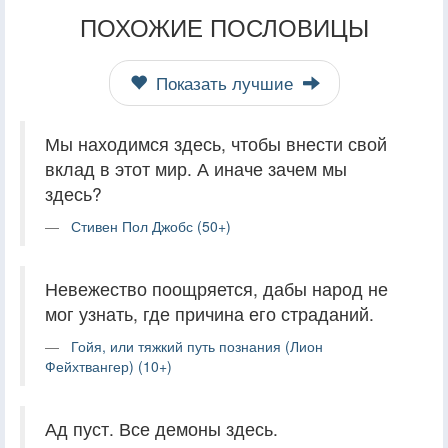
ПОХОЖИЕ ПОСЛОВИЦЫ
Показать лучшие
Мы находимся здесь, чтобы внести свой
вклад в этот мир. А иначе зачем мы
здесь?
Стивен Пол Джобс (50+)
Невежество поощряется, дабы народ не
мог узнать, где причина его страданий.
Гойя, или тяжкий путь познания (Лион
Фейхтвангер) (10+)
Ад пуст. Все демоны здесь.