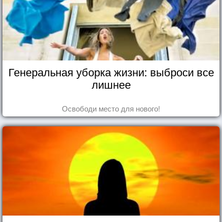
Генеральная уборка жизни: выброси все
лишнее
Освободи место для нового!