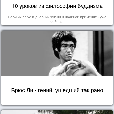
10 уроков из философии буддизма
Бери их себе в дневник жизни и начинай применять уже
сейчас!
Брюс Ли - гений, ушедший так рано