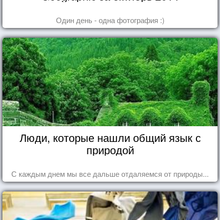
Один день - одна фотография :)
Люди, которые нашли общий язык с
природой
С каждым днем мы все дальше отдаляемся от природы...