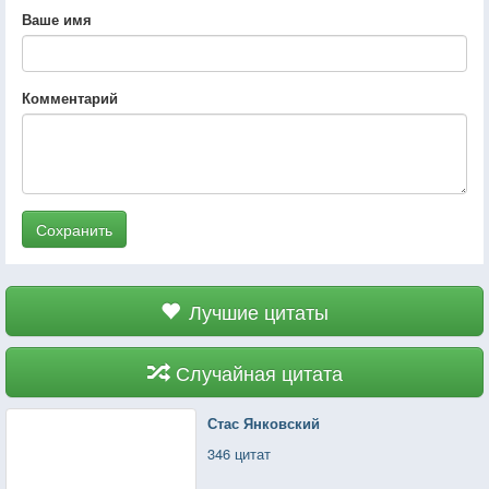
Ваше имя
Комментарий
Сохранить
Лучшие цитаты
Случайная цитата
Стас Янковский
346 цитат