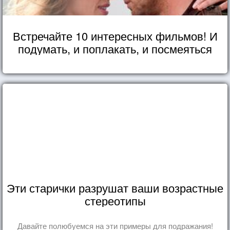
Встречайте 10 интересных фильмов! И
подумать, и поплакать, и посмеяться
Эти старички разрушат ваши возрастные
стереотипы
Давайте полюбуемся на эти примеры для подражания!