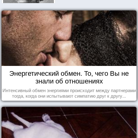
Энергетический обмен. То, чего Вы не
знали об отношениях
Интенсивный обмен энергиями происходит между партнерами
тогда, когда они испытывают симпатию друг к другу...