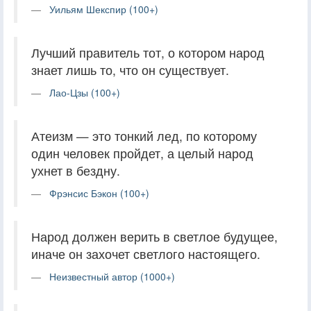
Уильям Шекспир (100+)
Лучший правитель тот, о котором народ
знает лишь то, что он существует.
Лао-Цзы (100+)
Атеизм — это тонкий лед, по которому
один человек пройдет, а целый народ
ухнет в бездну.
Фрэнсис Бэкон (100+)
Народ должен верить в светлое будущее,
иначе он захочет светлого настоящего.
Неизвестный автор (1000+)