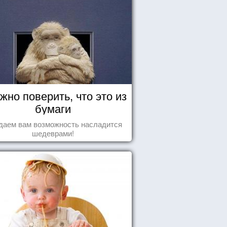
жно поверить, что это из
бумаги
даем вам возможность насладится
шедеврами!