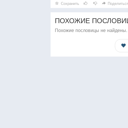
Сохранить
Поделитьс
ПОХОЖИЕ ПОСЛОВИ
Похожие пословицы не найдены.