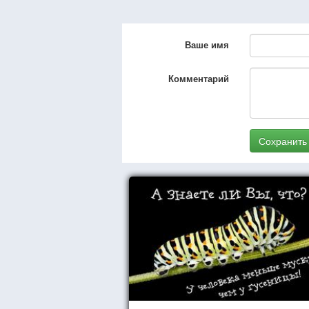
Ваше имя
Комментарий
Сохранить