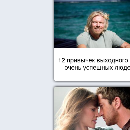
12 привычек выходного
очень успешных люд