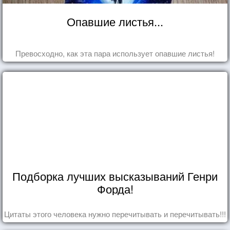
Опавшие листья...
Превосходно, как эта пара использует опавшие листья!
Подборка лучших высказываний Генри
Форда!
Цитаты этого человека нужно перечитывать и перечитывать!!!