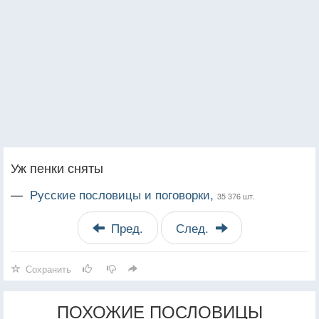
Уж пенки сняты
—
Русские пословицы и поговорки,
35 376 шт.
Пред.
След.
Сохранить
ПОХОЖИЕ ПОСЛОВИЦЫ