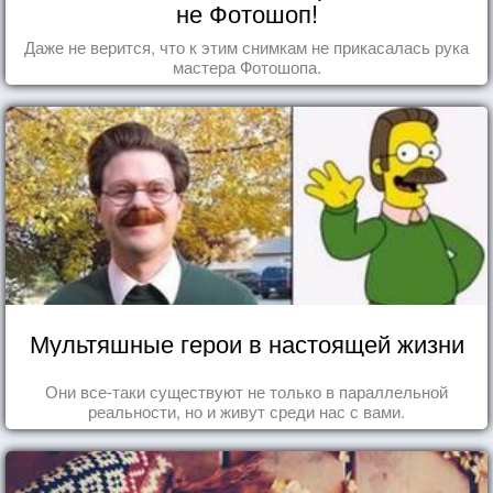
не Фотошоп!
Даже не верится, что к этим снимкам не прикасалась рука
мастера Фотошопа.
Мультяшные герои в настоящей жизни
Они все-таки существуют не только в параллельной
реальности, но и живут среди нас с вами.