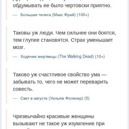
обдумывать ее было чертовски приятно.
Большая телега (Макс Фрай) (100+)
Таковы уж люди. Чем сильнее они боятся,
тем глупее становятся. Страх уменьшает
мозг.
Ходячие мертвецы (The Walking Dead) (10+)
Таково уж счастливое свойство ума —
забывать то, чего не может переварить
совесть.
Свет в августе (Уильям Фолкнер) (5)
Чрезвычайно красивые женщины
вызывают не такое уж изумление при