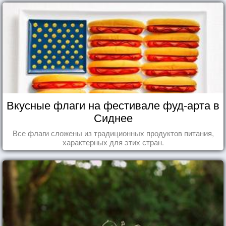
Вкусные флаги на фестивале фуд-арта в
Сиднее
Все флаги сложены из традиционных продуктов питания,
характерных для этих стран.