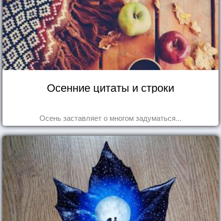
Осенние цитаты и строки
Осень заставляет о многом задуматься...