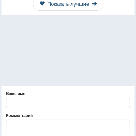
Показать лучшие
Ваше имя
Комментарий