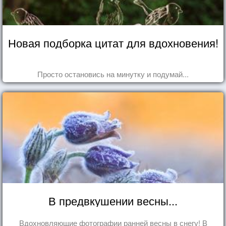
Новая подборка цитат для вдохновения!
Просто остановись на минутку и подумай...
В предвкушении весны...
Вдохновляющие фотографии ранней весны в снегу! В