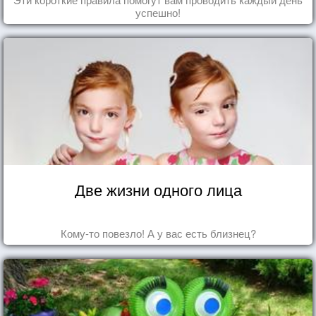
успешно!
Две жизни одного лица
Кому-то повезло! А у вас есть близнец?