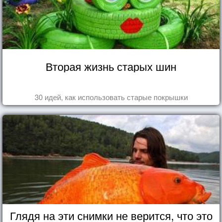
Вторая жизнь старых шин
30 идей, как использовать старые покрышки
Глядя на эти снимки не верится, что это