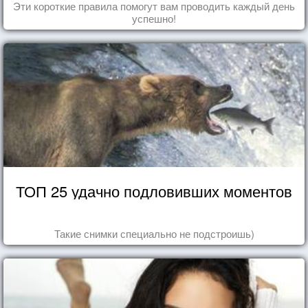
Эти короткие правила помогут вам проводить каждый день
успешно!
ТОП 25 удачно подловивших моментов
Такие снимки специально не подстроишь)