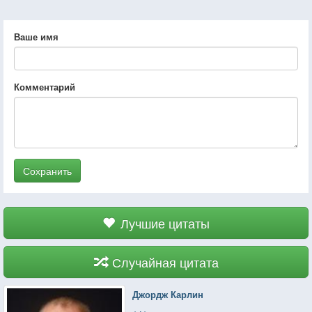
Ваше имя
Комментарий
Сохранить
Лучшие цитаты
Случайная цитата
Джордж Карлин