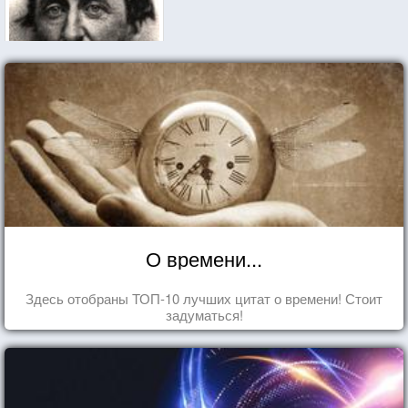
О времени...
Здесь отобраны ТОП-10 лучших цитат о времени! Стоит
задуматься!