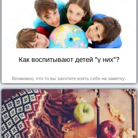
Как воспитывают детей "у них"?
Возможно, что-то вы захотите взять себе на заметку.