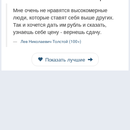
Мне очень не нравятся высокомерные
люди, которые ставят себя выше других.
Так и хочется дать им рубль и сказать,
узнаешь себе цену - вернешь сдачу.
Лев Николаевич Толстой (100+)
Показать лучшие