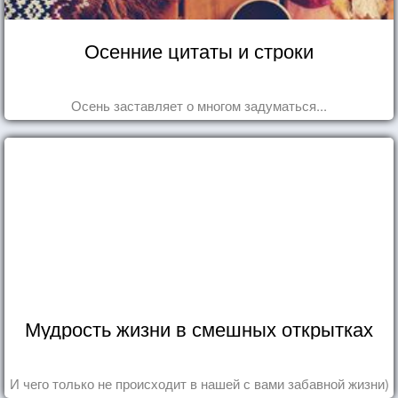
Осенние цитаты и строки
Осень заставляет о многом задуматься...
Мудрость жизни в смешных открытках
И чего только не происходит в нашей с вами забавной жизни)