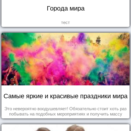
Города мира
тест
Самые яркие и красивые праздники мира
Это невероятно воодушевляет! Обязательно стоит хоть раз
побывать на подобных мероприятиях и получить массу
впечатлений!