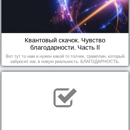
Квантовый скачок. Чувство
благодарности. Часть II
Вот тут то нам и нужен какой то толчек, трамплин, который
забросит нас в новую реальность. БЛАГОДАРНОСТЬ.