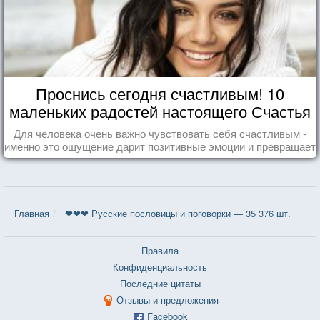
Проснись сегодня счастливым! 10
маленьких радостей настоящего Счастья
Для человека очень важно чувствовать себя счастливым -
именно это ощущение дарит позитивные эмоции и превращает
каждый день в маленький праздник.
Главная
❤❤❤ Русские пословицы и поговорки — 35 376 шт.
Правила
Конфиденциальность
Последние цитаты
Отзывы и предложения
Facebook