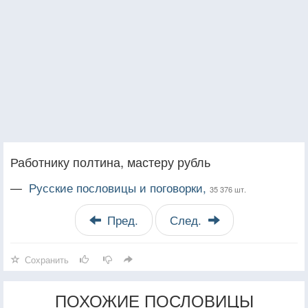
Работнику полтина, мастеру рубль
—
Русские пословицы и поговорки,
35 376 шт.
Пред.
След.
Сохранить
ПОХОЖИЕ ПОСЛОВИЦЫ