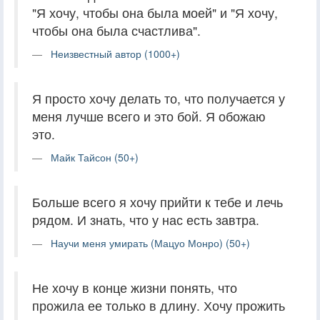
"Я хочу, чтобы она была моей" и "Я хочу,
чтобы она была счастлива".
Неизвестный автор (1000+)
Я просто хочу делать то, что получается у
меня лучше всего и это бой. Я обожаю
это.
Майк Тайсон (50+)
Больше всего я хочу прийти к тебе и лечь
рядом. И знать, что у нас есть завтра.
Научи меня умирать (Мацуо Монро) (50+)
Не хочу в конце жизни понять, что
прожила ее только в длину. Хочу прожить