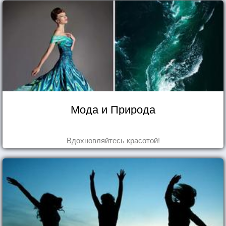
Мода и Природа
Вдохновляйтесь красотой!