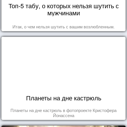
Топ-5 табу, о которых нельзя шутить с
мужчинами
Итак, о чем нельзя шутить с вашим возлюбленным.
Планеты на дне кастрюль
Планеты на дне кастрюль в фотопроекте Кристофера
Йонассена