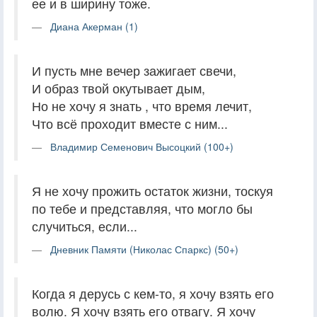
ее и в ширину тоже.
Диана Акерман (1)
И пусть мне вечер зажигает свечи,
И образ твой окутывает дым,
Но не хочу я знать , что время лечит,
Что всё проходит вместе с ним...
Владимир Семенович Высоцкий (100+)
Я не хочу прожить остаток жизни, тоскуя
по тебе и представляя, что могло бы
случиться, если...
Дневник Памяти (Николас Спаркс) (50+)
Когда я дерусь с кем-то, я хочу взять его
волю. Я хочу взять его отвагу. Я хочу