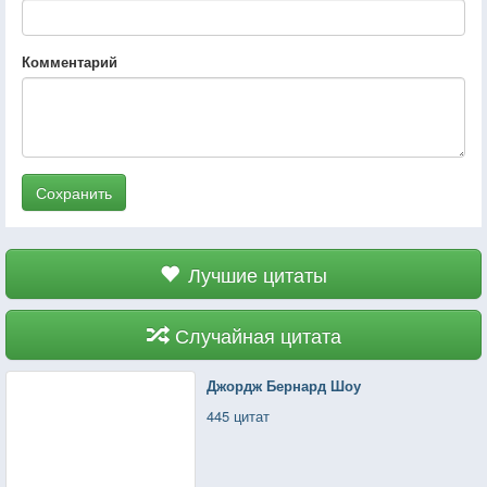
Комментарий
Сохранить
Лучшие цитаты
Случайная цитата
Джордж Бернард Шоу
445 цитат