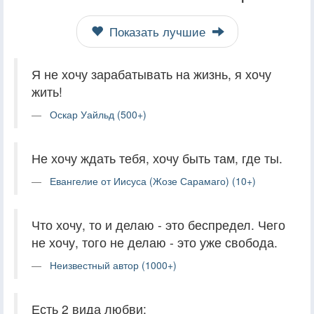
Показать лучшие
Я не хочу зарабатывать на жизнь, я хочу
жить!
Оскар Уайльд (500+)
Не хочу ждать тебя, хочу быть там, где ты.
Евангелие от Иисуса (Жозе Сарамаго) (10+)
Что хочу, то и делаю - это беспредел. Чего
не хочу, того не делаю - это уже свобода.
Неизвестный автор (1000+)
Есть 2 вида любви: