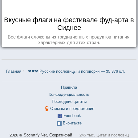
Вкусные флаги на фестивале фуд-арта в
Сиднее
Все флаги сложены из традиционных продуктов питания,
характерных для этих стран.
Главная
❤❤❤ Русские пословицы и поговорки — 35 376 шт.
Правила
Конфиденциальность
Последние цитаты
Отзывы и предложения
Facebook
Вконтакте
2026 © Socratify.Net, Сократифай
245 тыс. цитат и пословиц