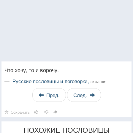
Что хочу, то и ворочу.
—
Русские пословицы и поговорки,
35 376 шт.
Пред.
След.
Сохранить
ПОХОЖИЕ ПОСЛОВИЦЫ