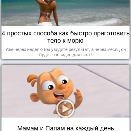
4 простых способа как быстро приготовить
тело к морю
Уже через неделю Вы увидите результат, а через месяц он
будет очевиден для всех!
Мамам и Папам на каждый день