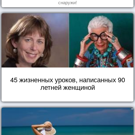
снаружи!
45 жизненных уроков, написанных 90
летней женщиной