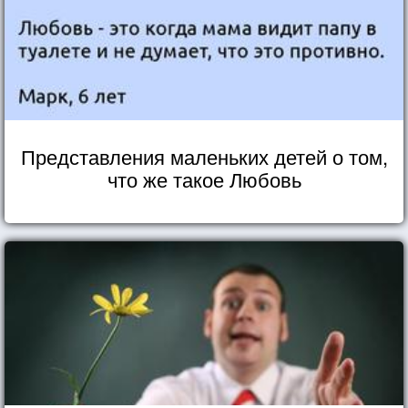
Представления маленьких детей о том,
что же такое Любовь