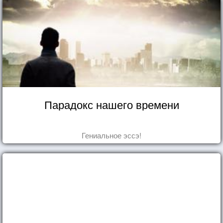
Парадокс нашего времени
Гениальное эссэ!