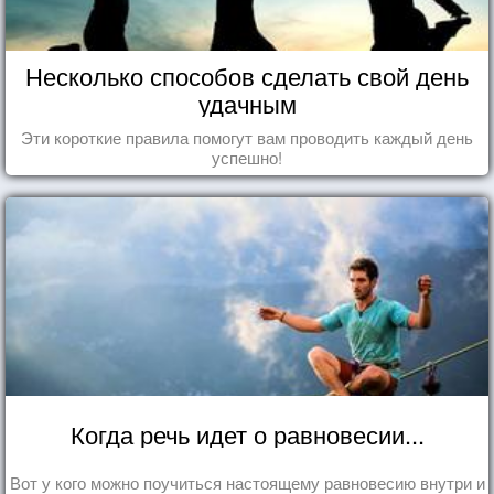
Несколько способов сделать свой день
удачным
Эти короткие правила помогут вам проводить каждый день
успешно!
Когда речь идет о равновесии...
Вот у кого можно поучиться настоящему равновесию внутри и