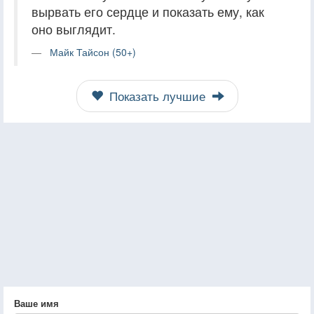
вырвать его сердце и показать ему, как
оно выглядит.
Майк Тайсон (50+)
Показать лучшие
Ваше имя