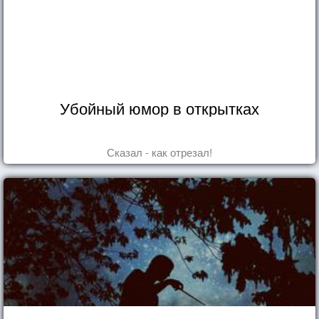
Убойный юмор в открытках
Сказал - как отрезал!