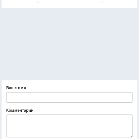
Ваше имя
Комментарий