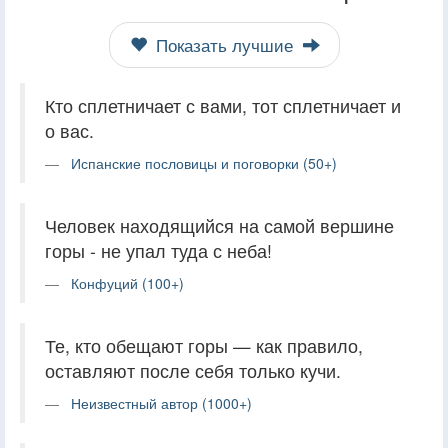
Показать лучшие
Кто сплетничает с вами, тот сплетничает и
о вас.
Испанские пословицы и поговорки (50+)
Человек находящийся на самой вершине
горы - не упал туда с неба!
Конфуций (100+)
Те, кто обещают горы — как правило,
оставляют после себя только кучи.
Неизвестный автор (1000+)