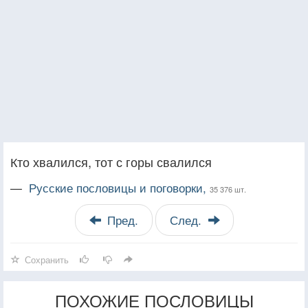
Кто хвалился, тот с горы свалился
—
Русские пословицы и поговорки,
35 376 шт.
Пред.
След.
Сохранить
ПОХОЖИЕ ПОСЛОВИЦЫ