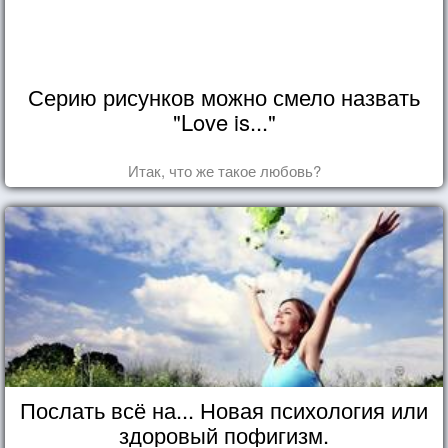
Серию рисунков можно смело назвать
"Love is..."
Итак, что же такое любовь?
Послать всё на... Новая психология или
здоровый пофигизм.