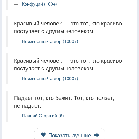
Конфуций (100+)
Красивый человек — это тот, кто красиво
поступает с другим человеком.
Неизвестный автор (1000+)
Красивый человек — это тот, кто красиво
поступает с другим человеком.
Неизвестный автор (1000+)
Падает тот, кто бежит. Тот, кто ползет,
не падает.
Плиний Старший (6)
Показать лучшие