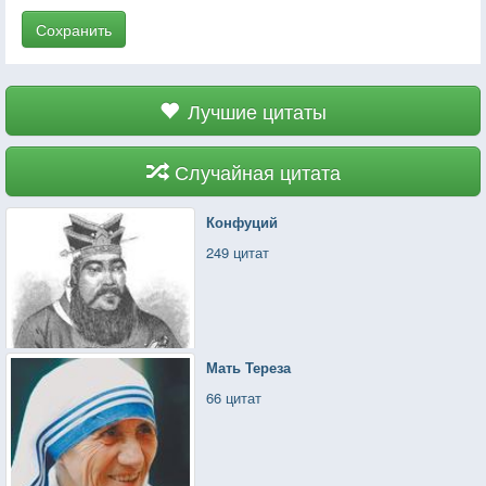
Сохранить
Лучшие цитаты
Случайная цитата
Конфуций
249 цитат
Мать Тереза
66 цитат