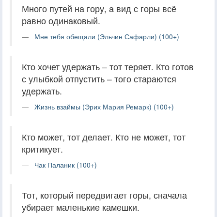
Много путей на гору, а вид с горы всё
равно одинаковый.
Мне тебя обещали (Эльчин Сафарли) (100+)
Кто хочет удержать – тот теряет. Кто готов
с улыбкой отпустить – того стараются
удержать.
Жизнь взаймы (Эрих Мария Ремарк) (100+)
Кто может, тот делает. Кто не может, тот
критикует.
Чак Паланик (100+)
Тот, который передвигает горы, сначала
убирает маленькие камешки.