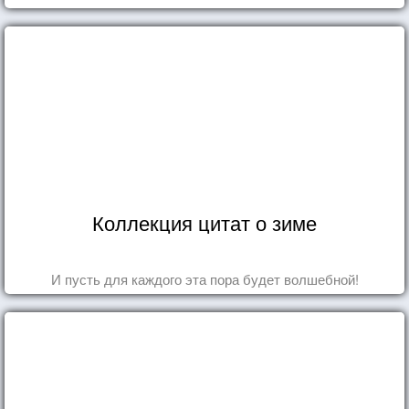
Коллекция цитат о зиме
И пусть для каждого эта пора будет волшебной!