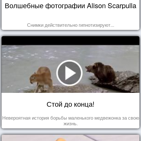
Волшебные фотографии Alison Scarpulla
Снимки действительно гипнотизируют...
Стой до конца!
Невероятная история борьбы маленького медвежонка за свою
жизнь.