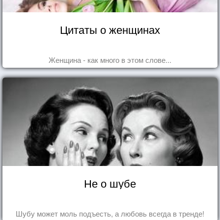
Цитаты о женщинах
Женщина - как много в этом слове...
Не о шубе
Шубу может моль подъесть, а любовь всегда в тренде!