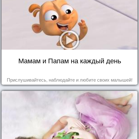
Мамам и Папам на каждый день
Прислушивайтесь, наблюдайте и любите своих малышей!