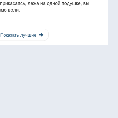
прикасаясь, лежа на одной подушке, вы
имо воли.
Показать лучшие