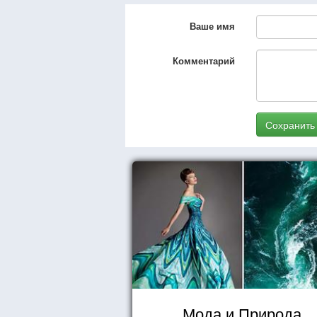
Ваше имя
Комментарий
Сохранить
Мода и Природа