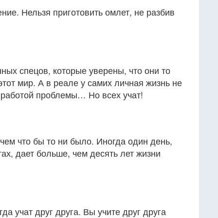
ние. Нельзя приготовить омлет, не разбив
ных спецов, которые уверены, что они то
этот мир. А в реале у самих личная жизнь не
с работой проблемы… Но всех учат!
чем что бы то ни было. Иногда один день,
ах, дает больше, чем десять лет жизни
да учат друг друга. Вы учите друг друга