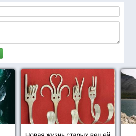
Новая жизнь старых вещей