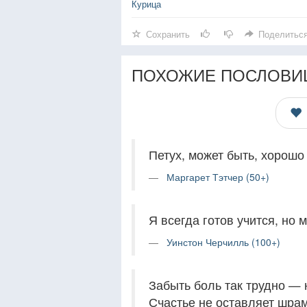
Курица
Сохранить
Поделитьс
ПОХОЖИЕ ПОСЛОВИ
Петух, может быть, хорошо 
Маргарет Тэтчер (50+)
Я всегда готов учится, но 
Уинстон Черчилль (100+)
Забыть боль так трудно — 
Счастье не оставляет шрам