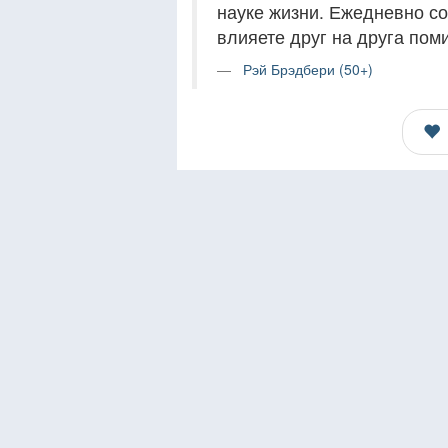
науке жизни. Ежедневно со
влияете друг на друга пом
Рэй Брэдбери (50+)