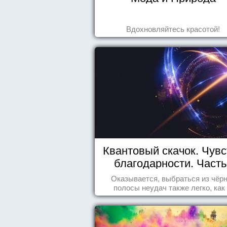
Вдохновляйтесь красотой!
Квантовый скачок. Чувс
благодарности. Часть
Оказывается, выбраться из чёр
полосы неудач также легко, как .