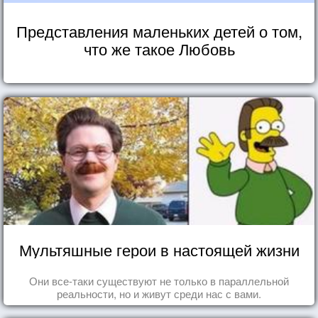
Представления маленьких детей о том,
что же такое Любовь
Мультяшные герои в настоящей жизни
Они все-таки существуют не только в параллельной
реальности, но и живут среди нас с вами.