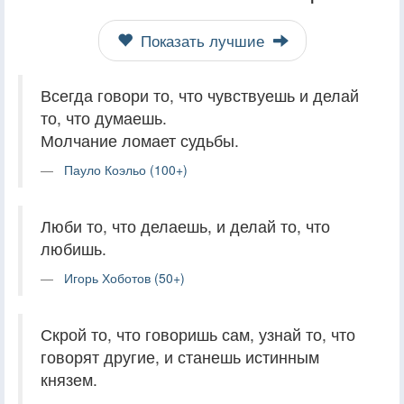
Показать лучшие
Всегда говори то, что чувствуешь и делай
то, что думаешь.
Молчание ломает судьбы.
Пауло Коэльо (100+)
Люби то, что делаешь, и делай то, что
любишь.
Игорь Хоботов (50+)
Скрой то, что говоришь сам, узнай то, что
говорят другие, и станешь истинным
князем.