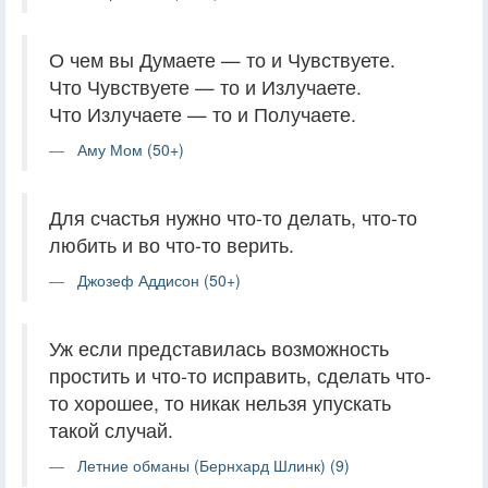
О чем вы Думаете — то и Чувствуете.
Что Чувствуете — то и Излучаете.
Что Излучаете — то и Получаете.
Аму Мом (50+)
Для счастья нужно что-то делать, что-то
любить и во что-то верить.
Джозеф Аддисон (50+)
Уж если представилась возможность
простить и что-то исправить, сделать что-
то хорошее, то никак нельзя упускать
такой случай.
Летние обманы (Бернхард Шлинк) (9)