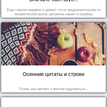
Еще совсем недавно я думал, что в продолжительности
человеческой жизни заложена какая-то ошибка.
Осенние цитаты и строки
Осень заставляет о многом задуматься...