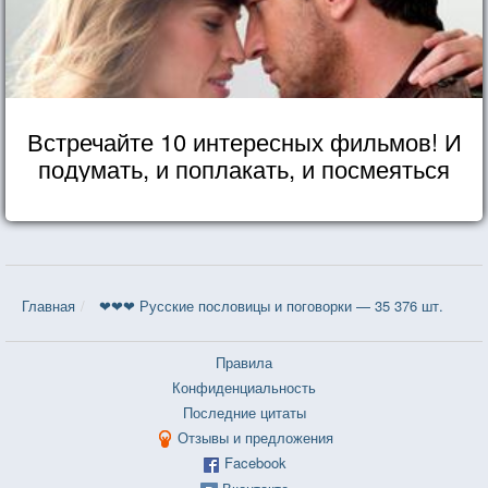
Встречайте 10 интересных фильмов! И
подумать, и поплакать, и посмеяться
Главная
❤❤❤ Русские пословицы и поговорки — 35 376 шт.
Правила
Конфиденциальность
Последние цитаты
Отзывы и предложения
Facebook