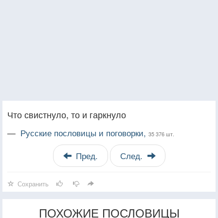
Что свистнуло, то и гаркнуло
—
Русские пословицы и поговорки,
35 376 шт.
Пред.
След.
Сохранить
ПОХОЖИЕ ПОСЛОВИЦЫ