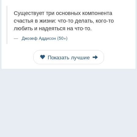
Существует три основных компонента
счастья в жизни: что-то делать, кого-то
любить и надеяться на что-то.
Джозеф Аддисон (50+)
Показать лучшие