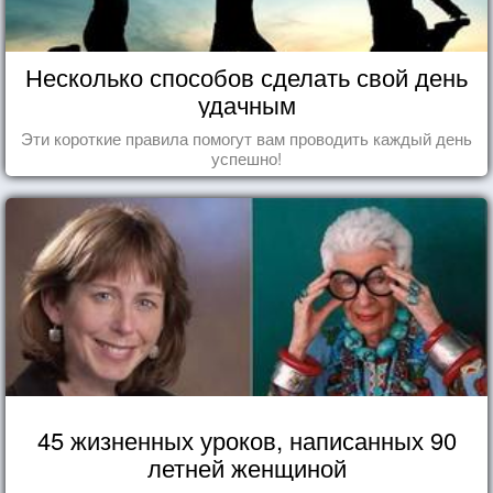
Несколько способов сделать свой день
удачным
Эти короткие правила помогут вам проводить каждый день
успешно!
45 жизненных уроков, написанных 90
летней женщиной