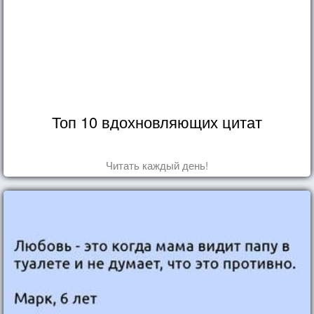
Топ 10 вдохновляющих цитат
Читать каждый день!