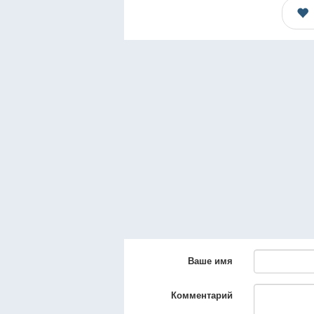
Ваше имя
Комментарий