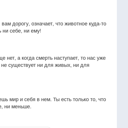
вам дорогу, означает, что животное куда-то
 ни себе, ни ему!
ще нет, а когда смерть наступает, то нас уже
ь не существует ни для живых, ни для
ь мир и себя в нем. Ты есть только то, что
, ни меньше.