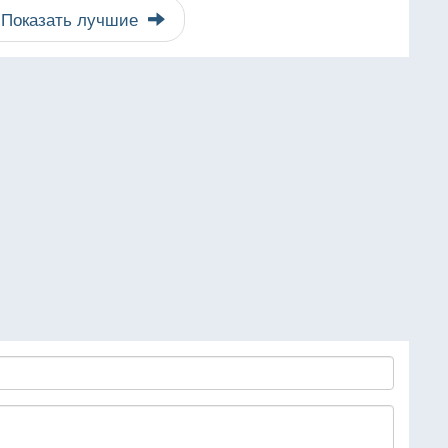
Показать лучшие