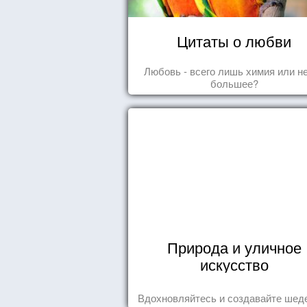
Цитаты о любви
Любовь - всего лишь химия или н
большее?
Природа и уличное
искусство
Вдохновляйтесь и создавайте шед