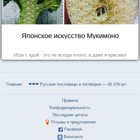
Японское искусство Мукимоно
Игра с едой - это не всегда плохо, а даже и красиво!
Главная
❤❤❤ Русские пословицы и поговорки — 35 376 шт.
Правила
Конфиденциальность
Последние цитаты
Отзывы и предложения
Facebook
Вконтакте