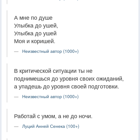
А мне по душе
Улыбка до ушей,
Улыбка до ушей
Моя и коришей.
Неизвестный автор (1000+)
В критической ситуации ты не
поднимешься до уровня своих ожиданий,
а упадешь до уровня своей подготовки.
Неизвестный автор (1000+)
Работай с умом, а не до ночи.
Луций Анней Сенека (100+)