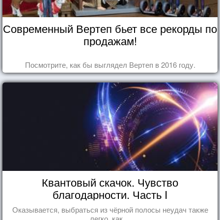
Современный Вертеп бьет все рекорды по
продажам!
Посмотрите, как бы выглядел Вертеп в 2016 году.
Квантовый скачок. Чувство
благодарности. Часть I
Оказывается, выбраться из чёрной полосы неудач также
легко, как ...