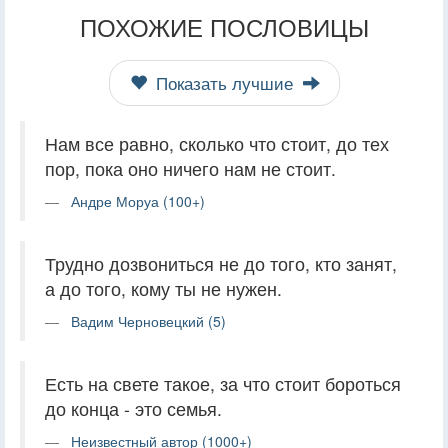
ПОХОЖИЕ ПОСЛОВИЦЫ
Показать лучшие
Нам все равно, сколько что стоит, до тех
пор, пока оно ничего нам не стоит.
Андре Моруа (100+)
Трудно дозвониться не до того, кто занят,
а до того, кому ты не нужен.
Вадим Черновецкий (5)
Есть на свете такое, за что стоит бороться
до конца - это семья.
Неизвестный автор (1000+)