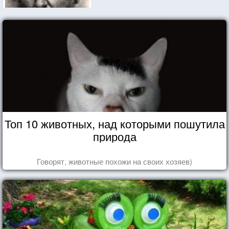
Топ 10 животных, над которыми пошутила
природа
Говорят, животные похожи на своих хозяев)