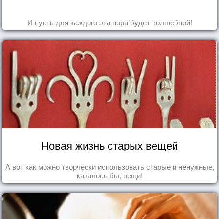
И пусть для каждого эта пора будет волшебной!
Новая жизнь старых вещей
А вот как можно творчески использовать старые и ненужные,
казалось бы, вещи!