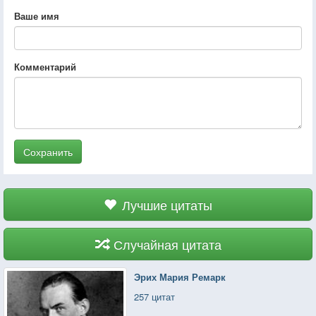
Ваше имя
Комментарий
Сохранить
Лучшие цитаты
Случайная цитата
Эрих Мария Ремарк
257 цитат