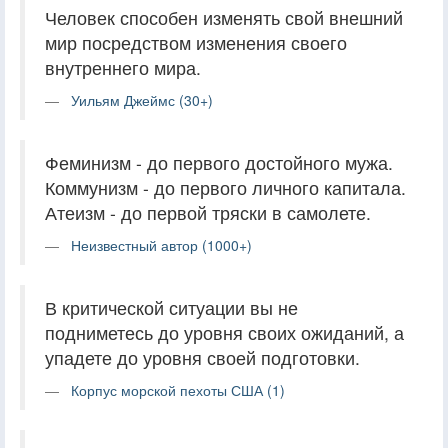
Человек способен изменять свой внешний
мир посредством изменения своего
внутреннего мира.
Уильям Джеймс (30+)
Феминизм - до первого достойного мужа.
Коммунизм - до первого личного капитала.
Атеизм - до первой тряски в самолете.
Неизвестный автор (1000+)
В критической ситуации вы не
подниметесь до уровня своих ожиданий, а
упадете до уровня своей подготовки.
Корпус морской пехоты США (1)