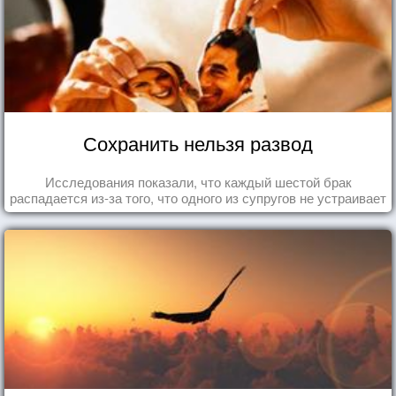
Сохранить нельзя развод
Исследования показали, что каждый шестой брак
распадается из-за того, что одного из супругов не устраивает
та роль, которая выпала ему в семье.