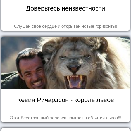
Доверьтесь неизвестности
Слушай свое сердце и открывай новые горизонты!
Кевин Ричардсон - король львов
Этот бесстрашный человек прыгает в объятия львов!!!