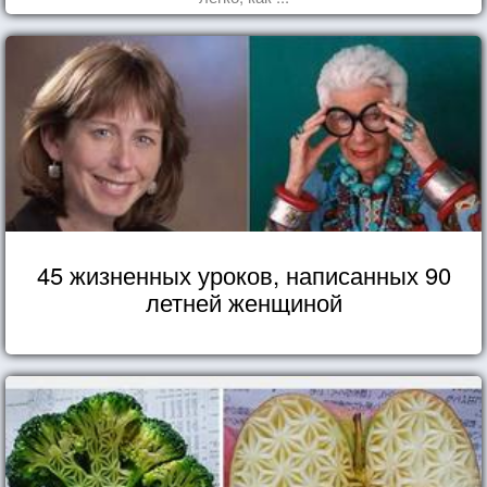
45 жизненных уроков, написанных 90
летней женщиной