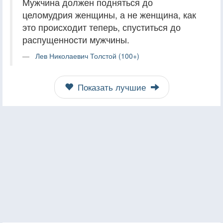
Мужчина должен подняться до
целомудрия женщины, а не женщина, как
это происходит теперь, спуститься до
распущенности мужчины.
Лев Николаевич Толстой (100+)
Показать лучшие